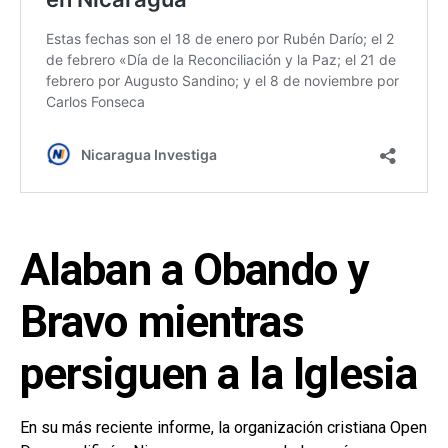
Alaban a Obando y
Bravo mientras
persiguen a la Iglesia
En su más reciente informe, la organización cristiana Open