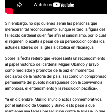
Sin embargo, no dijo quiénes serán las personas que
merecerán tal reconocimiento, aunque reiteró la figura del
fallecido cardenal quien fue afín al sandinismo, por lo cual
el régimen lo exalta a pesar de su persecución contra los
actuales líderes de la Iglesia católica en Nicaragua.
Sobre la fecha reiteró que «representa un reconocimiento
al papel histórico del cardenal Miguel Obando y Bravo
como mediador y promotor de la paz en momentos
decisivos de la historia del país, así como un compromiso
permanente del pueblo nicaragüense con la convivencia
armoniosa, el entendimiento y la resolución pacífica».
Ya en diciembre, Murillo anunció actos conmemorativos
por el natalicio de Obando y Bravo, esto pese a que
mantienen una férrea persecución contra la Iglesia, lo que