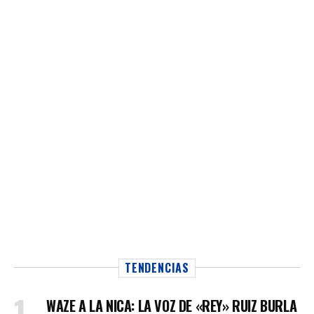
TENDENCIAS
WAZE A LA NICA: LA VOZ DE «REY» RUIZ BURLA