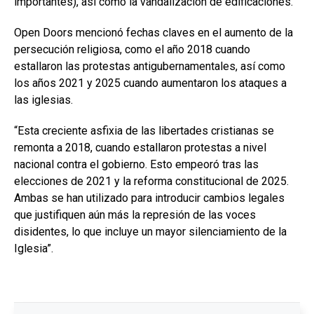
importantes), así como la vandalización de edificaciones.
Open Doors mencionó fechas claves en el aumento de la
persecución religiosa, como el año 2018 cuando
estallaron las protestas antigubernamentales, así como
los años 2021 y 2025 cuando aumentaron los ataques a
las iglesias.
“Esta creciente asfixia de las libertades cristianas se
remonta a 2018, cuando estallaron protestas a nivel
nacional contra el gobierno. Esto empeoró tras las
elecciones de 2021 y la reforma constitucional de 2025.
Ambas se han utilizado para introducir cambios legales
que justifiquen aún más la represión de las voces
disidentes, lo que incluye un mayor silenciamiento de la
Iglesia”.