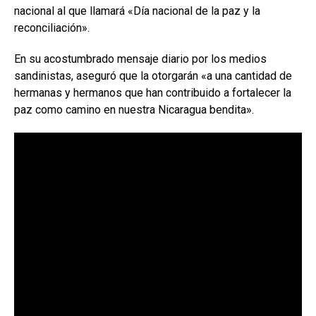
nacional al que llamará «Día nacional de la paz y la
reconciliación».
En su acostumbrado mensaje diario por los medios
sandinistas, aseguró que la otorgarán «a una cantidad de
hermanas y hermanos que han contribuido a fortalecer la
paz como camino en nuestra Nicaragua bendita».