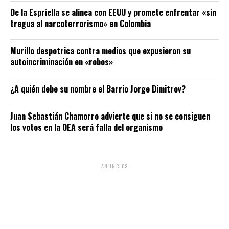
De la Espriella se alinea con EEUU y promete enfrentar «sin
tregua al narcoterrorismo» en Colombia
Murillo despotrica contra medios que expusieron su
autoincriminación en «robos»
¿A quién debe su nombre el Barrio Jorge Dimitrov?
Juan Sebastián Chamorro advierte que si no se consiguen
los votos en la OEA será falla del organismo
ANUNCIOS