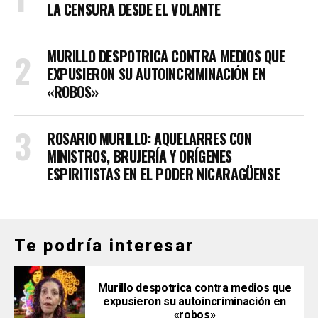
LA CENSURA DESDE EL VOLANTE
MURILLO DESPOTRICA CONTRA MEDIOS QUE
EXPUSIERON SU AUTOINCRIMINACIÓN EN
«ROBOS»
ROSARIO MURILLO: AQUELARRES CON
MINISTROS, BRUJERÍA Y ORÍGENES
ESPIRITISTAS EN EL PODER NICARAGÜENSE
Te podría interesar
Murillo despotrica contra medios que
expusieron su autoincriminación en
«robos»