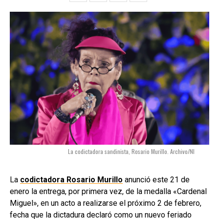
La codictadora sandinista, Rosario Murillo. Archivo/NI
La
codictadora Rosario Murillo
anunció este 21 de
enero la entrega, por primera vez, de la medalla «Cardenal
Miguel», en un acto a realizarse el próximo 2 de febrero,
fecha que la dictadura declaró como un nuevo feriado