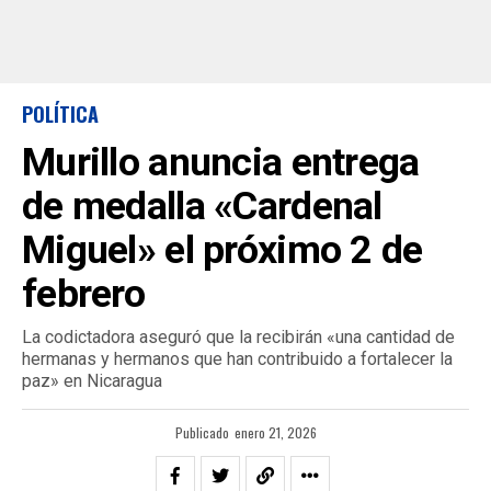
POLÍTICA
Murillo anuncia entrega
de medalla «Cardenal
Miguel» el próximo 2 de
febrero
La codictadora aseguró que la recibirán «una cantidad de
hermanas y hermanos que han contribuido a fortalecer la
paz» en Nicaragua
Publicado
enero 21, 2026