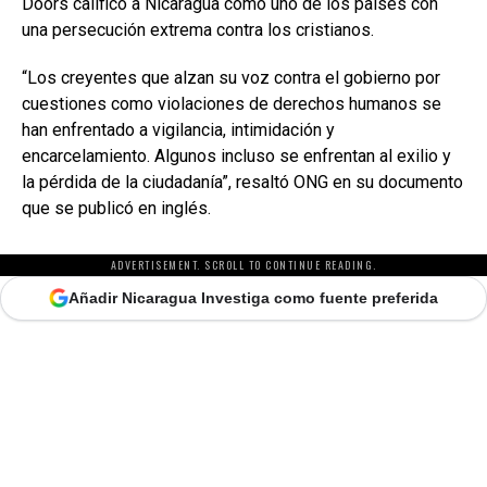
Doors calificó a Nicaragua como uno de los países con
una persecución extrema contra los cristianos.
“Los creyentes que alzan su voz contra el gobierno por
cuestiones como violaciones de derechos humanos se
han enfrentado a vigilancia, intimidación y
encarcelamiento. Algunos incluso se enfrentan al exilio y
la pérdida de la ciudadanía”, resaltó ONG en su documento
que se publicó en inglés.
ADVERTISEMENT. SCROLL TO CONTINUE READING.
Añadir Nicaragua Investiga como fuente preferida