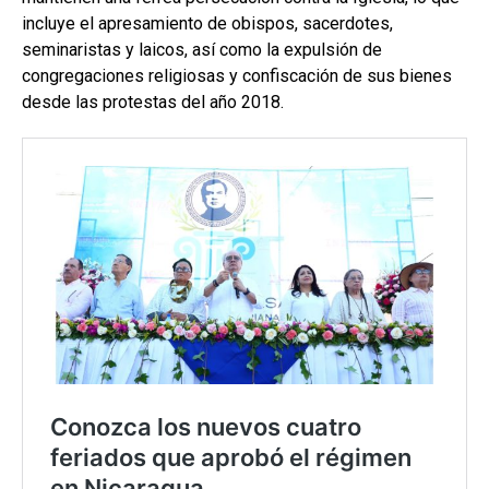
incluye el apresamiento de obispos, sacerdotes,
seminaristas y laicos, así como la expulsión de
congregaciones religiosas y confiscación de sus bienes
desde las protestas del año 2018.