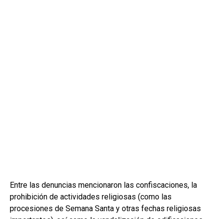
Entre las denuncias mencionaron las confiscaciones, la
prohibición de actividades religiosas (como las
procesiones de Semana Santa y otras fechas religiosas