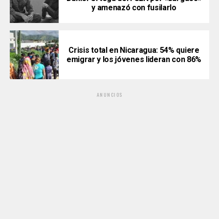
y amenazó con fusilarlo
Crisis total en Nicaragua: 54% quiere
emigrar y los jóvenes lideran con 86%
ANUNCIOS