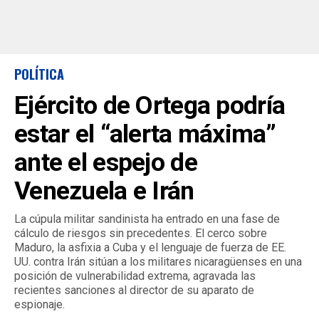
POLÍTICA
Ejército de Ortega podría
estar el “alerta máxima”
ante el espejo de
Venezuela e Irán
La cúpula militar sandinista ha entrado en una fase de
cálculo de riesgos sin precedentes. El cerco sobre
Maduro, la asfixia a Cuba y el lenguaje de fuerza de EE.
UU. contra Irán sitúan a los militares nicaragüenses en una
posición de vulnerabilidad extrema, agravada las
recientes sanciones al director de su aparato de
espionaje.