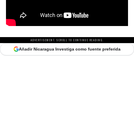
ADVERTISEMENT. SCROLL TO CONTINUE READING.
Añadir Nicaragua Investiga como fuente preferida