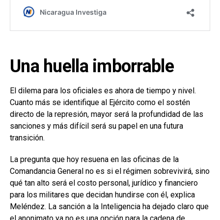
Una huella imborrable
El dilema para los oficiales es ahora de tiempo y nivel.
Cuanto más se identifique al Ejército como el sostén
directo de la represión, mayor será la profundidad de las
sanciones y más difícil será su papel en una futura
transición.
La pregunta que hoy resuena en las oficinas de la
Comandancia General no es si el régimen sobrevivirá, sino
qué tan alto será el costo personal, jurídico y financiero
para los militares que decidan hundirse con él, explica
Meléndez. La sanción a la Inteligencia ha dejado claro que
el anonimato ya no es una opción para la cadena de