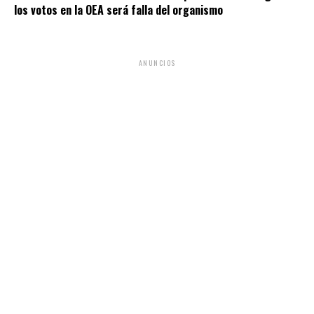
los votos en la OEA será falla del organismo
ANUNCIOS