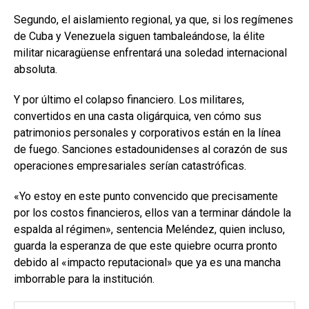
Segundo, el aislamiento regional, ya que, si los regímenes
de Cuba y Venezuela siguen tambaleándose, la élite
militar nicaragüense enfrentará una soledad internacional
absoluta.
Y por último el colapso financiero. Los militares,
convertidos en una casta oligárquica, ven cómo sus
patrimonios personales y corporativos están en la línea
de fuego. Sanciones estadounidenses al corazón de sus
operaciones empresariales serían catastróficas.
«Yo estoy en este punto convencido que precisamente
por los costos financieros, ellos van a terminar dándole la
espalda al régimen», sentencia Meléndez, quien incluso,
guarda la esperanza de que este quiebre ocurra pronto
debido al «impacto reputacional» que ya es una mancha
imborrable para la institución.