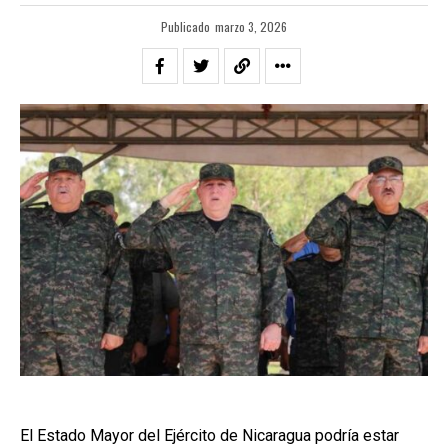
Publicado
marzo 3, 2026
El Estado Mayor del Ejército de Nicaragua podría estar