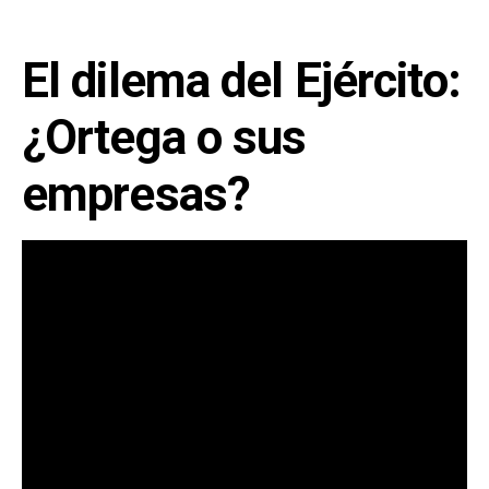
El dilema del Ejército:
¿Ortega o sus
empresas?