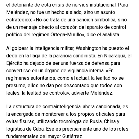
el detonante de esta crisis de nervios institucional. Para
Meléndez, no fue un hecho aislado, sino un asunto
estratégico: «No se trata de una sanción simbólica, sino
de un mensaje directo al corazón del aparato de control
político del régimen Ortega-Murillo», dice el analista.
Al golpear la inteligencia militar, Washington ha puesto el
dedo en la llaga de la paranoia sandinista. En Nicaragua, el
Ejército ha dejado de ser una fuerza de defensa para
convertirse en un órgano de vigilancia interna. «En
regímenes autoritarios, como el actual, la lealtad no se
presume, ellos no dan por descontado que todos son
leales, la lealtad se controla», advierte Meléndez.
La estructura de contrainteligencia, ahora sancionada, es
la encargada de monitorear a los propios oficiales para
evitar fisuras, utilizando tecnología de Rusia, China y
logística de Cuba. Ese es precisamente uno de los roles
fundamentales del mayor Gutiérrez.