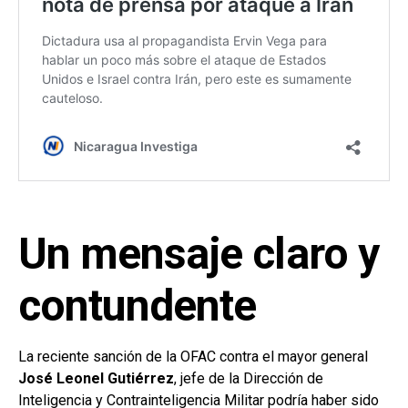
Un mensaje claro y
contundente
La reciente sanción de la OFAC contra el mayor general
José Leonel Gutiérrez
, jefe de la Dirección de
Inteligencia y Contrainteligencia Militar podría haber sido