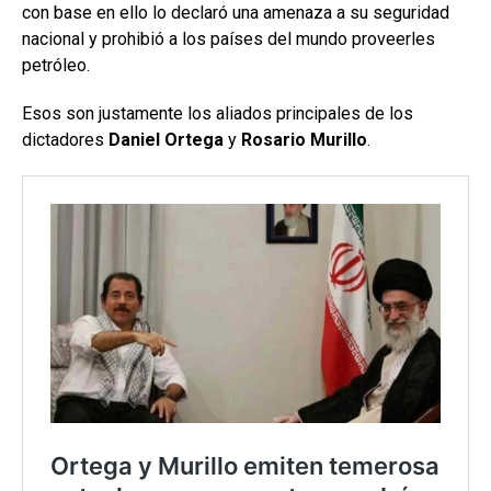
con base en ello lo declaró una amenaza a su seguridad
nacional y prohibió a los países del mundo proveerles
petróleo.
Esos son justamente los aliados principales de los
dictadores
Daniel Ortega
y
Rosario Murillo
.