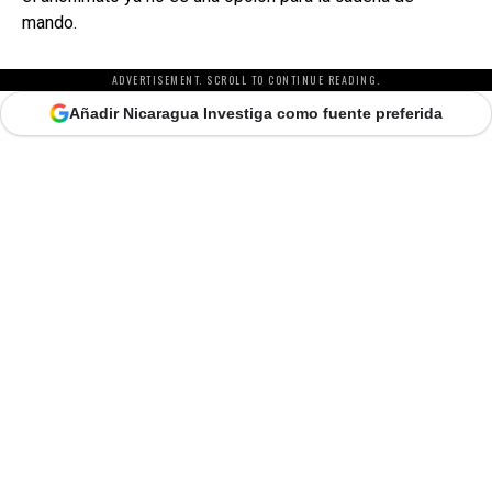
mando.
ADVERTISEMENT. SCROLL TO CONTINUE READING.
Añadir Nicaragua Investiga como fuente preferida