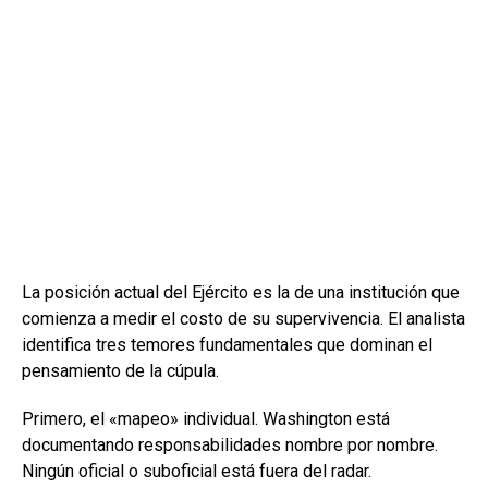
La posición actual del Ejército es la de una institución que
comienza a medir el costo de su supervivencia. El analista
identifica tres temores fundamentales que dominan el
pensamiento de la cúpula.
Primero, el «mapeo» individual. Washington está
documentando responsabilidades nombre por nombre.
Ningún oficial o suboficial está fuera del radar.