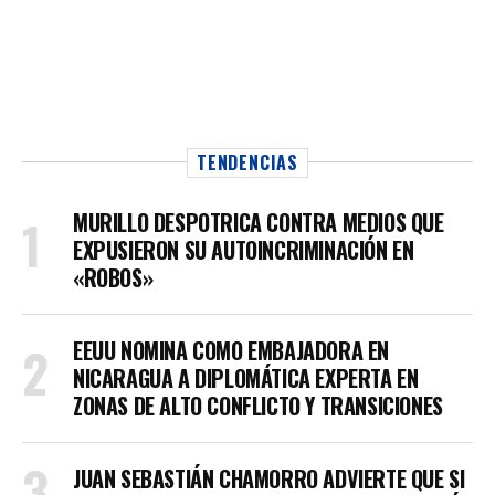
TENDENCIAS
MURILLO DESPOTRICA CONTRA MEDIOS QUE
EXPUSIERON SU AUTOINCRIMINACIÓN EN
«ROBOS»
EEUU NOMINA COMO EMBAJADORA EN
NICARAGUA A DIPLOMÁTICA EXPERTA EN
ZONAS DE ALTO CONFLICTO Y TRANSICIONES
JUAN SEBASTIÁN CHAMORRO ADVIERTE QUE SI