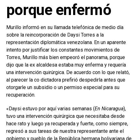
porque enfermó
Murillo informó en su llamada telefónica de medio día
sobre la reincorporación de Daysi Torres a la
representación diplomática venezolana. En un aparente
intento por justificar los constantes movimientos de
Torres, Murillo más bien empeoró el panorama, porque
dijo que la ex alcaldesa estaba muy enferma y requería
una intervención quirúrgica. De acuerdo con lo que relató,
al parecer la co dictadora prefirió despedirla antes que
otorgarle un subsidio o un permiso especial para su
recuperación.
«Daysi estuvo por aquí varias semanas (
En Nicaragua
),
tuvo una intervención quirúrgica que necesitaba desde
hace rato y luego ya recuperada y fuerte, como siempre,
regresó a sus tareas de nuestra representante ante el
gobierno y pueblo de la República hermana bolivariana de