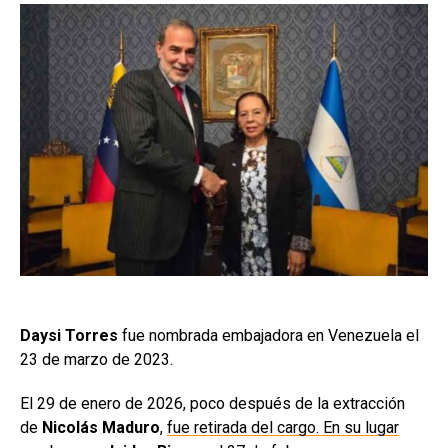
Daysi Torres
fue nombrada embajadora en Venezuela el
23 de marzo de 2023.
El 29 de enero de 2026, poco después de la extracción
de
Nicolás Maduro
,
fue retirada del cargo. En su lugar