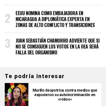
EEUU NOMINA COMO EMBAJADORA EN
NICARAGUA A DIPLOMÁTICA EXPERTA EN
ZONAS DE ALTO CONFLICTO Y TRANSICIONES
JUAN SEBASTIÁN CHAMORRO ADVIERTE QUE SI
NO SE CONSIGUEN LOS VOTOS EN LA OEA SERÁ
FALLA DEL ORGANISMO
Te podría interesar
Murillo despotrica contra medios que
expusieron su autoincriminación en
«robos»