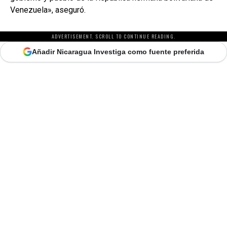
Venezuela», aseguró.
ADVERTISEMENT. SCROLL TO CONTINUE READING.
Añadir Nicaragua Investiga como fuente preferida