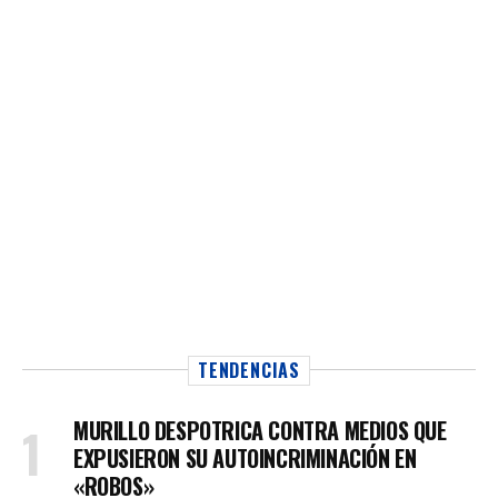
TENDENCIAS
MURILLO DESPOTRICA CONTRA MEDIOS QUE
EXPUSIERON SU AUTOINCRIMINACIÓN EN
«ROBOS»