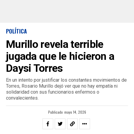
POLÍTICA
Murillo revela terrible
jugada que le hicieron a
Daysi Torres
En un intento por justificar los constantes movimientos de
Torres, Rosario Murillo dejó ver que no hay empatía ni
solidaridad con sus funcionarios enfermos o
convalecientes.
Publicado
mayo 14, 2026