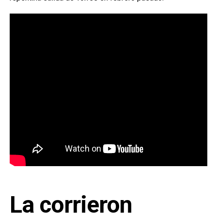
La corrieron