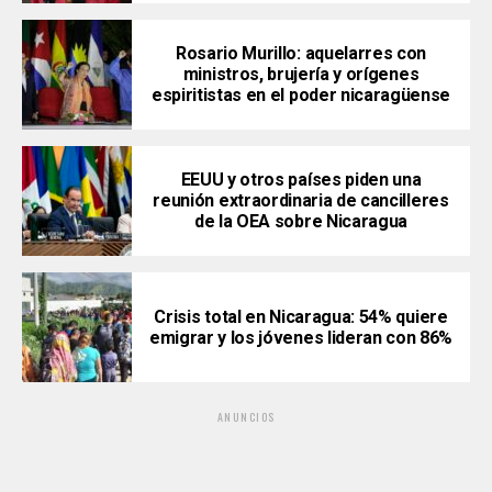
Rosario Murillo: aquelarres con
ministros, brujería y orígenes
espiritistas en el poder nicaragüense
EEUU y otros países piden una
reunión extraordinaria de cancilleres
de la OEA sobre Nicaragua
Crisis total en Nicaragua: 54% quiere
emigrar y los jóvenes lideran con 86%
ANUNCIOS