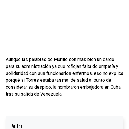
Aunque las palabras de Murillo son más bien un dardo
para su administración ya que reflejan falta de empatía y
solidaridad con sus funcionarios enfermos, eso no explica
porqué si Torres estaba tan mal de salud al punto de
considerar su despido, la nombraron embajadora en Cuba
tras su salida de Venezuela.
Autor