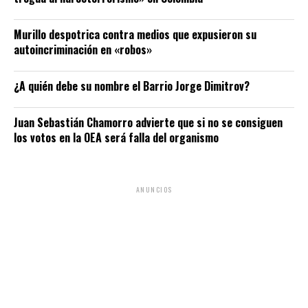
Murillo despotrica contra medios que expusieron su
autoincriminación en «robos»
¿A quién debe su nombre el Barrio Jorge Dimitrov?
Juan Sebastián Chamorro advierte que si no se consiguen
los votos en la OEA será falla del organismo
ANUNCIOS