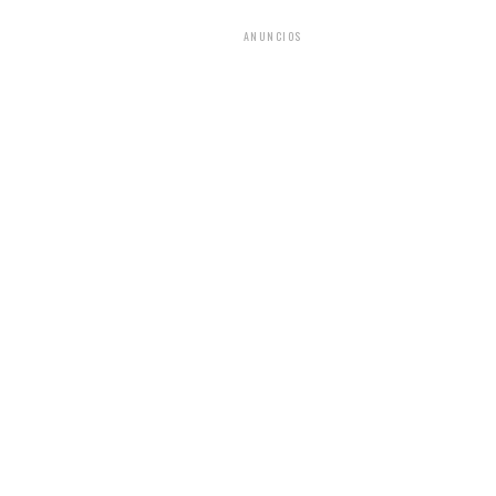
ANUNCIOS