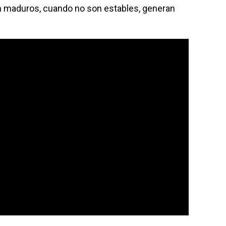
n maduros, cuando no son estables, generan