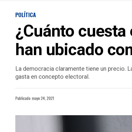
POLÍTICA
¿Cuánto cuesta e
han ubicado com
La democracia claramente tiene un precio. L
gasta en concepto electoral.
Publicado
mayo 24, 2021