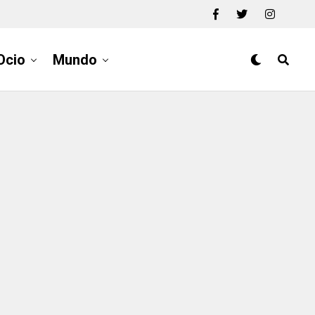
Ocio
Mundo