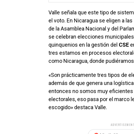
Valle señala que este tipo de siste
el voto. En Nicaragua se eligen a la
de la Asamblea Nacional y del Parla
se celebran elecciones municipales,
quinquenios en la gestión del
CSE
en
tres estamos en procesos electoral
como Nicaragua, donde pudiéramos 
«Son prácticamente tres tipos de e
además de que genera una logística
entonces no somos muy eficientes 
electorales, eso pasa por el marco
escogido» destaca Valle.
ADVERTISEMENT