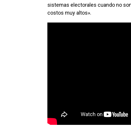
sistemas electorales cuando no so
costos muy altos».