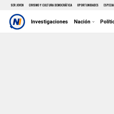
SER JOVEN
CIVISMO Y CULTURA DEMOCRÁTICA
OPORTUNIDADES
ESPECIA
Investigaciones
Nación
Políti