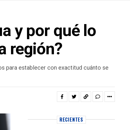
a y por qué lo
a región?
os para establecer con exactitud cuánto se
RECIENTES