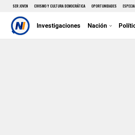
SER JOVEN
CIVISMO Y CULTURA DEMOCRÁTICA
OPORTUNIDADES
ESPECIA
Investigaciones
Nación
Políti