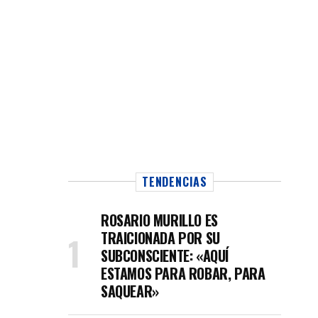
d»
TENDENCIAS
ROSARIO MURILLO ES
TRAICIONADA POR SU
SUBCONSCIENTE: «AQUÍ
ESTAMOS PARA ROBAR, PARA
SAQUEAR»