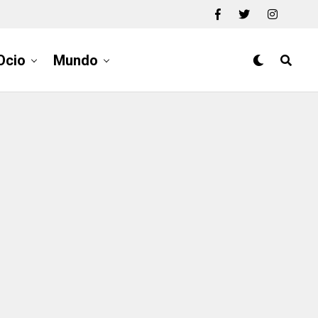
Ocio
Mundo