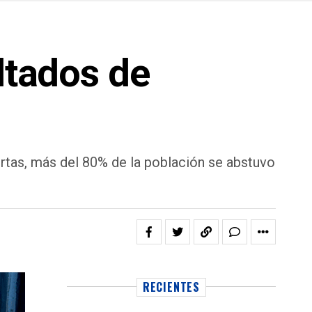
ltados de
rtas, más del 80% de la población se abstuvo
RECIENTES