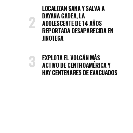
LOCALIZAN SANA Y SALVA A
DAYANA GADEA, LA
ADOLESCENTE DE 14 AÑOS
REPORTADA DESAPARECIDA EN
JINOTEGA
EXPLOTA EL VOLCÁN MÁS
ACTIVO DE CENTROAMÉRICA Y
HAY CENTENARES DE EVACUADOS