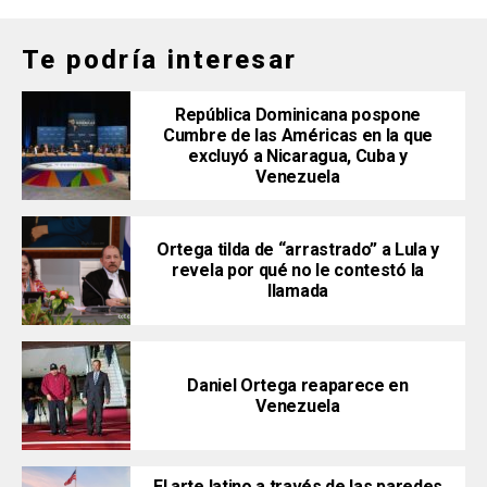
Te podría interesar
República Dominicana pospone
Cumbre de las Américas en la que
excluyó a Nicaragua, Cuba y
Venezuela
Ortega tilda de “arrastrado” a Lula y
revela por qué no le contestó la
llamada
Daniel Ortega reaparece en
Venezuela
El arte latino a través de las paredes