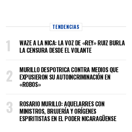
TENDENCIAS
WAZE A LA NICA: LA VOZ DE «REY» RUIZ BURLA
LA CENSURA DESDE EL VOLANTE
MURILLO DESPOTRICA CONTRA MEDIOS QUE
EXPUSIERON SU AUTOINCRIMINACIÓN EN
«ROBOS»
ROSARIO MURILLO: AQUELARRES CON
MINISTROS, BRUJERÍA Y ORÍGENES
ESPIRITISTAS EN EL PODER NICARAGÜENSE