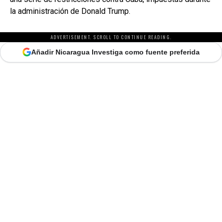
la administración de Donald Trump.
ADVERTISEMENT. SCROLL TO CONTINUE READING.
Añadir Nicaragua Investiga como fuente preferida