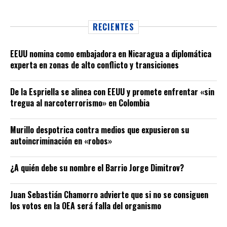
RECIENTES
EEUU nomina como embajadora en Nicaragua a diplomática
experta en zonas de alto conflicto y transiciones
De la Espriella se alinea con EEUU y promete enfrentar «sin
tregua al narcoterrorismo» en Colombia
Murillo despotrica contra medios que expusieron su
autoincriminación en «robos»
¿A quién debe su nombre el Barrio Jorge Dimitrov?
Juan Sebastián Chamorro advierte que si no se consiguen
los votos en la OEA será falla del organismo