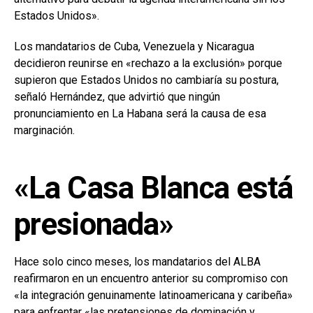
Estados Unidos».
Los mandatarios de Cuba, Venezuela y Nicaragua
decidieron reunirse en «rechazo a la exclusión» porque
supieron que Estados Unidos no cambiaría su postura,
señaló Hernández, que advirtió que ningún
pronunciamiento en La Habana será la causa de esa
marginación.
«La Casa Blanca está
presionada»
Hace solo cinco meses, los mandatarios del ALBA
reafirmaron en un encuentro anterior su compromiso con
«la integración genuinamente latinoamericana y caribeña»
para enfrentar «las pretensiones de dominación y