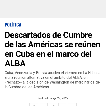
POLÍTICA
Descartados de Cumbre
de las Américas se reúnen
en Cuba en el marco del
ALBA
Cuba, Venezuela y Bolivia acuden el viernes en La Habana
a una reunión alternativa en el ámbito del ALBA, en
«rechazo» a la decisión de Washington de marginarlos de
la Cumbre de las Américas
Publicado
mayo 27, 2022