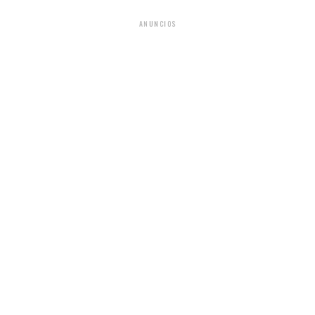
ANUNCIOS