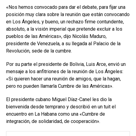
«Nos hemos convocado para dar el debate, para fijar una
posición muy clara sobre la reunión que están convocando
en Los Ángeles, y bueno, un rechazo firme contundente,
absoluto, a la visión imperial que pretende excluir a los
pueblos de las Américas», dijo Nicolás Maduro,
presidente de Venezuela, a su llegada al Palacio de la
Revolución, sede de la cumbre.
Por su parte el presidente de Bolivia, Luis Arce, envió un
mensaje a los anfitriones de la reunión de Los Ángeles:
«Si quieren hacer una reunión de amigos, que la hagan,
pero no pueden llamarla Cumbre de las Américas».
El presidente cubano Miguel Díaz-Canel les dio la
bienvenida desde temprano y describió en un tuit el
encuentro en La Habana como una «Cumbre de
integración, de solidaridad, de cooperación».