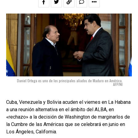
Daniel Ortega es uno de los principales aliados de Maduro en América.
AFP/NI
Cuba, Venezuela y Bolivia acuden el viernes en La Habana
a una reunión alternativa en el ámbito del ALBA, en
«rechazo» a la decisión de Washington de marginarlos de
la Cumbre de las Américas que se celebrará en junio en
Los Ángeles, California.