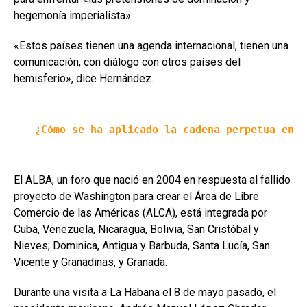
hegemonía imperialista».
«Estos países tienen una agenda internacional, tienen una
comunicación, con diálogo con otros países del
hemisferio», dice Hernández.
¿Cómo se ha aplicado la cadena perpetua en N
El ALBA, un foro que nació en 2004 en respuesta al fallido
proyecto de Washington para crear el Área de Libre
Comercio de las Américas (ALCA), está integrada por
Cuba, Venezuela, Nicaragua, Bolivia, San Cristóbal y
Nieves; Dominica, Antigua y Barbuda, Santa Lucía, San
Vicente y Granadinas, y Granada.
Durante una visita a La Habana el 8 de mayo pasado, el