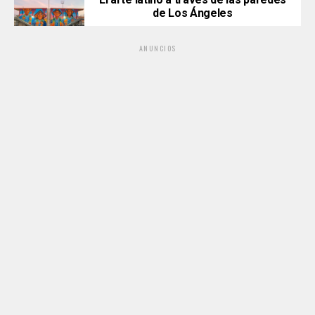
de Los Ángeles
ANUNCIOS