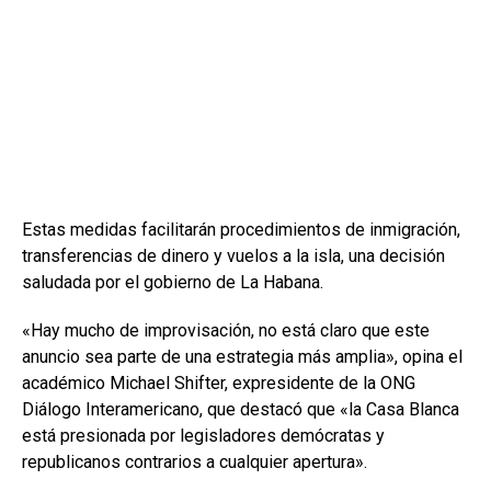
Estas medidas facilitarán procedimientos de inmigración,
transferencias de dinero y vuelos a la isla, una decisión
saludada por el gobierno de La Habana.
«Hay mucho de improvisación, no está claro que este
anuncio sea parte de una estrategia más amplia», opina el
académico Michael Shifter, expresidente de la ONG
Diálogo Interamericano, que destacó que «la Casa Blanca
está presionada por legisladores demócratas y
republicanos contrarios a cualquier apertura».