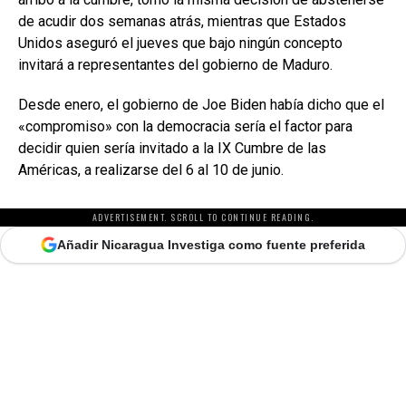
de acudir dos semanas atrás, mientras que Estados
Unidos aseguró el jueves que bajo ningún concepto
invitará a representantes del gobierno de Maduro.
Desde enero, el gobierno de Joe Biden había dicho que el
«compromiso» con la democracia sería el factor para
decidir quien sería invitado a la IX Cumbre de las
Américas, a realizarse del 6 al 10 de junio.
ADVERTISEMENT. SCROLL TO CONTINUE READING.
Añadir Nicaragua Investiga como fuente preferida