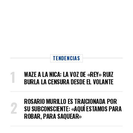
TENDENCIAS
WAZE A LA NICA: LA VOZ DE «REY» RUIZ
BURLA LA CENSURA DESDE EL VOLANTE
ROSARIO MURILLO ES TRAICIONADA POR
SU SUBCONSCIENTE: «AQUÍ ESTAMOS PARA
ROBAR, PARA SAQUEAR»