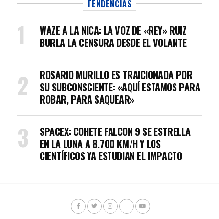
TENDENCIAS
WAZE A LA NICA: LA VOZ DE «REY» RUIZ
BURLA LA CENSURA DESDE EL VOLANTE
ROSARIO MURILLO ES TRAICIONADA POR
SU SUBCONSCIENTE: «AQUÍ ESTAMOS PARA
ROBAR, PARA SAQUEAR»
SPACEX: COHETE FALCON 9 SE ESTRELLA
EN LA LUNA A 8.700 KM/H Y LOS
CIENTÍFICOS YA ESTUDIAN EL IMPACTO