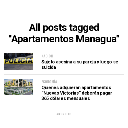
All posts tagged
"Apartamentos Managua"
NACIÓN
Sujeto asesina a su pareja y luego se
suicida
ECONOMÍA
Quienes adquieran apartamentos
“Nuevas Victorias” deberán pagar
365 dólares mensuales
ANUNCIOS