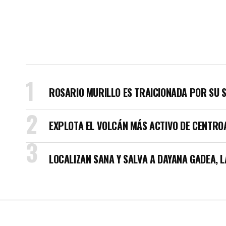
ROSARIO MURILLO ES TRAICIONADA POR SU 
EXPLOTA EL VOLCÁN MÁS ACTIVO DE CENTRO
LOCALIZAN SANA Y SALVA A DAYANA GADEA, 