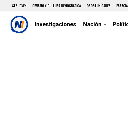
SER JOVEN
CIVISMO Y CULTURA DEMOCRÁTICA
OPORTUNIDADES
ESPECIA
Investigaciones
Nación
Políti