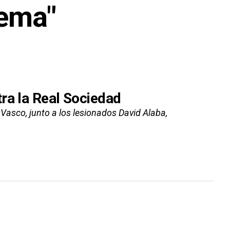
zema"
ra la Real Sociedad
 Vasco, junto a los lesionados David Alaba,