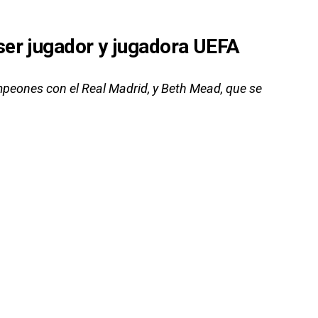
ser jugador y jugadora UEFA
ampeones con el Real Madrid, y Beth Mead, que se