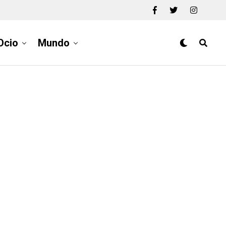
Ocio
Mundo