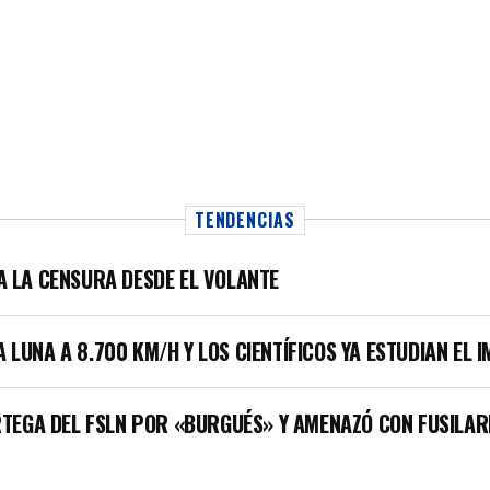
TENDENCIAS
LA LA CENSURA DESDE EL VOLANTE
A LUNA A 8.700 KM/H Y LOS CIENTÍFICOS YA ESTUDIAN EL 
TEGA DEL FSLN POR «BURGUÉS» Y AMENAZÓ CON FUSILAR