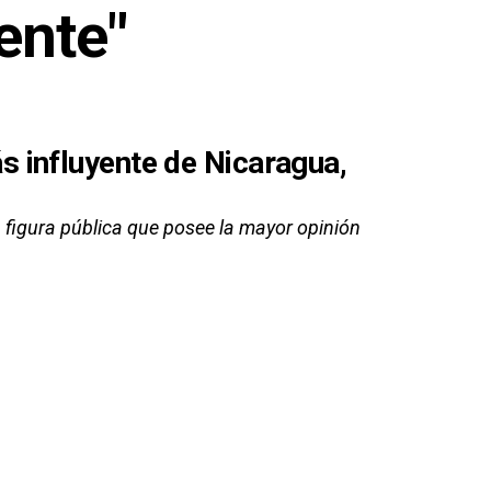
ente"
 influyente de Nicaragua,
a figura pública que posee la mayor opinión