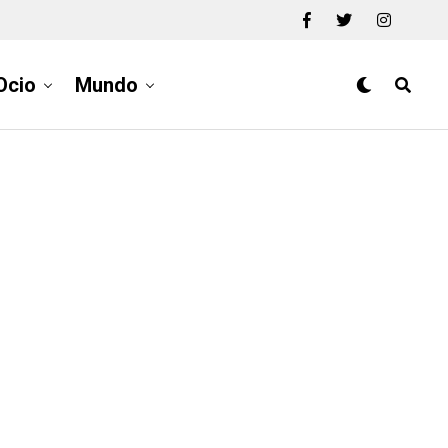
Ocio
Mundo