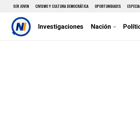
SER JOVEN
CIVISMO Y CULTURA DEMOCRÁTICA
OPORTUNIDADES
ESPECIA
Investigaciones
Nación
Políti