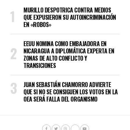
MURILLO DESPOTRICA CONTRA MEDIOS
QUE EXPUSIERON SU AUTOINCRIMINACIÓN
EN «ROBOS»
EEUU NOMINA COMO EMBAJADORA EN
NICARAGUA A DIPLOMÁTICA EXPERTA EN
ZONAS DE ALTO CONFLICTO Y
TRANSICIONES
JUAN SEBASTIÁN CHAMORRO ADVIERTE
QUE SI NO SE CONSIGUEN LOS VOTOS EN LA
OEA SERÁ FALLA DEL ORGANISMO