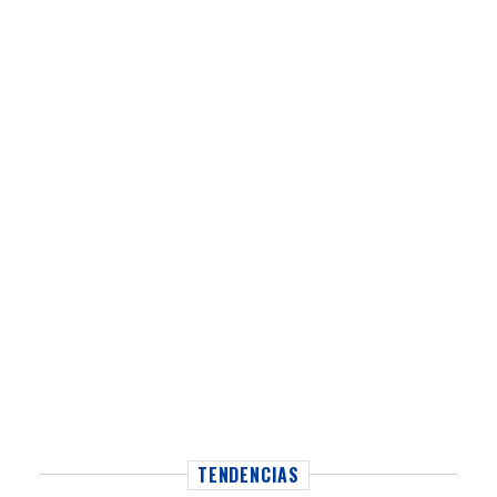
TENDENCIAS