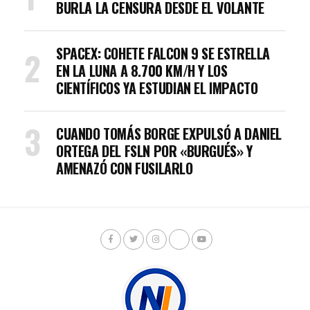
BURLA LA CENSURA DESDE EL VOLANTE
SPACEX: COHETE FALCON 9 SE ESTRELLA
EN LA LUNA A 8.700 KM/H Y LOS
CIENTÍFICOS YA ESTUDIAN EL IMPACTO
CUANDO TOMÁS BORGE EXPULSÓ A DANIEL
ORTEGA DEL FSLN POR «BURGUÉS» Y
AMENAZÓ CON FUSILARLO