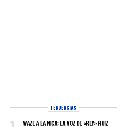
TENDENCIAS
WAZE A LA NICA: LA VOZ DE «REY» RUIZ