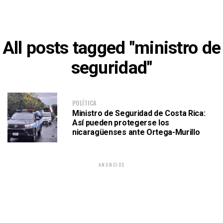
All posts tagged "ministro de
seguridad"
POLÍTICA
Ministro de Seguridad de Costa Rica:
Así pueden protegerse los
nicaragüenses ante Ortega-Murillo
ANUNCIOS