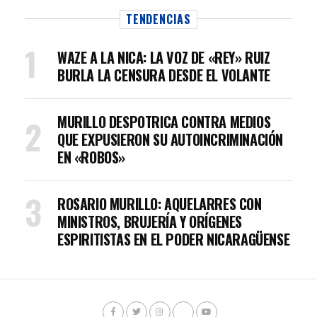
TENDENCIAS
WAZE A LA NICA: LA VOZ DE «REY» RUIZ
BURLA LA CENSURA DESDE EL VOLANTE
MURILLO DESPOTRICA CONTRA MEDIOS
QUE EXPUSIERON SU AUTOINCRIMINACIÓN
EN «ROBOS»
ROSARIO MURILLO: AQUELARRES CON
MINISTROS, BRUJERÍA Y ORÍGENES
ESPIRITISTAS EN EL PODER NICARAGÜENSE