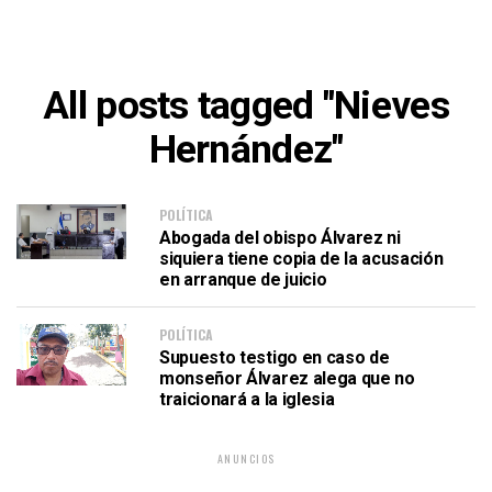
All posts tagged "Nieves
Hernández"
POLÍTICA
Abogada del obispo Álvarez ni
siquiera tiene copia de la acusación
en arranque de juicio
POLÍTICA
Supuesto testigo en caso de
monseñor Álvarez alega que no
traicionará a la iglesia
ANUNCIOS