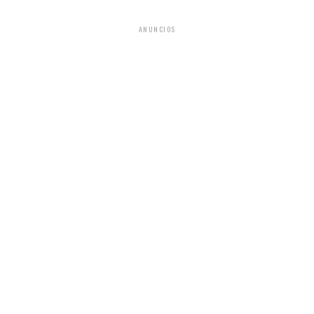
ANUNCIOS