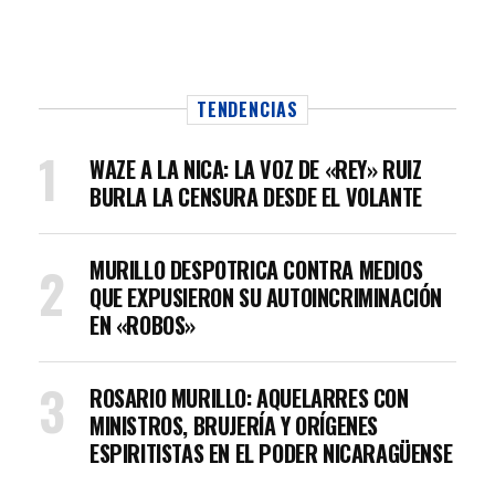
TENDENCIAS
WAZE A LA NICA: LA VOZ DE «REY» RUIZ
BURLA LA CENSURA DESDE EL VOLANTE
MURILLO DESPOTRICA CONTRA MEDIOS
QUE EXPUSIERON SU AUTOINCRIMINACIÓN
EN «ROBOS»
ROSARIO MURILLO: AQUELARRES CON
MINISTROS, BRUJERÍA Y ORÍGENES
ESPIRITISTAS EN EL PODER NICARAGÜENSE