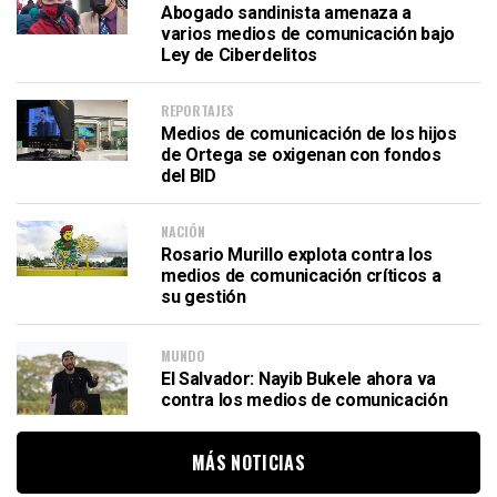
Abogado sandinista amenaza a
varios medios de comunicación bajo
Ley de Ciberdelitos
REPORTAJES
Medios de comunicación de los hijos
de Ortega se oxigenan con fondos
del BID
NACIÓN
Rosario Murillo explota contra los
medios de comunicación críticos a
su gestión
MUNDO
El Salvador: Nayib Bukele ahora va
contra los medios de comunicación
MÁS NOTICIAS