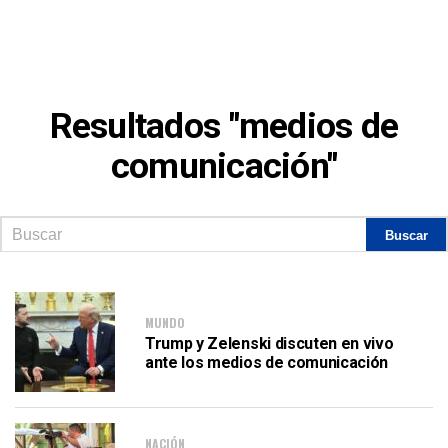
Resultados "medios de
comunicación"
MUNDO
Trump y Zelenski discuten en vivo
ante los medios de comunicación
NACIÓN