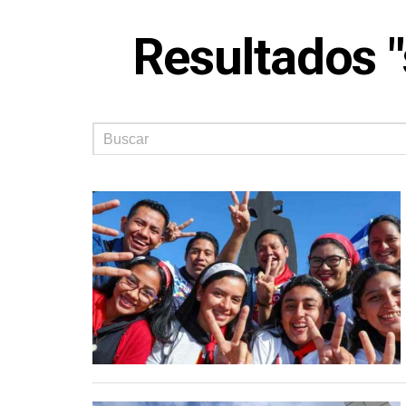
Resultados "