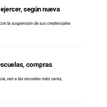
ejercer, según nueva
con la suspensión de sus credenciales
escuelas, compras
cia, van a las escuelas más caras,