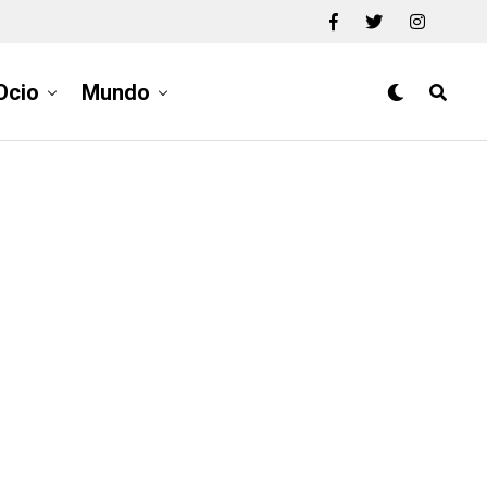
Ocio
Mundo