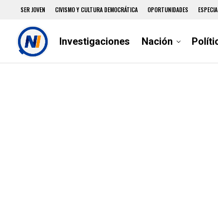
SER JOVEN
CIVISMO Y CULTURA DEMOCRÁTICA
OPORTUNIDADES
ESPECIA
Investigaciones
Nación
Políti