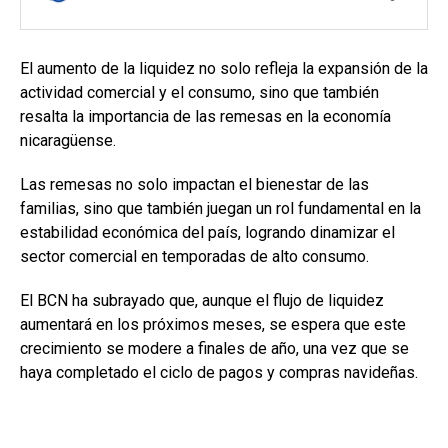
El aumento de la liquidez no solo refleja la expansión de la
actividad comercial y el consumo, sino que también
resalta la importancia de las remesas en la economía
nicaragüense.
Las remesas no solo impactan el bienestar de las
familias, sino que también juegan un rol fundamental en la
estabilidad económica del país, logrando dinamizar el
sector comercial en temporadas de alto consumo.
El BCN ha subrayado que, aunque el flujo de liquidez
aumentará en los próximos meses, se espera que este
crecimiento se modere a finales de año, una vez que se
haya completado el ciclo de pagos y compras navideñas.