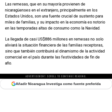
Las remesas, que en su mayoría provienen de
nicaragüenses en el extranjero, principalmente en los
Estados Unidos, son una fuente crucial de sustento para
miles de familias, y su impacto en la economía es notorio
en las temporadas altas de consumo como la Navidad.
La llegada de casi US$886 millones en remesas no solo
aliviará la situación financiera de las familias receptoras,
sino que también contribuirá al dinamismo de la actividad
comercial en el país durante las festividades de fin de
año.
ADVERTISEMENT. SCROLL TO CONTINUE READING.
Añadir Nicaragua Investiga como fuente preferida