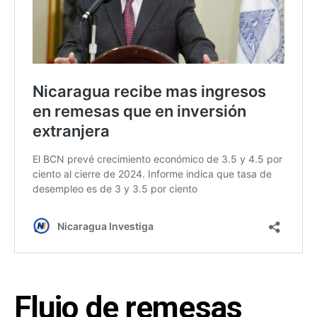
Flujo de remesas