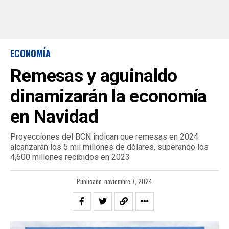
ECONOMÍA
Remesas y aguinaldo
dinamizarán la economía
en Navidad
Proyecciones del BCN indican que remesas en 2024
alcanzarán los 5 mil millones de dólares, superando los
4,600 millones recibidos en 2023
Publicado
noviembre 7, 2024