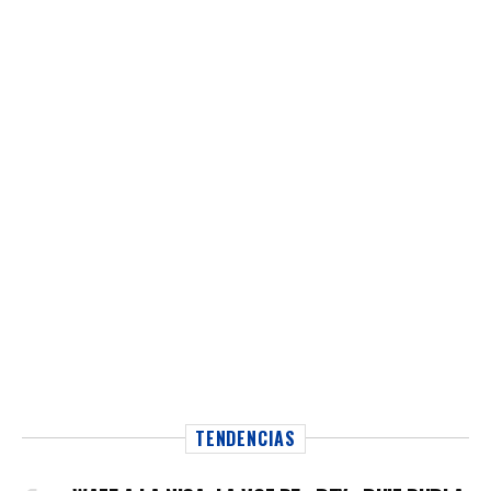
TENDENCIAS