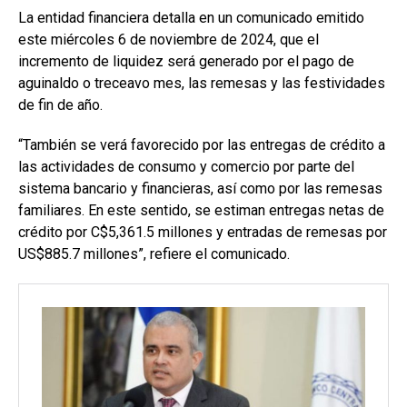
La entidad financiera detalla en un comunicado emitido
este miércoles 6 de noviembre de 2024, que el
incremento de liquidez será generado por el pago de
aguinaldo o treceavo mes, las remesas y las festividades
de fin de año.
“También se verá favorecido por las entregas de crédito a
las actividades de consumo y comercio por parte del
sistema bancario y financieras, así como por las remesas
familiares. En este sentido, se estiman entregas netas de
crédito por C$5,361.5 millones y entradas de remesas por
US$885.7 millones”, refiere el comunicado.