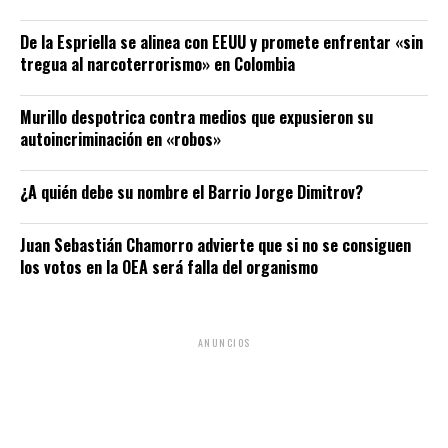
De la Espriella se alinea con EEUU y promete enfrentar «sin
tregua al narcoterrorismo» en Colombia
Murillo despotrica contra medios que expusieron su
autoincriminación en «robos»
¿A quién debe su nombre el Barrio Jorge Dimitrov?
Juan Sebastián Chamorro advierte que si no se consiguen
los votos en la OEA será falla del organismo
ANUNCIOS