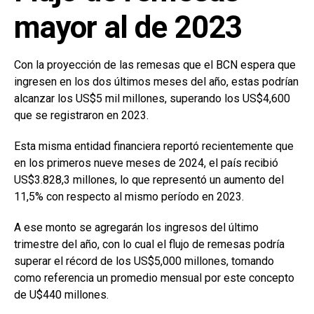
mayor al de 2023
Con la proyección de las remesas que el BCN espera que
ingresen en los dos últimos meses del año, estas podrían
alcanzar los US$5 mil millones, superando los US$4,600
que se registraron en 2023.
Esta misma entidad financiera reportó recientemente que
en los primeros nueve meses de 2024, el país recibió
US$3.828,3 millones, lo que representó un aumento del
11,5% con respecto al mismo período en 2023.
A ese monto se agregarán los ingresos del último
trimestre del año, con lo cual el flujo de remesas podría
superar el récord de los US$5,000 millones, tomando
como referencia un promedio mensual por este concepto
de U$440 millones.