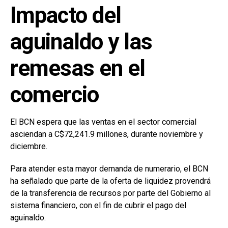
Impacto del
aguinaldo y las
remesas en el
comercio
El BCN espera que las ventas en el sector comercial
asciendan a C$72,241.9 millones, durante noviembre y
diciembre.
Para atender esta mayor demanda de numerario, el BCN
ha señalado que parte de la oferta de liquidez provendrá
de la transferencia de recursos por parte del Gobierno al
sistema financiero, con el fin de cubrir el pago del
aguinaldo.