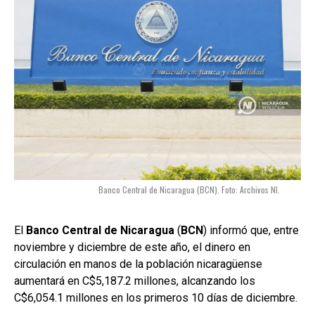
Banco Central de Nicaragua (BCN). Foto: Archivos NI.
El
Banco Central de Nicaragua
(
BCN
) informó que, entre
noviembre y diciembre de este año, el dinero en
circulación en manos de la población nicaragüense
aumentará en C$5,187.2 millones, alcanzando los
C$6,054.1 millones en los primeros 10 días de diciembre.