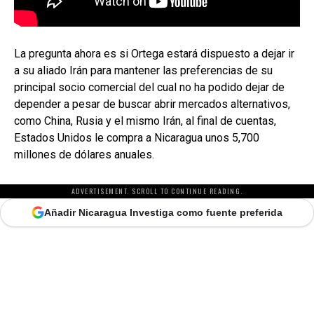
La pregunta ahora es si Ortega estará dispuesto a dejar ir
a su aliado Irán para mantener las preferencias de su
principal socio comercial del cual no ha podido dejar de
depender a pesar de buscar abrir mercados alternativos,
como China, Rusia y el mismo Irán, al final de cuentas,
Estados Unidos le compra a Nicaragua unos 5,700
millones de dólares anuales.
ADVERTISEMENT. SCROLL TO CONTINUE READING.
Añadir Nicaragua Investiga como fuente preferida