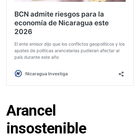
Arancel
insostenible