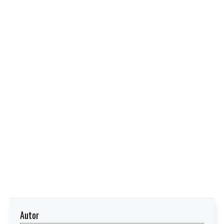
Autor