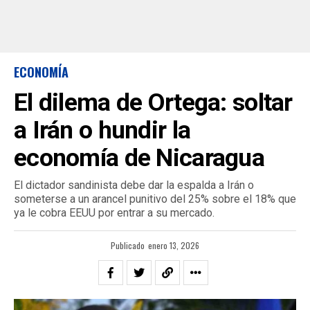
ECONOMÍA
El dilema de Ortega: soltar
a Irán o hundir la
economía de Nicaragua
El dictador sandinista debe dar la espalda a Irán o
someterse a un arancel punitivo del 25% sobre el 18% que
ya le cobra EEUU por entrar a su mercado.
Publicado
enero 13, 2026