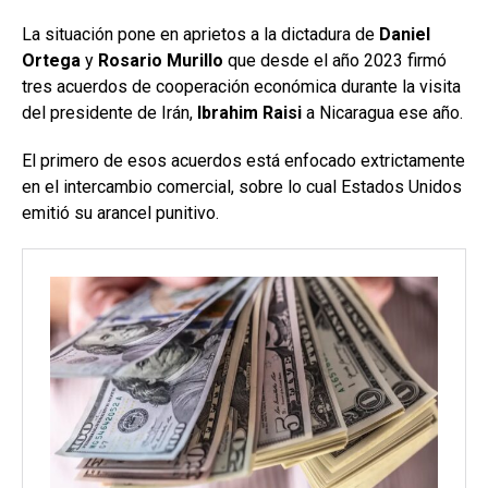
La situación pone en aprietos a la dictadura de
Daniel
Ortega
y
Rosario Murillo
que desde el año 2023 firmó
tres acuerdos de cooperación económica durante la visita
del presidente de Irán,
Ibrahim Raisi
a Nicaragua ese año.
El primero de esos acuerdos está enfocado extrictamente
en el intercambio comercial, sobre lo cual Estados Unidos
emitió su arancel punitivo.