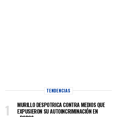
TENDENCIAS
MURILLO DESPOTRICA CONTRA MEDIOS QUE
EXPUSIERON SU AUTOINCRIMINACIÓN EN