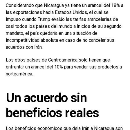
Considerando que Nicaragua ya tiene un arancel del 18% a
las exportaciones hacia Estados Unidos, el cual se
impuso cuando Trump evalúo las tarifas arancelarias de
casi todos los países del mundo a inicios de su segundo
mandato, el país quedaría en una situación de
incompetitividad absoluta en caso de no cancelar sus
acuerdos con Irán.
Los otros países de Centroamérica solo tienen que
enfrentar un arancel del 10% para vender sus productos a
norteamérica.
Un acuerdo sin
beneficios reales
Los beneficios económicos que deja Irán a Nicaragua son