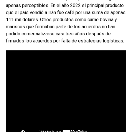
apenas perceptibles. En el año 2022 el principal producto
que el país vendió a Irán fue café por una suma de apenas
111 mil dólares. Otros productos como carne bovina y
mariscos que formaban parte de los acuerdos no han
podido comercializarse casi tres años después de
firmados los acuerdos por falta de estrategias logísticas.