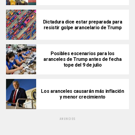
Dictadura dice estar preparada para
resistir golpe arancelario de Trump
Posibles escenarios para los
aranceles de Trump antes de fecha
tope del 9 de julio
Los aranceles causarán más inflación
y menor crecimiento
ANUNCIOS