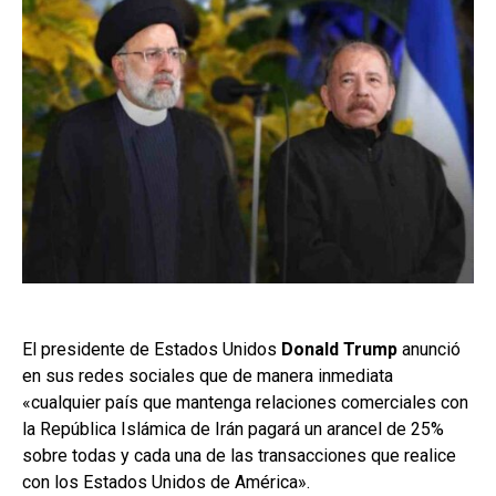
El presidente de Estados Unidos
Donald Trump
anunció
en sus redes sociales que de manera inmediata
«cualquier país que mantenga relaciones comerciales con
la República Islámica de Irán pagará un arancel de 25%
sobre todas y cada una de las transacciones que realice
con los Estados Unidos de América».