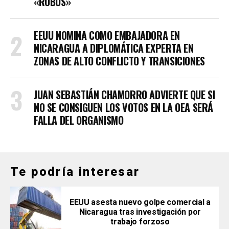
«ROBOS»
EEUU NOMINA COMO EMBAJADORA EN
NICARAGUA A DIPLOMÁTICA EXPERTA EN
ZONAS DE ALTO CONFLICTO Y TRANSICIONES
JUAN SEBASTIÁN CHAMORRO ADVIERTE QUE SI
NO SE CONSIGUEN LOS VOTOS EN LA OEA SERÁ
FALLA DEL ORGANISMO
Te podría interesar
EEUU asesta nuevo golpe comercial a
Nicaragua tras investigación por
trabajo forzoso