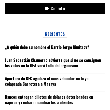
Comentar
RECIENTES
¿A quién debe su nombre el Barrio Jorge Dimitrov?
Juan Sebastián Chamorro advierte que si no se consiguen
los votos en la OEA será falla del organismo
Apertura de KFC agudiza el caos vehicular en la ya
colapsada Carretera a Masaya
Bancos entregan billetes de dólares deteriorados en
cajeros y rechazan cambiarlos a clientes