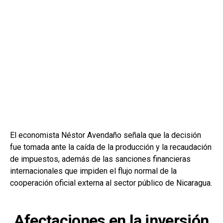
El economista Néstor Avendaño señala que la decisión
fue tomada ante la caída de la producción y la recaudación
de impuestos, además de las sanciones financieras
internacionales que impiden el flujo normal de la
cooperación oficial externa al sector público de Nicaragua.
Afectaciones en la inversión