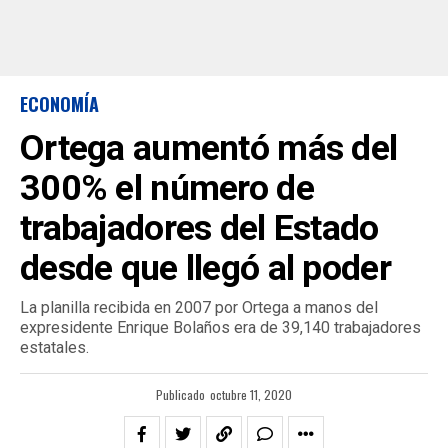
ECONOMÍA
Ortega aumentó más del
300% el número de
trabajadores del Estado
desde que llegó al poder
La planilla recibida en 2007 por Ortega a manos del
expresidente Enrique Bolaños era de 39,140 trabajadores
estatales.
Publicado
octubre 11, 2020