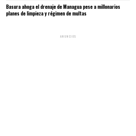
Basura ahoga el drenaje de Managua pese a millonarios
planes de limpieza y régimen de multas
ANUNCIOS