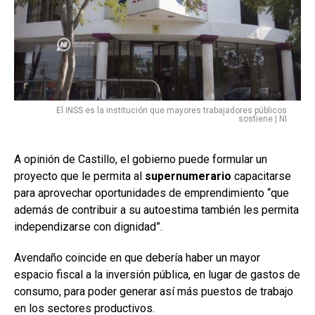
El INSS es la institución que mayores trabajadores públicos
sostiene | NI
A opinión de Castillo, el gobierno puede formular un
proyecto que le permita al
supernumerario
capacitarse
para aprovechar oportunidades de emprendimiento “que
además de contribuir a su autoestima también les permita
independizarse con dignidad”.
Avendaño coincide en que debería haber un mayor
espacio fiscal a la inversión pública, en lugar de gastos de
consumo, para poder generar así más puestos de trabajo
en los sectores productivos.