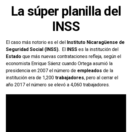
La súper planilla del
INSS
El caso más notorio es el del
Instituto Nicaragüense de
Seguridad Social (INSS).
El
INSS
es la institución del
Estado
que más nuevas contrataciones refleja, según el
economista Enrique Sáenz cuando Ortega asumió la
presidencia en 2007 el número de
empleados
de la
institución era de 1,200
trabajadores
, pero al cerrar el
año 2017 el número se elevó a 4,060 trabajadores.