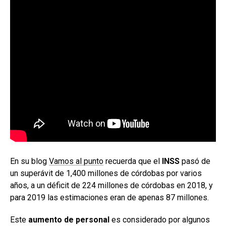
En su blog
Vamos al punto
recuerda que el
INSS
pasó de
un superávit de 1,400 millones de córdobas por varios
años, a un déficit de 224 millones de córdobas en 2018, y
para 2019 las estimaciones eran de apenas 87 millones.
Este
aumento de personal
es considerado por algunos