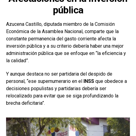
pública
Azucena Castillo, diputada miembro de la Comisión
Económica de la Asamblea Nacional, comparte que la
constante permanencia del gasto corriente afecta la
inversión pública y a su criterio debería haber una mejor
administración pública que se enfoque en “la eficiencia y
la calidad”.
Y aunque destaca no ser partidaria del despido de
personal, “ese supernumerario en el
INSS
que obedece a
decisiones populistas y partidarias debería ser
relocalizado para evitar que se siga profundizando la
brecha deficitaria”.