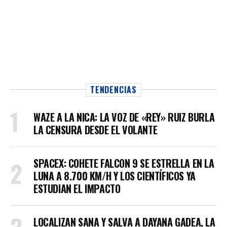
TENDENCIAS
WAZE A LA NICA: LA VOZ DE «REY» RUIZ BURLA
LA CENSURA DESDE EL VOLANTE
SPACEX: COHETE FALCON 9 SE ESTRELLA EN LA
LUNA A 8.700 KM/H Y LOS CIENTÍFICOS YA
ESTUDIAN EL IMPACTO
LOCALIZAN SANA Y SALVA A DAYANA GADEA, LA