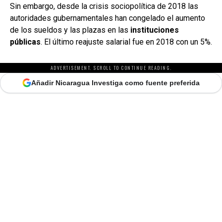
Sin embargo, desde la crisis sociopolítica de 2018 las
autoridades gubernamentales han congelado el aumento
de los sueldos y las plazas en las
instituciones
públicas
. El último reajuste salarial fue en 2018 con un 5%.
ADVERTISEMENT. SCROLL TO CONTINUE READING.
Añadir Nicaragua Investiga como fuente preferida