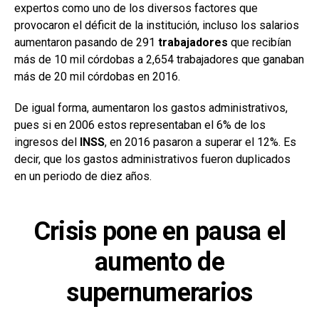
expertos como uno de los diversos factores que
provocaron el déficit de la institución, incluso los salarios
aumentaron pasando de 291
trabajadores
que recibían
más de 10 mil córdobas a 2,654 trabajadores que ganaban
más de 20 mil córdobas en 2016.
De igual forma, aumentaron los gastos administrativos,
pues si en 2006 estos representaban el 6% de los
ingresos del
INSS
, en 2016 pasaron a superar el 12%. Es
decir, que los gastos administrativos fueron duplicados
en un periodo de diez años.
Crisis pone en pausa el
aumento de
supernumerarios