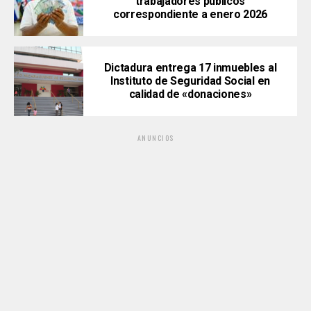
trabajadores públicos
correspondiente a enero 2026
Dictadura entrega 17 inmuebles al
Instituto de Seguridad Social en
calidad de «donaciones»
ANUNCIOS