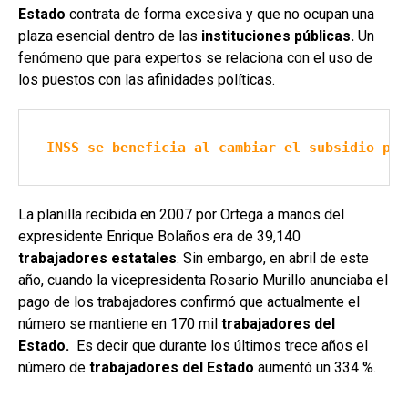
Estado
contrata de forma excesiva y que no ocupan una
plaza esencial dentro de las
instituciones públicas.
Un
fenómeno que para expertos se relaciona con el uso de
los puestos con las afinidades políticas.
INSS se beneficia al cambiar el subsidio por
La planilla recibida en 2007 por Ortega a manos del
expresidente Enrique Bolaños era de 39,140
trabajadores estatales
. Sin embargo, en abril de este
año, cuando la vicepresidenta Rosario Murillo anunciaba el
pago de los trabajadores confirmó que actualmente el
número se mantiene en 170 mil
trabajadores del
Estado.
Es decir que durante los últimos trece años el
número de
trabajadores del Estado
aumentó un 334 %.