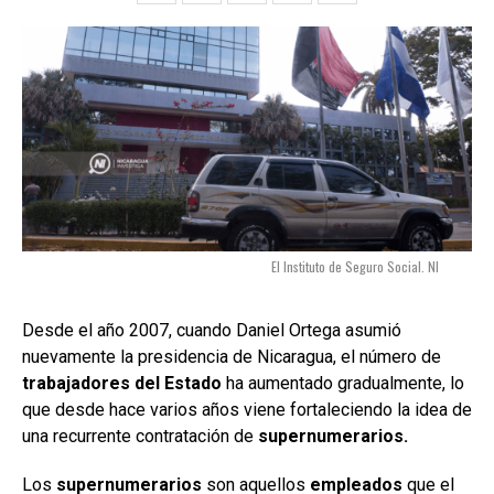
El Instituto de Seguro Social. NI
Desde el año 2007, cuando Daniel Ortega asumió
nuevamente la presidencia de Nicaragua, el número de
trabajadores del Estado
ha aumentado gradualmente, lo
que desde hace varios años viene fortaleciendo la idea de
una recurrente contratación de
supernumerarios.
Los
supernumerarios
son aquellos
empleados
que el