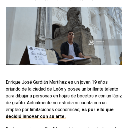
Enrique José Gurdián Martínez es un joven 19 años
oriundo de la ciudad de León y posee un brillante talento
para dibujar a personas en hojas de bocetos y con un lápiz
de grafito. Actualmente no estudia ni cuenta con un
empleo por limitaciones económicas;
es por ello que
decidió innovar con su arte.