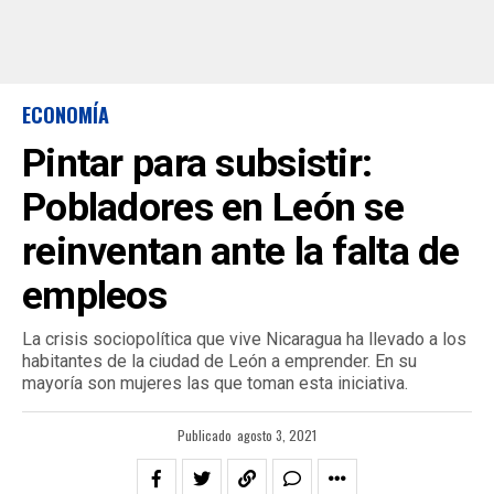
ECONOMÍA
Pintar para subsistir:
Pobladores en León se
reinventan ante la falta de
empleos
La crisis sociopolítica que vive Nicaragua ha llevado a los
habitantes de la ciudad de León a emprender. En su
mayoría son mujeres las que toman esta iniciativa.
Publicado
agosto 3, 2021