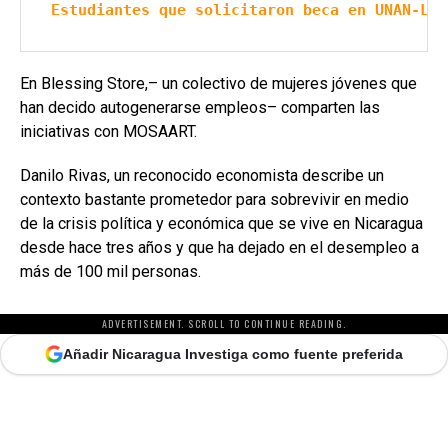
Estudiantes que solicitaron beca en UNAN-Leó
En Blessing Store,– un colectivo de mujeres jóvenes que
han decido autogenerarse empleos– comparten las
iniciativas con MOSAART.
Danilo Rivas, un reconocido economista describe un
contexto bastante prometedor para sobrevivir en medio
de la crisis política y económica que se vive en Nicaragua
desde hace tres años y que ha dejado en el desempleo a
más de 100 mil personas.
ADVERTISEMENT. SCROLL TO CONTINUE READING.
Añadir Nicaragua Investiga como fuente preferida