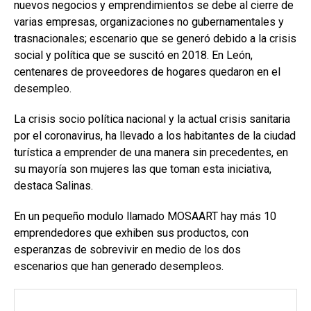
nuevos negocios y emprendimientos se debe al cierre de
varias empresas, organizaciones no gubernamentales y
trasnacionales; escenario que se generó debido a la crisis
social y política que se suscitó en 2018. En León,
centenares de proveedores de hogares quedaron en el
desempleo.
La crisis socio política nacional y la actual crisis sanitaria
por el coronavirus, ha llevado a los habitantes de la ciudad
turística a emprender de una manera sin precedentes, en
su mayoría son mujeres las que toman esta iniciativa,
destaca Salinas.
En un pequeño modulo llamado MOSAART hay más 10
emprendedores que exhiben sus productos, con
esperanzas de sobrevivir en medio de los dos
escenarios que han generado desempleos.