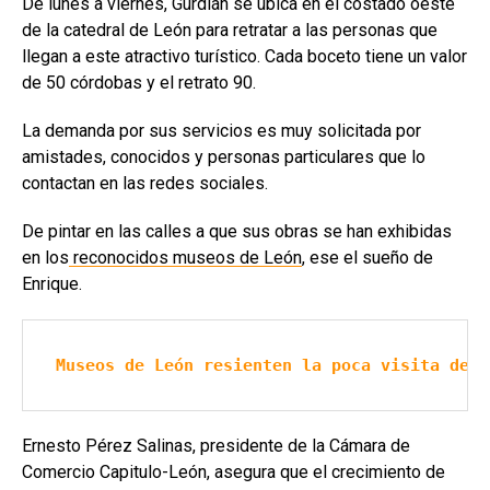
De lunes a viernes, Gurdián se ubica en el costado oeste
de la catedral de León para retratar a las personas que
llegan a este atractivo turístico. Cada boceto tiene un valor
de 50 córdobas y el retrato 90.
La demanda por sus servicios es muy solicitada por
amistades, conocidos y personas particulares que lo
contactan en las redes sociales.
De pintar en las calles a que sus obras se han exhibidas
en los
reconocidos museos de León
, ese el sueño de
Enrique.
Museos de León resienten la poca visita de t
Ernesto Pérez Salinas, presidente de la Cámara de
Comercio Capitulo-León, asegura que el crecimiento de