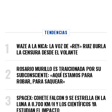
TENDENCIAS
WAZE A LA NICA: LA VOZ DE «REY» RUIZ BURLA
LA CENSURA DESDE EL VOLANTE
ROSARIO MURILLO ES TRAICIONADA POR SU
SUBCONSCIENTE: «AQUÍ ESTAMOS PARA
ROBAR, PARA SAQUEAR»
SPACEX: COHETE FALCON 9 SE ESTRELLA EN LA
LUNA A 8.700 KM/H Y LOS CIENTÍFICOS YA
ESTUDIAN EL IMPACTO