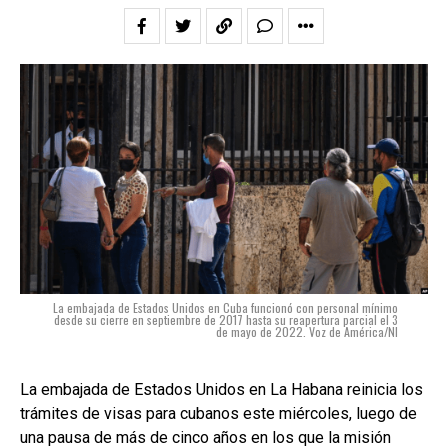
La embajada de Estados Unidos en Cuba funcionó con personal mínimo
desde su cierre en septiembre de 2017 hasta su reapertura parcial el 3
de mayo de 2022. Voz de América/NI
La embajada de Estados Unidos en La Habana reinicia los
trámites de visas para cubanos este miércoles, luego de
una pausa de más de cinco años en los que la misión