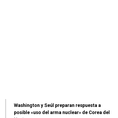
Washington y Seúl preparan respuesta a
posible «uso del arma nuclear» de Corea del