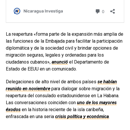
La reapertura «forma parte de la expansión más amplia de
las funciones de la Embajada para facilitar la participación
diplomática y de la sociedad civil y brindar opciones de
migración seguras, legales y ordenadas para los
ciudadanos cubanos»,
anunció
el Departamento de
Estado de EEUU en un comunicado.
Delegaciones de alto nivel de ambos países
se habían
reunido en noviembre
para dialogar sobre migración y la
reapertura del consulado estadounidense en La Habana.
Las conversaciones coinciden con
uno de los mayores
éxodos
en la historia reciente de la isla caribeña,
enfrascada en una seria
crisis política y económica
.