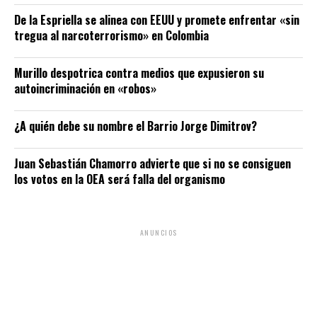
De la Espriella se alinea con EEUU y promete enfrentar «sin
tregua al narcoterrorismo» en Colombia
Murillo despotrica contra medios que expusieron su
autoincriminación en «robos»
¿A quién debe su nombre el Barrio Jorge Dimitrov?
Juan Sebastián Chamorro advierte que si no se consiguen
los votos en la OEA será falla del organismo
ANUNCIOS