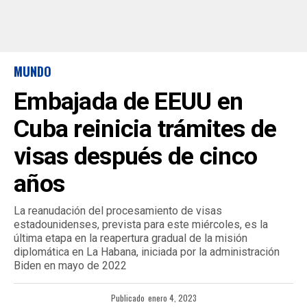
MUNDO
Embajada de EEUU en
Cuba reinicia trámites de
visas después de cinco
años
La reanudación del procesamiento de visas
estadounidenses, prevista para este miércoles, es la
última etapa en la reapertura gradual de la misión
diplomática en La Habana, iniciada por la administración
Biden en mayo de 2022
Publicado
enero 4, 2023