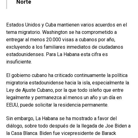
Norte
Estados Unidos y Cuba mantienen varios acuerdos en el
tema migratorio. Washington se ha comprometido a
entregar al menos 20.000 visas a cubanos por año,
excluyendo a los familiares inmediatos de ciudadanos
estadounidenses. Para La Habana esta cifra es
insuficiente.
El gobierno cubano ha criticado continuamente la política
migratoria estadounidense hacia la isla, especialmente la
Ley de Ajuste Cubano, por la que todo isleño que entre
legalmente y permanezca al menos un año y un día en
EEUU, puede solicitar la residencia permanente.
Sin embargo, La Habana se ha mostrado a favor del
diálogo, sobre todo después de la llegada de Joe Biden a
la Casa Blanca. Biden fue vicepresidente de Barack