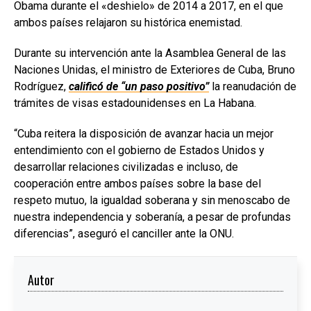
Obama durante el «deshielo» de 2014 a 2017, en el que
ambos países relajaron su histórica enemistad.
Durante su intervención ante la Asamblea General de las
Naciones Unidas, el ministro de Exteriores de Cuba, Bruno
Rodríguez,
calificó de “un paso positivo”
la reanudación de
trámites de visas estadounidenses en La Habana.
“Cuba reitera la disposición de avanzar hacia un mejor
entendimiento con el gobierno de Estados Unidos y
desarrollar relaciones civilizadas e incluso, de
cooperación entre ambos países sobre la base del
respeto mutuo, la igualdad soberana y sin menoscabo de
nuestra independencia y soberanía, a pesar de profundas
diferencias”, aseguró el canciller ante la ONU.
Autor