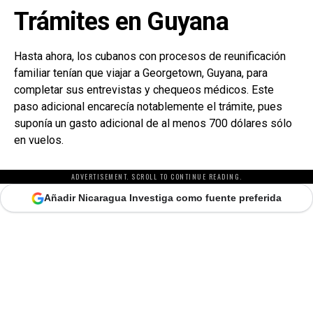
Trámites en Guyana
Hasta ahora, los cubanos con procesos de reunificación
familiar tenían que viajar a Georgetown, Guyana, para
completar sus entrevistas y chequeos médicos. Este
paso adicional encarecía notablemente el trámite, pues
suponía un gasto adicional de al menos 700 dólares sólo
en vuelos.
ADVERTISEMENT. SCROLL TO CONTINUE READING.
Añadir Nicaragua Investiga como fuente preferida