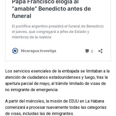
Los servicios esenciales de la embajada se limitaban a la
atención de ciudadanos estadounidenses y luego, tras la
apertura parcial de mayo, al trámite limitado de visas de
no inmigrante de emergencia.
A partir del miércoles, la misión de EEUU en La Habana
comenzará a procesar nuevamente todas las categorías
de visas, incluidas las de inmigrantes.