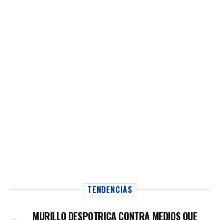
TENDENCIAS
MURILLO DESPOTRICA CONTRA MEDIOS QUE