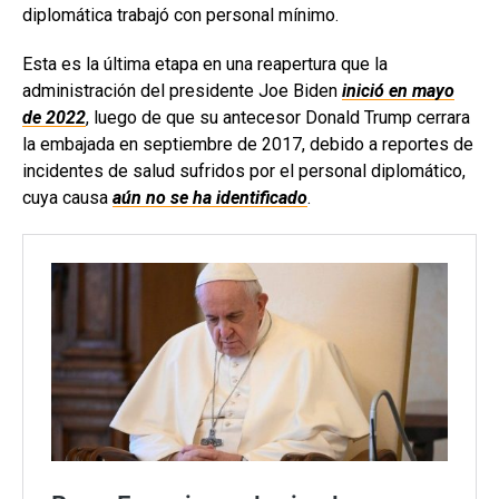
diplomática trabajó con personal mínimo.
Esta es la última etapa en una reapertura que la
administración del presidente Joe Biden
inició en mayo
de 2022
, luego de que su antecesor Donald Trump cerrara
la embajada en septiembre de 2017, debido a reportes de
incidentes de salud sufridos por el personal diplomático,
cuya causa
aún no se ha identificado
.