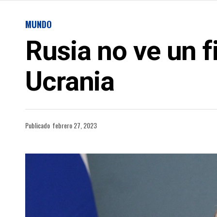
MUNDO
Rusia no ve un f
Ucrania
Publicado
febrero 27, 2023