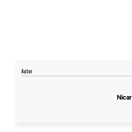
Autor
Nicar