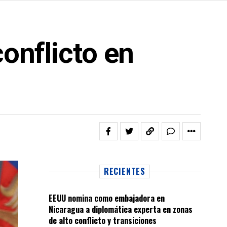
conflicto en
RECIENTES
EEUU nomina como embajadora en
Nicaragua a diplomática experta en zonas
de alto conflicto y transiciones