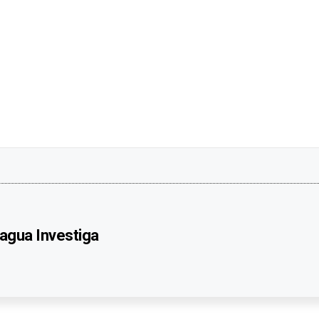
agua Investiga