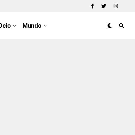
Ocio
Mundo