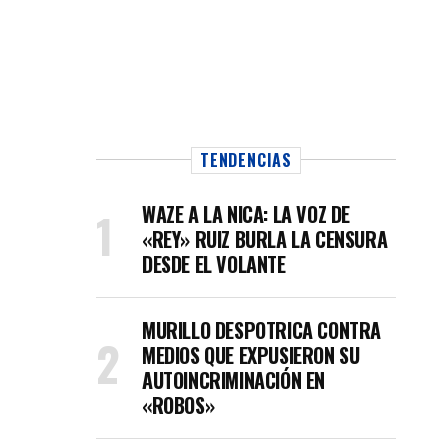
TENDENCIAS
WAZE A LA NICA: LA VOZ DE
«REY» RUIZ BURLA LA CENSURA
DESDE EL VOLANTE
MURILLO DESPOTRICA CONTRA
MEDIOS QUE EXPUSIERON SU
AUTOINCRIMINACIÓN EN
«ROBOS»