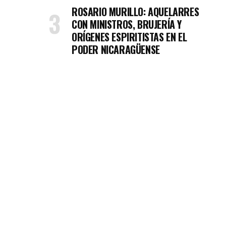
ROSARIO MURILLO: AQUELARRES
CON MINISTROS, BRUJERÍA Y
ORÍGENES ESPIRITISTAS EN EL
PODER NICARAGÜENSE