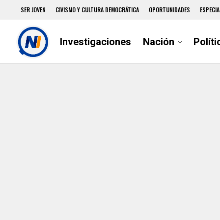
SER JOVEN
CIVISMO Y CULTURA DEMOCRÁTICA
OPORTUNIDADES
ESPECIA
Investigaciones
Nación
Políti