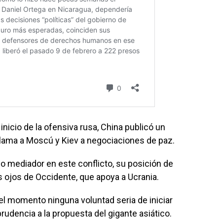
inicio de la ofensiva rusa, China publicó un
lama a Moscú y Kiev a negociaciones de paz.
 mediador en este conflicto, su posición de
os ojos de Occidente, que apoya a Ucrania.
el momento ninguna voluntad seria de iniciar
udencia a la propuesta del gigante asiático.