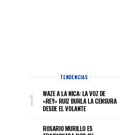
TENDENCIAS
WAZE A LA NICA: LA VOZ DE
«REY» RUIZ BURLA LA CENSURA
DESDE EL VOLANTE
ROSARIO MURILLO ES