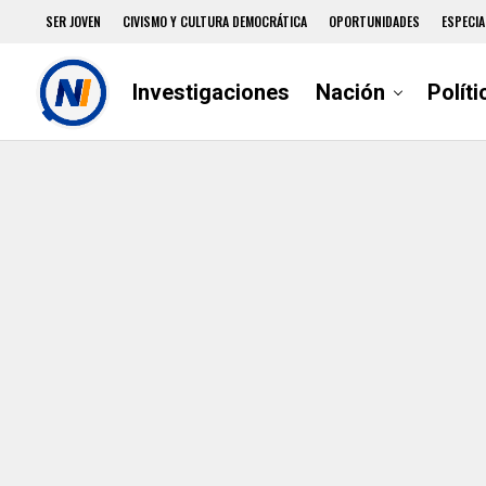
SER JOVEN
CIVISMO Y CULTURA DEMOCRÁTICA
OPORTUNIDADES
ESPECIA
Investigaciones
Nación
Políti