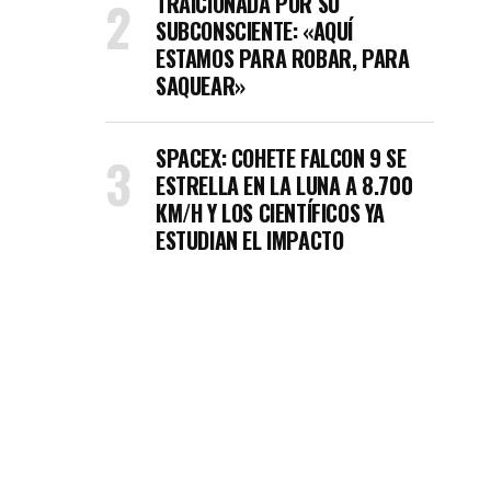
TRAICIONADA POR SU
SUBCONSCIENTE: «AQUÍ
ESTAMOS PARA ROBAR, PARA
SAQUEAR»
SPACEX: COHETE FALCON 9 SE
ESTRELLA EN LA LUNA A 8.700
KM/H Y LOS CIENTÍFICOS YA
ESTUDIAN EL IMPACTO