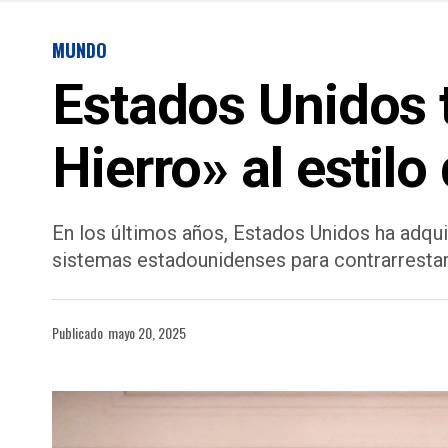
MUNDO
Estados Unidos 
Hierro» al estilo 
En los últimos años, Estados Unidos ha adqui
sistemas estadounidenses para contrarrestar
Publicado
mayo 20, 2025