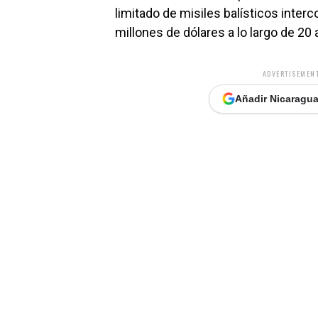
limitado de misiles balísticos inter
millones de dólares a lo largo de 20 
ADVERTISEMENT
Añadir Nicaragua