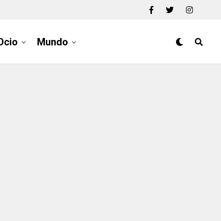
Ocio
Mundo