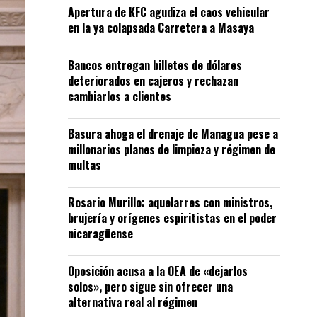
Apertura de KFC agudiza el caos vehicular
en la ya colapsada Carretera a Masaya
Bancos entregan billetes de dólares
deteriorados en cajeros y rechazan
cambiarlos a clientes
Basura ahoga el drenaje de Managua pese a
millonarios planes de limpieza y régimen de
multas
Rosario Murillo: aquelarres con ministros,
brujería y orígenes espiritistas en el poder
nicaragüense
Oposición acusa a la OEA de «dejarlos
solos», pero sigue sin ofrecer una
alternativa real al régimen