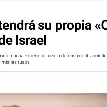
tendrá su propia «
de Israel
rido mucha experiencia en la defensa contra misiles
 misiles rusos.