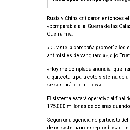
Rusia y China criticaron entonces e
«comparable a la ‘Guerra de las Gal
Guerra Fría.
«Durante la campaña prometí a los 
antimisiles de vanguardia», dijo Tru
«Hoy me complace anunciar que he
arquitectura para este sistema de ú
se sumará a la iniciativa.
El sistema estará operativo al final
175.000 millones de dólares cuando
Según una agencia no partidista del
de un sistema interceptor basado en