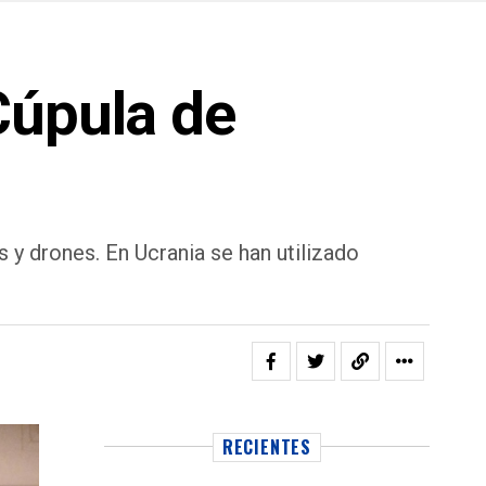
Cúpula de
 y drones. En Ucrania se han utilizado
RECIENTES