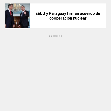
EEUU y Paraguay firman acuerdo de
cooperación nuclear
ANUNCIOS