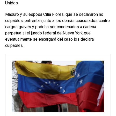
Unidos.
Maduro y su esposa Cilia Flores, que se declararon no
culpables, enfrentan junto a los demás coacusados cuatro
cargos graves y podrían ser condenados a cadena
perpetua si el jurado federal de Nueva York que
eventualmente se encargará del caso los declara
culpables.