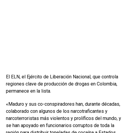
El ELN, el Ejército de Liberación Nacional, que controla
regiones clave de producción de drogas en Colombia,
permanece en la lista.
«Maduro y sus co-conspiradores han, durante décadas,
colaborado con algunos de los narcotraficantes y
narcoterroristas más violentos y prolíficos del mundo, y
se han apoyado en funcionarios corruptos de toda la
región para distribuir toneladas de cocaína a Estados