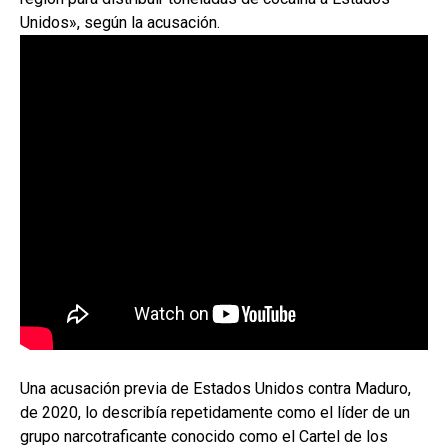
Unidos», según la acusación.
Una acusación previa de Estados Unidos contra Maduro,
de 2020, lo describía repetidamente como el líder de un
grupo narcotraficante conocido como el Cartel de los