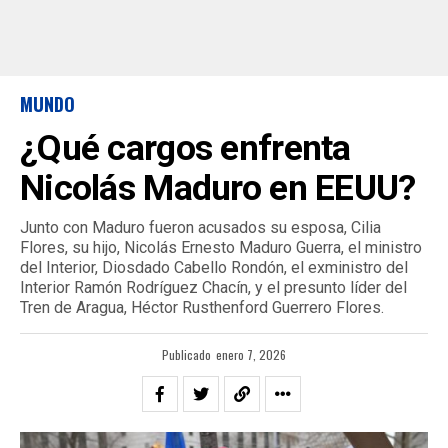
MUNDO
¿Qué cargos enfrenta
Nicolás Maduro en EEUU?
Junto con Maduro fueron acusados su esposa, Cilia
Flores, su hijo, Nicolás Ernesto Maduro Guerra, el ministro
del Interior, Diosdado Cabello Rondón, el exministro del
Interior Ramón Rodríguez Chacín, y el presunto líder del
Tren de Aragua, Héctor Rusthenford Guerrero Flores.
Publicado
enero 7, 2026