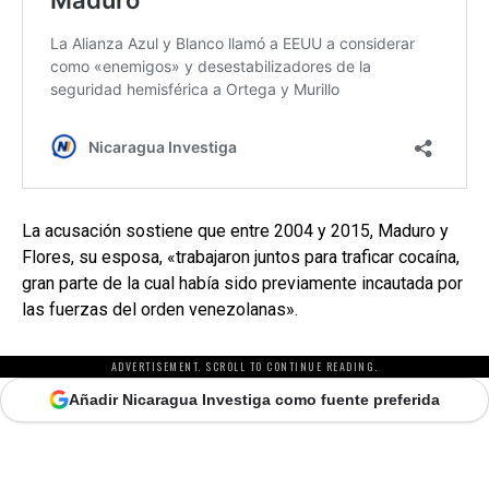
La acusación sostiene que entre 2004 y 2015, Maduro y
Flores, su esposa, «trabajaron juntos para traficar cocaína,
gran parte de la cual había sido previamente incautada por
las fuerzas del orden venezolanas».
ADVERTISEMENT. SCROLL TO CONTINUE READING.
Añadir Nicaragua Investiga como fuente preferida