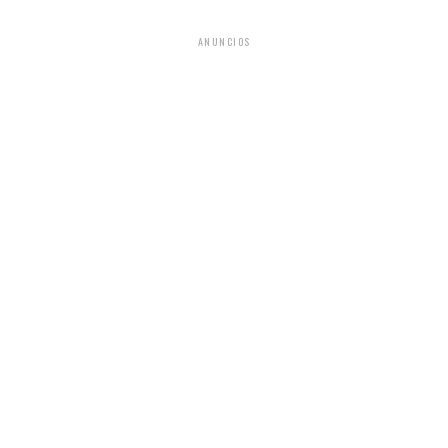
ANUNCIOS