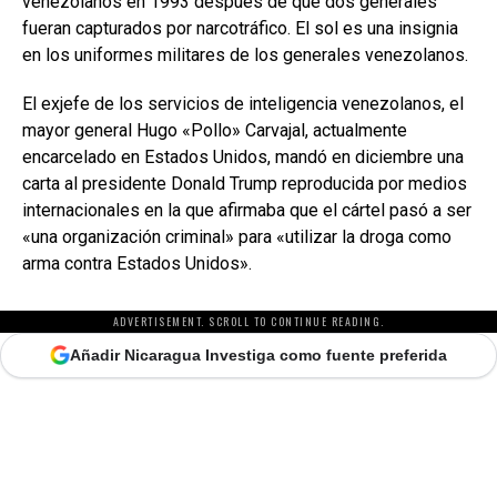
venezolanos en 1993 después de que dos generales
fueran capturados por narcotráfico. El sol es una insignia
en los uniformes militares de los generales venezolanos.
El exjefe de los servicios de inteligencia venezolanos, el
mayor general Hugo «Pollo» Carvajal, actualmente
encarcelado en Estados Unidos, mandó en diciembre una
carta al presidente Donald Trump reproducida por medios
internacionales en la que afirmaba que el cártel pasó a ser
«una organización criminal» para «utilizar la droga como
arma contra Estados Unidos».
ADVERTISEMENT. SCROLL TO CONTINUE READING.
Añadir Nicaragua Investiga como fuente preferida