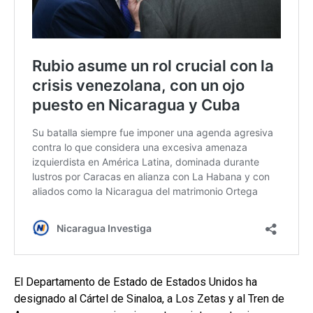
El Departamento de Estado de Estados Unidos ha
designado al Cártel de Sinaloa, a Los Zetas y al Tren de