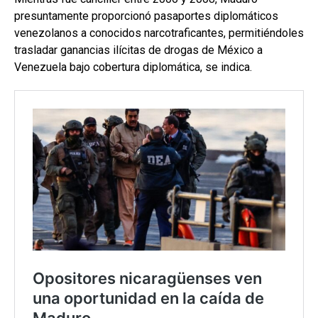
presuntamente proporcionó pasaportes diplomáticos
venezolanos a conocidos narcotraficantes, permitiéndoles
trasladar ganancias ilícitas de drogas de México a
Venezuela bajo cobertura diplomática, se indica.