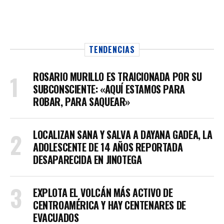
TENDENCIAS
ROSARIO MURILLO ES TRAICIONADA POR SU
SUBCONSCIENTE: «AQUÍ ESTAMOS PARA
ROBAR, PARA SAQUEAR»
LOCALIZAN SANA Y SALVA A DAYANA GADEA, LA
ADOLESCENTE DE 14 AÑOS REPORTADA
DESAPARECIDA EN JINOTEGA
EXPLOTA EL VOLCÁN MÁS ACTIVO DE
CENTROAMÉRICA Y HAY CENTENARES DE
EVACUADOS