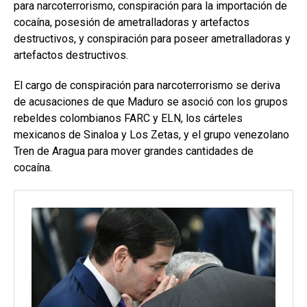
para narcoterrorismo, conspiración para la importación de
cocaína, posesión de ametralladoras y artefactos
destructivos, y conspiración para poseer ametralladoras y
artefactos destructivos.
El cargo de conspiración para narcoterrorismo se deriva
de acusaciones de que Maduro se asoció con los grupos
rebeldes colombianos FARC y ELN, los cárteles
mexicanos de Sinaloa y Los Zetas, y el grupo venezolano
Tren de Aragua para mover grandes cantidades de
cocaína.