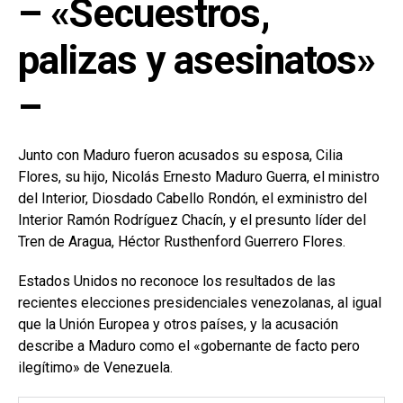
– «Secuestros,
palizas y asesinatos»
–
Junto con Maduro fueron acusados su esposa, Cilia
Flores, su hijo, Nicolás Ernesto Maduro Guerra, el ministro
del Interior, Diosdado Cabello Rondón, el exministro del
Interior Ramón Rodríguez Chacín, y el presunto líder del
Tren de Aragua, Héctor Rusthenford Guerrero Flores.
Estados Unidos no reconoce los resultados de las
recientes elecciones presidenciales venezolanas, al igual
que la Unión Europea y otros países, y la acusación
describe a Maduro como el «gobernante de facto pero
ilegítimo» de Venezuela.