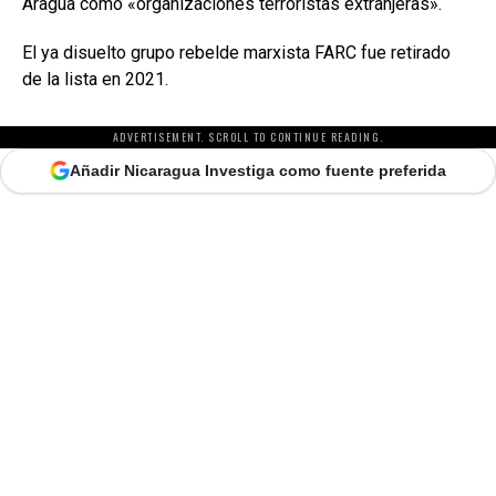
Aragua como «organizaciones terroristas extranjeras».
El ya disuelto grupo rebelde marxista FARC fue retirado
de la lista en 2021.
ADVERTISEMENT. SCROLL TO CONTINUE READING.
Añadir Nicaragua Investiga como fuente preferida