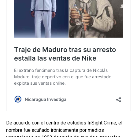
De acuerdo con el centro de estudios InSight Crime, el
nombre fue acuñado irónicamente por medios