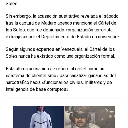
Soles.
Sin embargo, la acusación sustitutiva revelada el sábado
tras la captura de Maduro apenas menciona el Cártel de
los Soles, que fue designado «organización terrorista
extranjera» por el Departamento de Estado en noviembre.
Según algunos expertos en Venezuela, el Cártel de los
Soles nunca ha existido como una organización formal.
Esta última acusación se refiere al cártel como un
«sistema de clientelismo» para canalizar ganancias del
narcotráfico hacia «funcionarios civiles, militares y de
inteligencia de base corruptos».