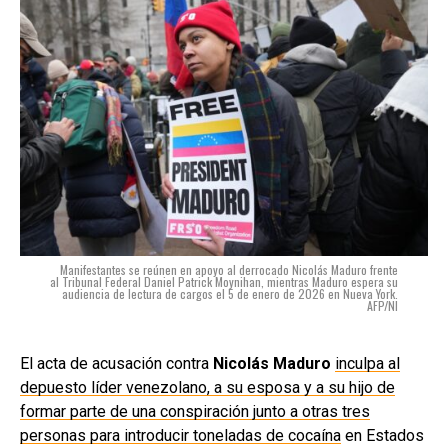
Manifestantes se reúnen en apoyo al derrocado Nicolás Maduro frente
al Tribunal Federal Daniel Patrick Moynihan, mientras Maduro espera su
audiencia de lectura de cargos el 5 de enero de 2026 en Nueva York.
AFP/NI
El acta de acusación contra
Nicolás Maduro
inculpa al
depuesto líder venezolano, a su esposa y a su hijo de
formar parte de una conspiración junto a otras tres
personas para introducir toneladas de cocaína
en Estados