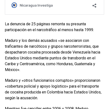
La denuncia de 25 páginas remonta su presunta
participación en el narcotráfico al menos hasta 1999.
Maduro y los demás acusados «se asociaron con
traficantes de narcóticos y grupos narcoterroristas, que
despacharon cocaína procesada desde Venezuela hacia
Estados Unidos mediante puntos de transbordo en el
Caribe y Centroamérica, como Honduras, Guatemala y
México».
Maduro y «otros funcionarios corruptos» proporcionaron
«cobertura policial y apoyo logístico» para el transporte
de cocaína producida en Colombia hacia Estados Unidos,
según la acusación.
Mientras fue canciller entre 2006 y 2008, Maduro