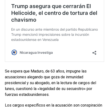
Se espera que Maduro, de 63 años, impugne las
acusaciones alegando que goza de inmunidad
presidencial y su abogado, en la lectura de cargos del
lunes, cuestionó la «legalidad de su secuestro» por
fuerzas estadounidenses.
Los cargos específicos en la acusación son conspiración