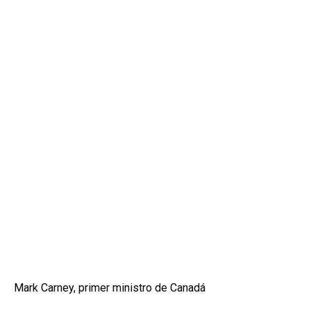
Mark Carney, primer ministro de Canadá