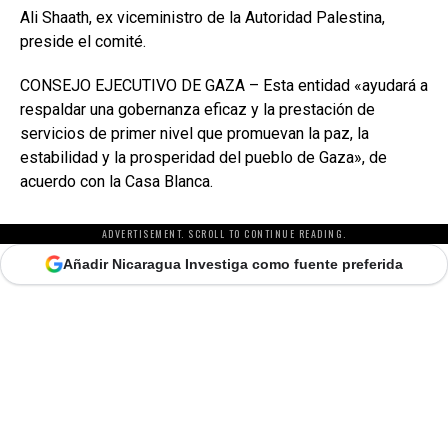
Ali Shaath, ex viceministro de la Autoridad Palestina,
preside el comité.
CONSEJO EJECUTIVO DE GAZA – Esta entidad «ayudará a
respaldar una gobernanza eficaz y la prestación de
servicios de primer nivel que promuevan la paz, la
estabilidad y la prosperidad del pueblo de Gaza», de
acuerdo con la Casa Blanca.
ADVERTISEMENT. SCROLL TO CONTINUE READING.
Añadir Nicaragua Investiga como fuente preferida