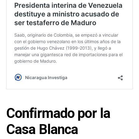
Confirmado por la
Casa Blanca