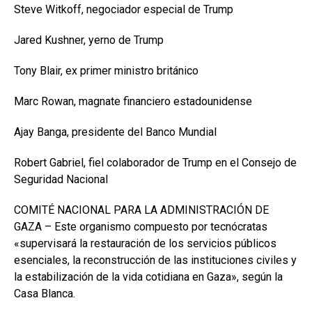
Steve Witkoff, negociador especial de Trump
Jared Kushner, yerno de Trump
Tony Blair, ex primer ministro británico
Marc Rowan, magnate financiero estadounidense
Ajay Banga, presidente del Banco Mundial
Robert Gabriel, fiel colaborador de Trump en el Consejo de
Seguridad Nacional
COMITÉ NACIONAL PARA LA ADMINISTRACIÓN DE
GAZA – Este organismo compuesto por tecnócratas
«supervisará la restauración de los servicios públicos
esenciales, la reconstrucción de las instituciones civiles y
la estabilización de la vida cotidiana en Gaza», según la
Casa Blanca.