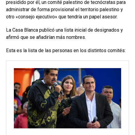
presidido por él, un comité palestino de tecnócratas para
administrar de forma provisional el territorio palestino y
otro «consejo ejecutivo» que tendría un papel asesor.
La Casa Blanca publicó una lista inicial de designados y
afirmó que se añadirían más nombres.
Esta es la lista de las personas en los distintos comités: