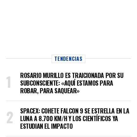
TENDENCIAS
ROSARIO MURILLO ES TRAICIONADA POR SU
SUBCONSCIENTE: «AQUÍ ESTAMOS PARA
ROBAR, PARA SAQUEAR»
SPACEX: COHETE FALCON 9 SE ESTRELLA EN LA
LUNA A 8.700 KM/H Y LOS CIENTÍFICOS YA
ESTUDIAN EL IMPACTO