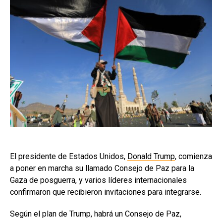
El presidente de Estados Unidos,
Donald Trump
, comienza
a poner en marcha su llamado Consejo de Paz para la
Gaza de posguerra, y varios líderes internacionales
confirmaron que recibieron invitaciones para integrarse.
Según el plan de Trump, habrá un Consejo de Paz,