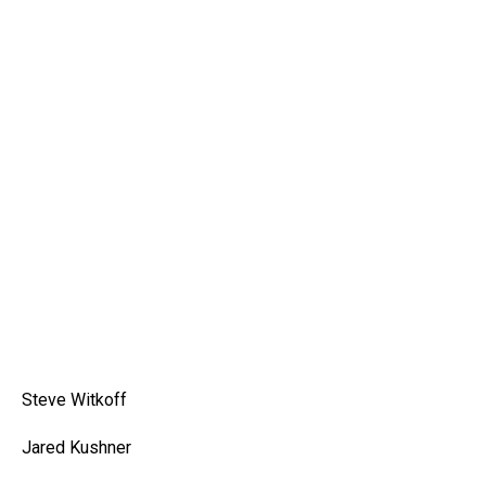
Steve Witkoff
Jared Kushner