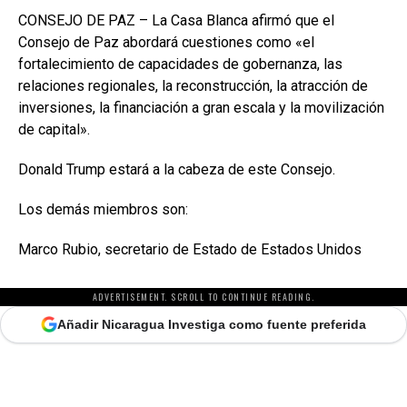
CONSEJO DE PAZ – La Casa Blanca afirmó que el
Consejo de Paz abordará cuestiones como «el
fortalecimiento de capacidades de gobernanza, las
relaciones regionales, la reconstrucción, la atracción de
inversiones, la financiación a gran escala y la movilización
de capital».
Donald Trump estará a la cabeza de este Consejo.
Los demás miembros son:
Marco Rubio, secretario de Estado de Estados Unidos
ADVERTISEMENT. SCROLL TO CONTINUE READING.
Añadir Nicaragua Investiga como fuente preferida