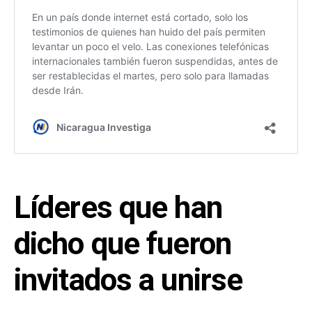
Líderes que han
dicho que fueron
invitados a unirse