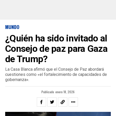
MUNDO
¿Quién ha sido invitado al
Consejo de paz para Gaza
de Trump?
La Casa Blanca afirmó que el Consejo de Paz abordará
cuestiones como «el fortalecimiento de capacidades de
gobernanza».
Publicado
enero 18, 2026