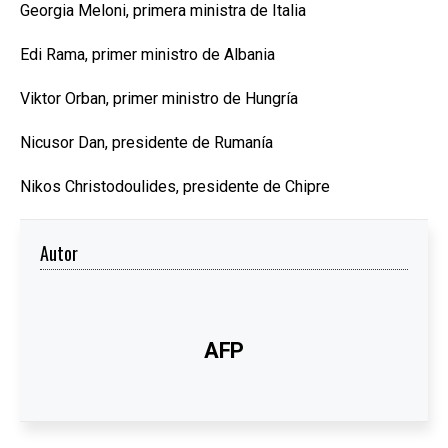
Georgia Meloni, primera ministra de Italia
Edi Rama, primer ministro de Albania
Viktor Orban, primer ministro de Hungría
Nicusor Dan, presidente de Rumanía
Nikos Christodoulides, presidente de Chipre
Autor
AFP