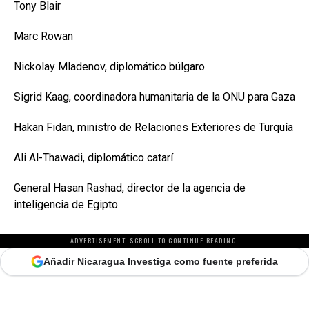
Tony Blair
Marc Rowan
Nickolay Mladenov, diplomático búlgaro
Sigrid Kaag, coordinadora humanitaria de la ONU para Gaza
Hakan Fidan, ministro de Relaciones Exteriores de Turquía
Ali Al-Thawadi, diplomático catarí
General Hasan Rashad, director de la agencia de
inteligencia de Egipto
ADVERTISEMENT. SCROLL TO CONTINUE READING.
Añadir Nicaragua Investiga como fuente preferida