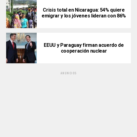
Crisis total en Nicaragua: 54% quiere
emigrar y los jóvenes lideran con 86%
EEUU y Paraguay firman acuerdo de
cooperación nuclear
ANUNCIOS