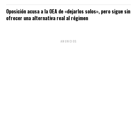
Oposición acusa a la OEA de «dejarlos solos», pero sigue sin
ofrecer una alternativa real al régimen
ANUNCIOS