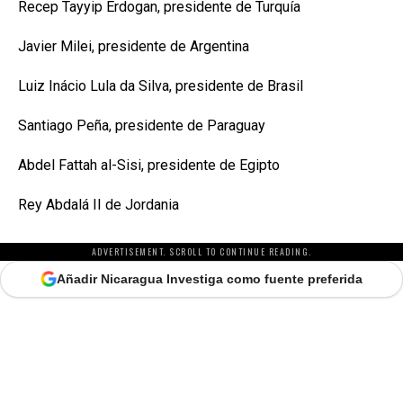
Recep Tayyip Erdogan, presidente de Turquía
Javier Milei, presidente de Argentina
Luiz Inácio Lula da Silva, presidente de Brasil
Santiago Peña, presidente de Paraguay
Abdel Fattah al-Sisi, presidente de Egipto
Rey Abdalá II de Jordania
ADVERTISEMENT. SCROLL TO CONTINUE READING.
Añadir Nicaragua Investiga como fuente preferida