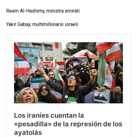
Reem Al-Hashimy, ministra emiratí
Yakir Gabay, multimillonario israelí