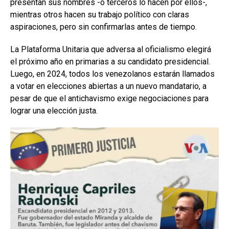
presentan sus nombres -o terceros lo hacen por ellos-,
mientras otros hacen su trabajo político con claras
aspiraciones, pero sin confirmarlas antes de tiempo.
La Plataforma Unitaria que adversa al oficialismo elegirá
el próximo año en primarias a su candidato presidencial.
Luego, en 2024, todos los venezolanos estarán llamados
a votar en elecciones abiertas a un nuevo mandatario, a
pesar de que el antichavismo exige negociaciones para
lograr una elección justa.