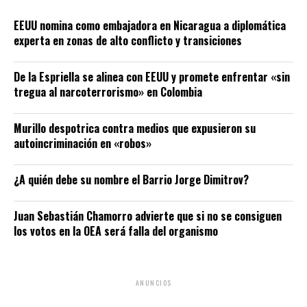
EEUU nomina como embajadora en Nicaragua a diplomática
experta en zonas de alto conflicto y transiciones
De la Espriella se alinea con EEUU y promete enfrentar «sin
tregua al narcoterrorismo» en Colombia
Murillo despotrica contra medios que expusieron su
autoincriminación en «robos»
¿A quién debe su nombre el Barrio Jorge Dimitrov?
Juan Sebastián Chamorro advierte que si no se consiguen
los votos en la OEA será falla del organismo
ANUNCIOS