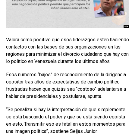
Valora como positivo que esos liderazgos estén haciendo
contactos con las bases de sus organizaciones en las
regiones para minimizar el divorcio ciudadano que hay con
lo político en Venezuela durante los últimos años.
Esos números “bajos” de reconocimiento de la dirigencia
opositor tras años de expectativas de cambio político
frustradas hacen que quizás sea “costoso” adelantarse a
hablar de presidenciales y postularse, apunta.
“Se penaliza si hay la interpretación de que simplemente
se está buscando el poder y que se está siendo egoísta
en esto. Transmitir eso es fatal en estos momentos para
una imagen política”, sostiene Seijas Junior.