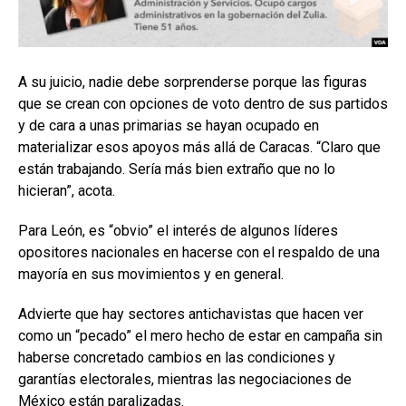
A su juicio, nadie debe sorprenderse porque las figuras
que se crean con opciones de voto dentro de sus partidos
y de cara a unas primarias se hayan ocupado en
materializar esos apoyos más allá de Caracas. “Claro que
están trabajando. Sería más bien extraño que no lo
hicieran”, acota.
Para León, es “obvio” el interés de algunos líderes
opositores nacionales en hacerse con el respaldo de una
mayoría en sus movimientos y en general.
Advierte que hay sectores antichavistas que hacen ver
como un “pecado” el mero hecho de estar en campaña sin
haberse concretado cambios en las condiciones y
garantías electorales, mientras las negociaciones de
México están paralizadas.