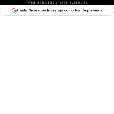
ADVERTISEMENT. SCROLL TO CONTINUE READING.
Añadir Nicaragua Investiga como fuente preferida