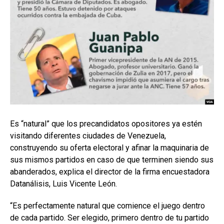
Es “natural” que los precandidatos opositores ya estén
visitando diferentes ciudades de Venezuela,
construyendo su oferta electoral y afinar la maquinaria de
sus mismos partidos en caso de que terminen siendo sus
abanderados, explica el director de la firma encuestadora
Datanálisis, Luis Vicente León.
“Es perfectamente natural que comience el juego dentro
de cada partido. Ser elegido, primero dentro de tu partido