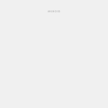
ANUNCIOS