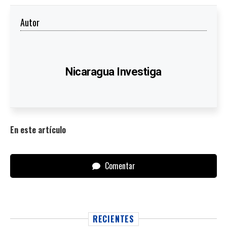
Autor
Nicaragua Investiga
En este artículo
Comentar
RECIENTES