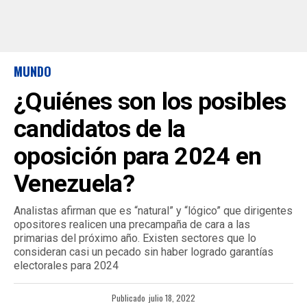
MUNDO
¿Quiénes son los posibles
candidatos de la
oposición para 2024 en
Venezuela?
Analistas afirman que es “natural” y “lógico” que dirigentes
opositores realicen una precampaña de cara a las
primarias del próximo año. Existen sectores que lo
consideran casi un pecado sin haber logrado garantías
electorales para 2024
Publicado
julio 18, 2022