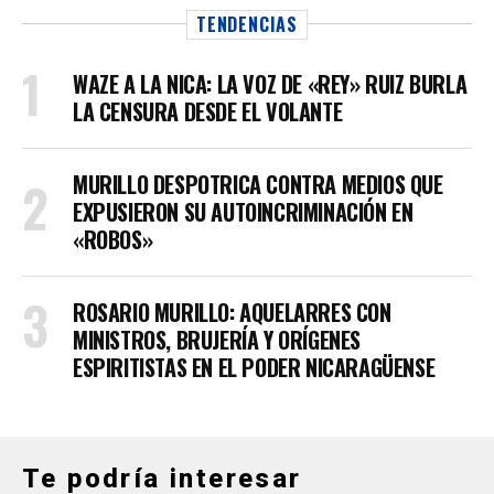
TENDENCIAS
WAZE A LA NICA: LA VOZ DE «REY» RUIZ BURLA
LA CENSURA DESDE EL VOLANTE
MURILLO DESPOTRICA CONTRA MEDIOS QUE
EXPUSIERON SU AUTOINCRIMINACIÓN EN
«ROBOS»
ROSARIO MURILLO: AQUELARRES CON
MINISTROS, BRUJERÍA Y ORÍGENES
ESPIRITISTAS EN EL PODER NICARAGÜENSE
Te podría interesar