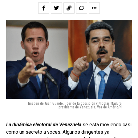
Imagen de Juan Guaidó, líder de la oposición y Nicolás Maduro,
presidente de Venezuela. Voz de Améric/NI
La dinámica electoral de Venezuela
se está moviendo casi
como un secreto a voces. Algunos dirigentes ya