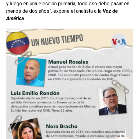
y luego en una elección primaria, todo eso debe pasar en
menos de dos años”, expone el analista a la
Voz de
América
.