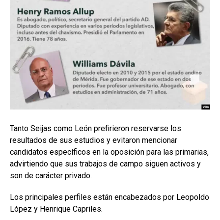
Tanto Seijas como León prefirieron reservarse los
resultados de sus estudios y evitaron mencionar
candidatos específicos en la oposición para las primarias,
advirtiendo que sus trabajos de campo siguen activos y
son de carácter privado.
Los principales perfiles están encabezados por Leopoldo
López y Henrique Capriles.