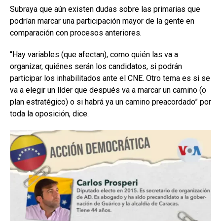
Subraya que aún existen dudas sobre las primarias que
podrían marcar una participación mayor de la gente en
comparación con procesos anteriores.
“Hay variables (que afectan), como quién las va a
organizar, quiénes serán los candidatos, si podrán
participar los inhabilitados ante el CNE. Otro tema es si se
va a elegir un líder que después va a marcar un camino (o
plan estratégico) o si habrá ya un camino preacordado” por
toda la oposición, dice.