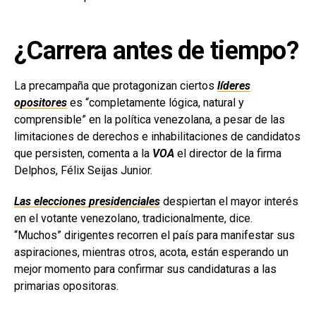
¿Carrera antes de tiempo?
La precampaña que protagonizan ciertos
líderes
opositores
es “completamente lógica, natural y
comprensible” en la política venezolana, a pesar de las
limitaciones de derechos e inhabilitaciones de candidatos
que persisten, comenta a la
VOA
el director de la firma
Delphos, Félix Seijas Junior.
Las elecciones presidenciales
despiertan el mayor interés
en el votante venezolano, tradicionalmente, dice.
“Muchos” dirigentes recorren el país para manifestar sus
aspiraciones, mientras otros, acota, están esperando un
mejor momento para confirmar sus candidaturas a las
primarias opositoras.