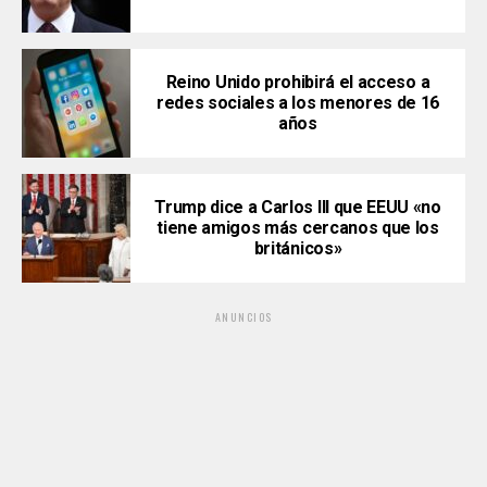
Reino Unido prohibirá el acceso a
redes sociales a los menores de 16
años
Trump dice a Carlos III que EEUU «no
tiene amigos más cercanos que los
británicos»
ANUNCIOS