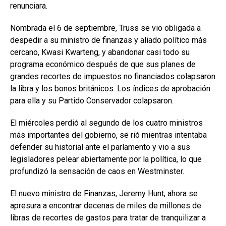
renunciara.
Nombrada el 6 de septiembre, Truss se vio obligada a
despedir a su ministro de finanzas y aliado político más
cercano, Kwasi Kwarteng, y abandonar casi todo su
programa económico después de que sus planes de
grandes recortes de impuestos no financiados colapsaron
la libra y los bonos británicos. Los índices de aprobación
para ella y su Partido Conservador colapsaron.
El miércoles perdió al segundo de los cuatro ministros
más importantes del gobierno, se rió mientras intentaba
defender su historial ante el parlamento y vio a sus
legisladores pelear abiertamente por la política, lo que
profundizó la sensación de caos en Westminster.
El nuevo ministro de Finanzas, Jeremy Hunt, ahora se
apresura a encontrar decenas de miles de millones de
libras de recortes de gastos para tratar de tranquilizar a