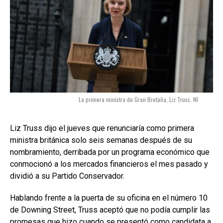
La primera ministra de Gran Bretaña, Liz Truss. NI
Liz Truss dijo el jueves que renunciaría como primera
ministra británica solo seis semanas después de su
nombramiento, derribada por un programa económico que
conmocionó a los mercados financieros el mes pasado y
dividió a su Partido Conservador.
Hablando frente a la puerta de su oficina en el número 10
de Downing Street, Truss aceptó que no podía cumplir las
promesas que hizo cuando se presentó como candidata a