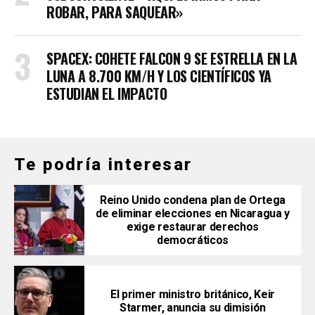
ROBAR, PARA SAQUEAR»
SPACEX: COHETE FALCON 9 SE ESTRELLA EN LA
LUNA A 8.700 KM/H Y LOS CIENTÍFICOS YA
ESTUDIAN EL IMPACTO
Te podría interesar
Reino Unido condena plan de Ortega
de eliminar elecciones en Nicaragua y
exige restaurar derechos
democráticos
El primer ministro británico, Keir
Starmer, anuncia su dimisión