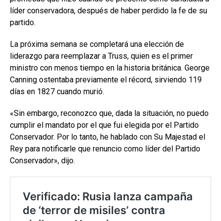
líder conservadora, después de haber perdido la fe de su
partido.
La próxima semana se completará una elección de
liderazgo para reemplazar a Truss, quien es el primer
ministro con menos tiempo en la historia británica. George
Canning ostentaba previamente el récord, sirviendo 119
días en 1827 cuando murió.
«Sin embargo, reconozco que, dada la situación, no puedo
cumplir el mandato por el que fui elegida por el Partido
Conservador. Por lo tanto, he hablado con Su Majestad el
Rey para notificarle que renuncio como líder del Partido
Conservador», dijo.