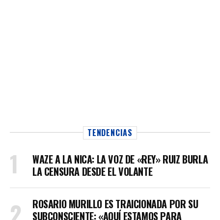
TENDENCIAS
WAZE A LA NICA: LA VOZ DE «REY» RUIZ BURLA
LA CENSURA DESDE EL VOLANTE
ROSARIO MURILLO ES TRAICIONADA POR SU
SUBCONSCIENTE: «AQUÍ ESTAMOS PARA