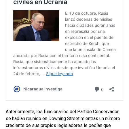
Anteriormente, los funcionarios del Partido Conservador
se habían reunido en Downing Street mientras un número
creciente de sus propios legisladores le pedían que