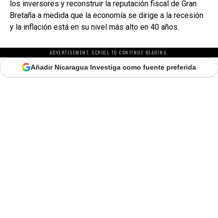
los inversores y reconstruir la reputación fiscal de Gran
Bretaña a medida que la economía se dirige a la recesión
y la inflación está en su nivel más alto en 40 años.
ADVERTISEMENT. SCROLL TO CONTINUE READING.
Añadir Nicaragua Investiga como fuente preferida