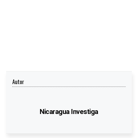
Autor
Nicaragua Investiga