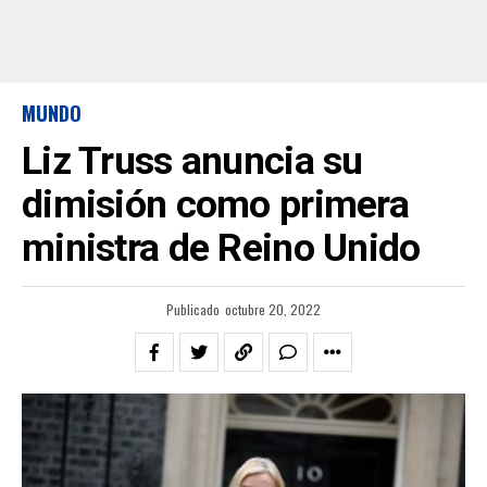
MUNDO
Liz Truss anuncia su
dimisión como primera
ministra de Reino Unido
Publicado
octubre 20, 2022