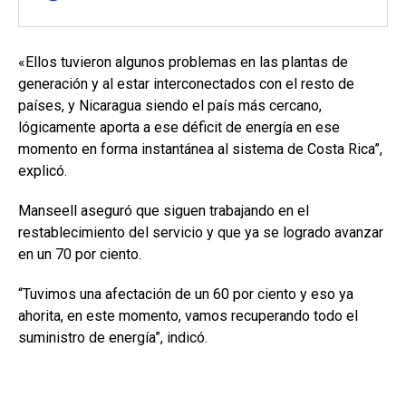
«Ellos tuvieron algunos problemas en las plantas de
generación y al estar interconectados con el resto de
países, y Nicaragua siendo el país más cercano,
lógicamente aporta a ese déficit de energía en ese
momento en forma instantánea al sistema de Costa Rica”,
explicó.
Manseell aseguró que siguen trabajando en el
restablecimiento del servicio y que ya se logrado avanzar
en un 70 por ciento.
“Tuvimos una afectación de un 60 por ciento y eso ya
ahorita, en este momento, vamos recuperando todo el
suministro de energía”, indicó.