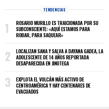
TENDENCIAS
ROSARIO MURILLO ES TRAICIONADA POR SU
SUBCONSCIENTE: «AQUÍ ESTAMOS PARA
ROBAR, PARA SAQUEAR»
LOCALIZAN SANA Y SALVA A DAYANA GADEA, LA
ADOLESCENTE DE 14 AÑOS REPORTADA
DESAPARECIDA EN JINOTEGA
EXPLOTA EL VOLCÁN MÁS ACTIVO DE
CENTROAMÉRICA Y HAY CENTENARES DE
EVACUADOS