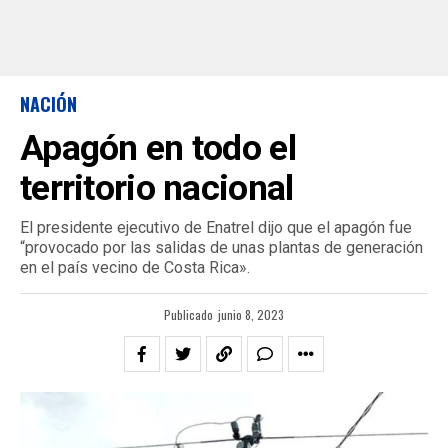
NACIÓN
Apagón en todo el
territorio nacional
El presidente ejecutivo de Enatrel dijo que el apagón fue
“provocado por las salidas de unas plantas de generación
en el país vecino de Costa Rica».
Publicado
junio 8, 2023