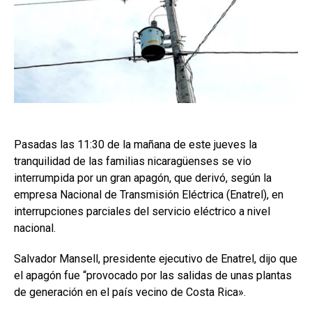
Pasadas las 11:30 de la mañana de este jueves la
tranquilidad de las familias nicaragüenses se vio
interrumpida por un gran apagón, que derivó, según la
empresa Nacional de Transmisión Eléctrica (Enatrel), en
interrupciones parciales del servicio eléctrico a nivel
nacional.
Salvador Mansell, presidente ejecutivo de Enatrel, dijo que
el apagón fue “provocado por las salidas de unas plantas
de generación en el país vecino de Costa Rica».