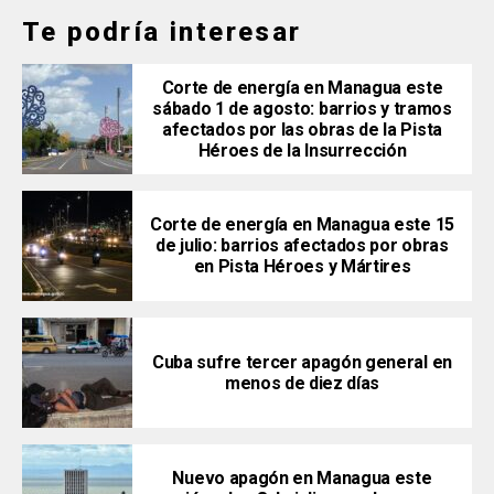
Te podría interesar
Corte de energía en Managua este
sábado 1 de agosto: barrios y tramos
afectados por las obras de la Pista
Héroes de la Insurrección
Corte de energía en Managua este 15
de julio: barrios afectados por obras
en Pista Héroes y Mártires
Cuba sufre tercer apagón general en
menos de diez días
Nuevo apagón en Managua este