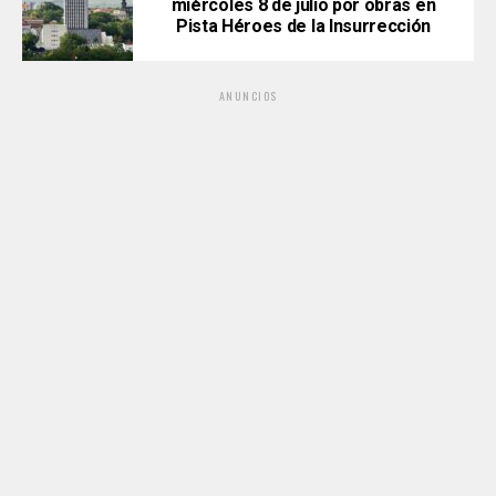
miércoles 8 de julio por obras en
Pista Héroes de la Insurrección
ANUNCIOS