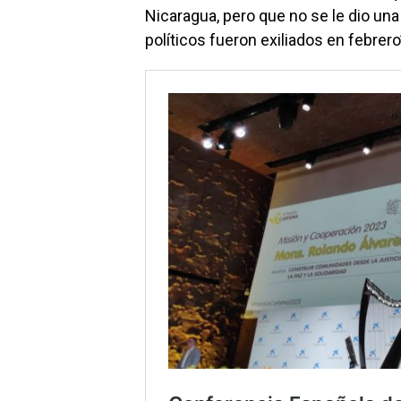
Nicaragua, pero que no se le dio un
políticos fueron exiliados en febrero