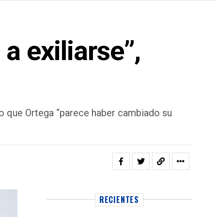
a exiliarse”,
ro que Ortega “parece haber cambiado su
RECIENTES