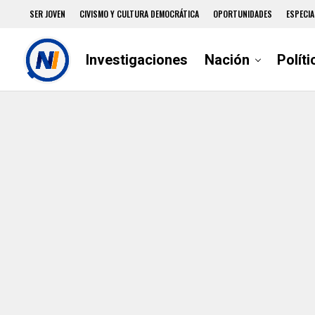
SER JOVEN
CIVISMO Y CULTURA DEMOCRÁTICA
OPORTUNIDADES
ESPECIA
Investigaciones
Nación
Políti