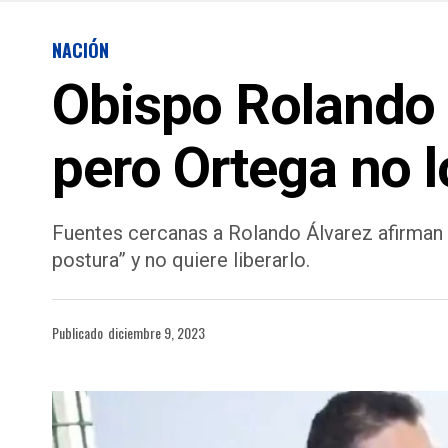
NACIÓN
Obispo Rolando Á
pero Ortega no l
Fuentes cercanas a Rolando Álvarez afirman 
postura” y no quiere liberarlo.
Publicado
diciembre 9, 2023