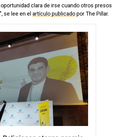
a oportunidad clara de irse cuando otros presos
”, se lee en el
artículo publicado
por The Pillar.