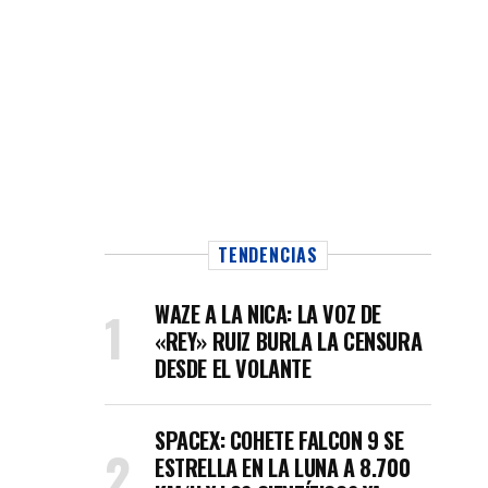
TENDENCIAS
WAZE A LA NICA: LA VOZ DE
«REY» RUIZ BURLA LA CENSURA
DESDE EL VOLANTE
SPACEX: COHETE FALCON 9 SE
ESTRELLA EN LA LUNA A 8.700