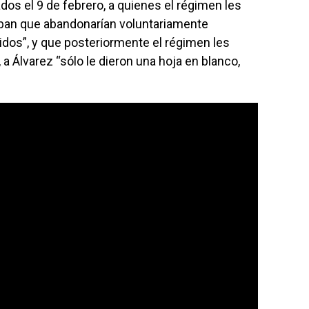
dos el 9 de febrero, a quienes el régimen les
ban que abandonarían voluntariamente
dos”, y que posteriormente el régimen les
 a Álvarez “sólo le dieron una hoja en blanco,