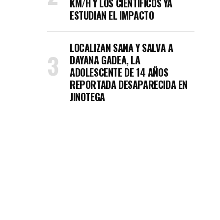
KM/H Y LOS CIENTÍFICOS YA
ESTUDIAN EL IMPACTO
LOCALIZAN SANA Y SALVA A
DAYANA GADEA, LA
ADOLESCENTE DE 14 AÑOS
REPORTADA DESAPARECIDA EN
JINOTEGA