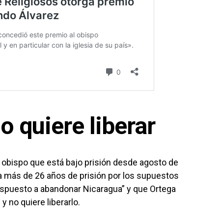
o quiere liberar
 obispo que está bajo prisión desde agosto de
 más de 26 años de prisión por los supuestos
á dispuesto a abandonar Nicaragua” y que Ortega
 no quiere liberarlo.