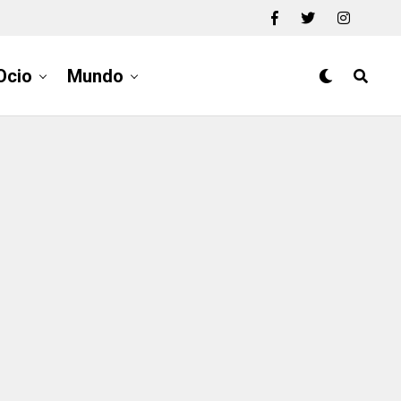
Ocio
Mundo