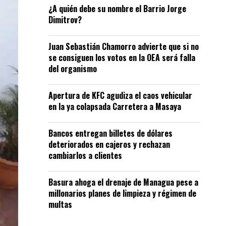
¿A quién debe su nombre el Barrio Jorge
Dimitrov?
Juan Sebastián Chamorro advierte que si no
se consiguen los votos en la OEA será falla
del organismo
Apertura de KFC agudiza el caos vehicular
en la ya colapsada Carretera a Masaya
Bancos entregan billetes de dólares
deteriorados en cajeros y rechazan
cambiarlos a clientes
Basura ahoga el drenaje de Managua pese a
millonarios planes de limpieza y régimen de
multas