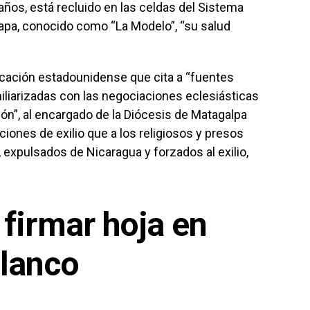
años, está recluido en las celdas del Sistema
tapa, conocido como “La Modelo”, “su salud
cación estadounidense que cita a “fuentes
iliarizadas con las negociaciones eclesiásticas
ción”, al encargado de la Diócesis de Matagalpa
iones de exilio que a los religiosos y presos
 expulsados de Nicaragua y forzados al exilio,
 firmar hoja en
lanco