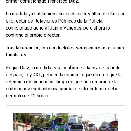
primer comisionado Francisco Díaz.
La medida ya había sido anunciada en los últimos días por
el director de Relaciones Públicas de la Policía,
comisionado general Jaime Vanegas, pero ahora lo
confirma el propio director.
Tras la retención, los conductores serán entregados a sus
familiares.
Según Díaz, la medida está conforme a la ley de tránsito
del país, Ley 431, pero en la misma lo que dice es que la
retención del conductor, luego de que se compruebe la
embriaguez mediante una prueba de alcoholemia, debe
ser solo de 12 horas.