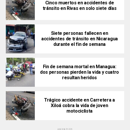
Cinco muertos en accidentes de
tránsito en Rivas en solo siete días
Siete personas fallecen en
accidentes de tránsito en Nicaragua
durante el fin de semana
Fin de semana mortal en Managua:
dos personas pierden la vida y cuatro
resultan heridos
Trágico accidente en Carretera a
Xiloá cobra la vida de joven
motociclista
ANUNCIOS