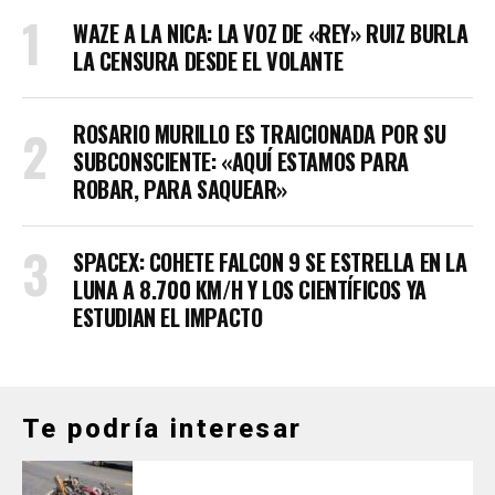
WAZE A LA NICA: LA VOZ DE «REY» RUIZ BURLA
LA CENSURA DESDE EL VOLANTE
ROSARIO MURILLO ES TRAICIONADA POR SU
SUBCONSCIENTE: «AQUÍ ESTAMOS PARA
ROBAR, PARA SAQUEAR»
SPACEX: COHETE FALCON 9 SE ESTRELLA EN LA
LUNA A 8.700 KM/H Y LOS CIENTÍFICOS YA
ESTUDIAN EL IMPACTO
Te podría interesar