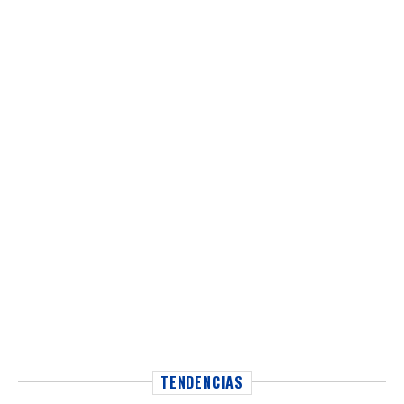
TENDENCIAS