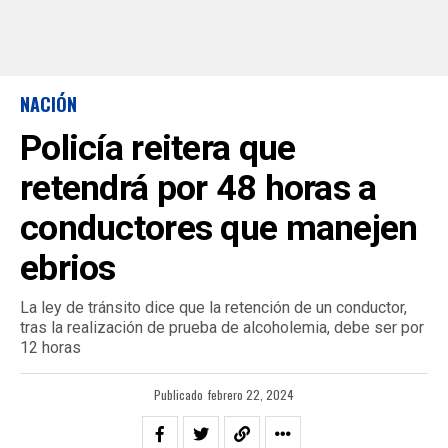
NACIÓN
Policía reitera que
retendrá por 48 horas a
conductores que manejen
ebrios
La ley de tránsito dice que la retención de un conductor,
tras la realización de prueba de alcoholemia, debe ser por
12 horas
Publicado
febrero 22, 2024