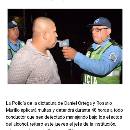
La Policía de la dictadura de Daniel Ortega y Rosario
Murillo aplicará multas y detendrá durante 48 horas a todo
conductor que sea detectado manejando bajo los efectos
del alcohol, reiteró este jueves el jefe de la institución,