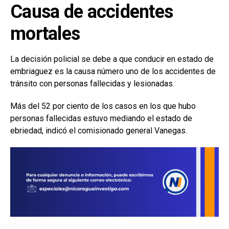
Causa de accidentes
mortales
La decisión policial se debe a que conducir en estado de
embriaguez es la causa número uno de los accidentes de
tránsito con personas fallecidas y lesionadas.
Más del 52 por ciento de los casos en los que hubo
personas fallecidas estuvo mediando el estado de
ebriedad, indicó el comisionado general Vanegas.