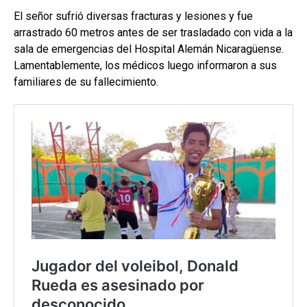
El señor sufrió diversas fracturas y lesiones y fue
arrastrado 60 metros antes de ser trasladado con vida a la
sala de emergencias del Hospital Alemán Nicaragüense.
Lamentablemente, los médicos luego informaron a sus
familiares de su fallecimiento.