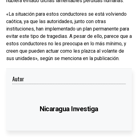
hubiera evitado dichas lamentables pérdidas humanas.
«La situación para estos conductores se está volviendo
caótica, ya que las autoridades, junto con otras
instituciones, han implementado un plan permanente para
evitar este tipo de tragedias. A pesar de ello, parece que a
estos conductores no les preocupa en lo más mínimo, y
creen que pueden actuar como les plazca al volante de
sus unidades», según se menciona en la publicación.
Autor
Nicaragua Investiga