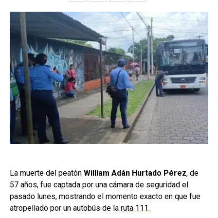
La muerte del peatón
William Adán Hurtado Pérez
, de
57 años, fue captada por una cámara de seguridad el
pasado lunes, mostrando el momento exacto en que fue
atropellado por un autobús de la
ruta 111.