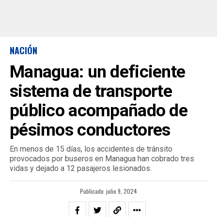
NACIÓN
Managua: un deficiente
sistema de transporte
público acompañado de
pésimos conductores
En menos de 15 días, los accidentes de tránsito
provocados por buseros en Managua han cobrado tres
vidas y dejado a 12 pasajeros lesionados.
Publicado
julio 9, 2024