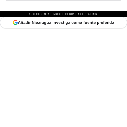
ADVERTISEMENT. SCROLL TO CONTINUE READING.
Añadir Nicaragua Investiga como fuente preferida