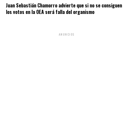
Juan Sebastián Chamorro advierte que si no se consiguen
los votos en la OEA será falla del organismo
ANUNCIOS