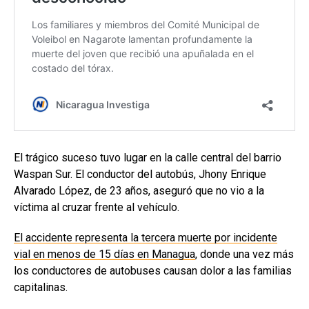
El trágico suceso tuvo lugar en la calle central del barrio
Waspan Sur. El conductor del autobús, Jhony Enrique
Alvarado López, de 23 años, aseguró que no vio a la
víctima al cruzar frente al vehículo.
El accidente representa la tercera muerte por incidente
vial en menos de 15 días en Managua
, donde una vez más
los conductores de autobuses causan dolor a las familias
capitalinas.