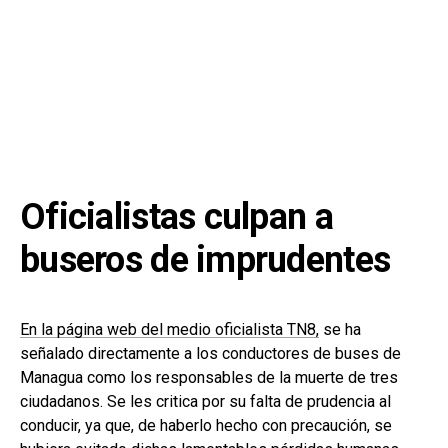
Oficialistas culpan a
buseros de imprudentes
En la página web del medio oficialista TN8,
se ha
señalado directamente a los conductores de buses de
Managua como los responsables de la muerte de tres
ciudadanos. Se les critica por su falta de prudencia al
conducir, ya que, de haberlo hecho con precaución, se