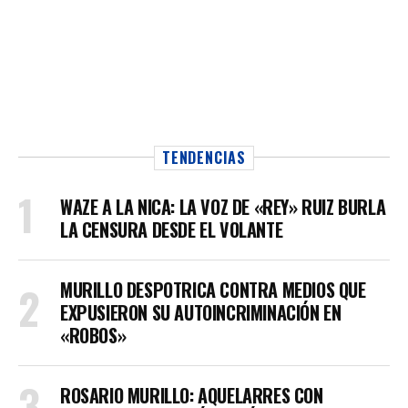
TENDENCIAS
WAZE A LA NICA: LA VOZ DE «REY» RUIZ BURLA
LA CENSURA DESDE EL VOLANTE
MURILLO DESPOTRICA CONTRA MEDIOS QUE
EXPUSIERON SU AUTOINCRIMINACIÓN EN
«ROBOS»
ROSARIO MURILLO: AQUELARRES CON