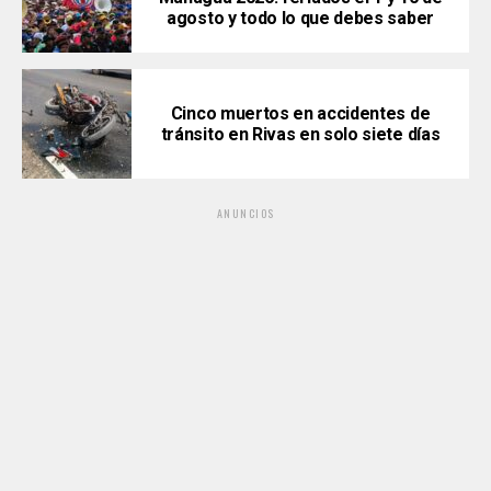
agosto y todo lo que debes saber
Cinco muertos en accidentes de
tránsito en Rivas en solo siete días
ANUNCIOS