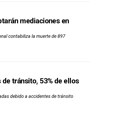
eptarán mediaciones en
onal contabiliza la muerte de 897
de tránsito, 53% de ellos
adas debido a accidentes de tránsito