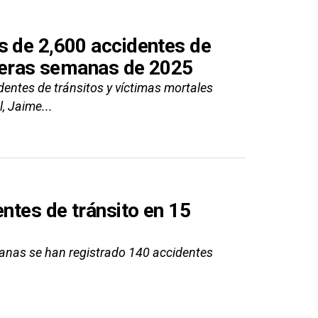
s de 2,600 accidentes de
imeras semanas de 2025
dentes de tránsitos y víctimas mortales
, Jaime...
entes de tránsito en 15
manas se han registrado 140 accidentes