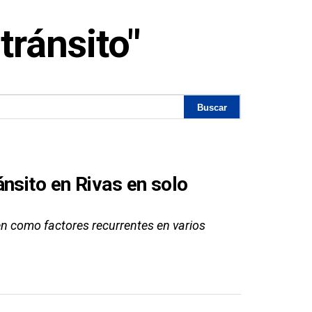
tránsito"
nsito en Rivas en solo
n como factores recurrentes en varios