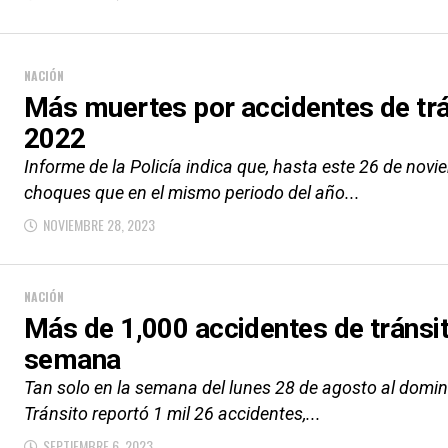
NACIÓN
Más muertes por accidentes de trá
2022
Informe de la Policía indica que, hasta este 26 de nov
choques que en el mismo periodo del año...
NOVIEMBRE 28, 2023
NACIÓN
Más de 1,000 accidentes de tránsit
semana
Tan solo en la semana del lunes 28 de agosto al domin
Tránsito reportó 1 mil 26 accidentes,...
SEPTIEMBRE 6, 2023