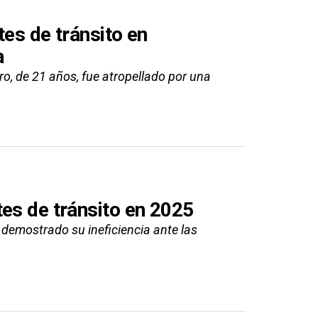
tes de tránsito en
a
, de 21 años, fue atropellado por una
es de tránsito en 2025
 demostrado su ineficiencia ante las