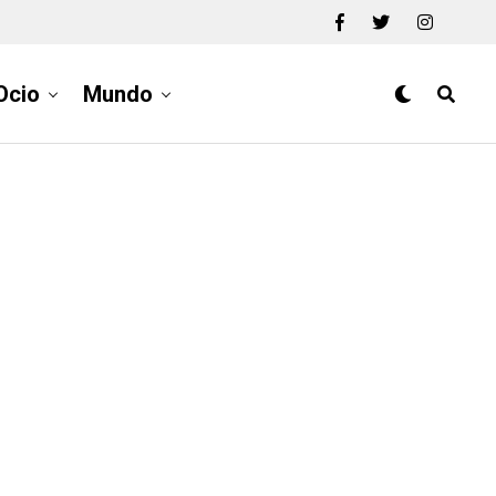
Ocio
Mundo