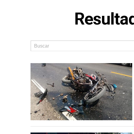
Resultad