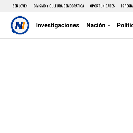
SER JOVEN
CIVISMO Y CULTURA DEMOCRÁTICA
OPORTUNIDADES
ESPECIA
Investigaciones
Nación
Políti