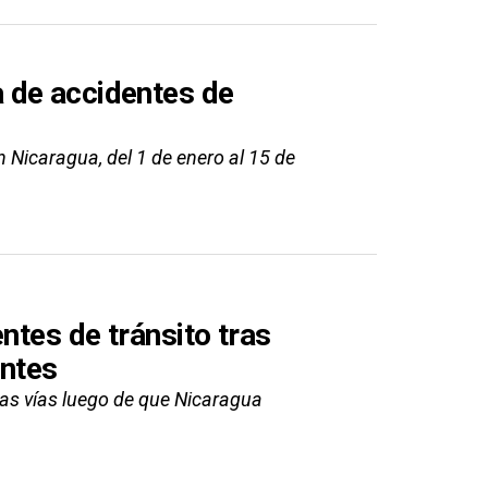
 de accidentes de
n Nicaragua, del 1 de enero al 15 de
ntes de tránsito tras
entes
 las vías luego de que Nicaragua