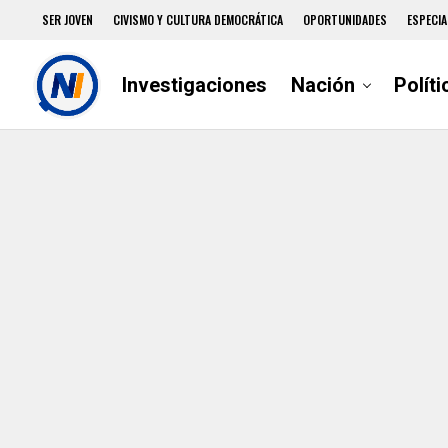
SER JOVEN
CIVISMO Y CULTURA DEMOCRÁTICA
OPORTUNIDADES
ESPECIA
Investigaciones
Nación
Políti