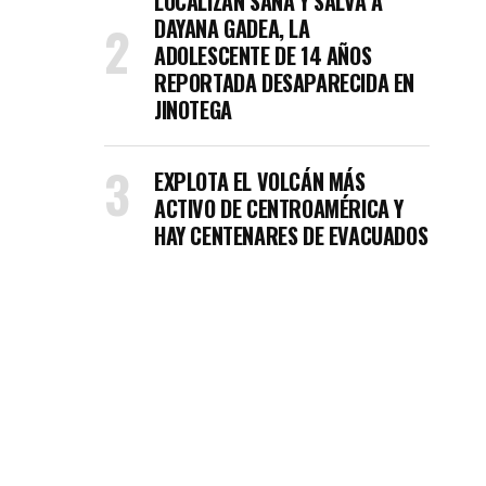
LOCALIZAN SANA Y SALVA A
DAYANA GADEA, LA
ADOLESCENTE DE 14 AÑOS
REPORTADA DESAPARECIDA EN
JINOTEGA
EXPLOTA EL VOLCÁN MÁS
ACTIVO DE CENTROAMÉRICA Y
HAY CENTENARES DE EVACUADOS