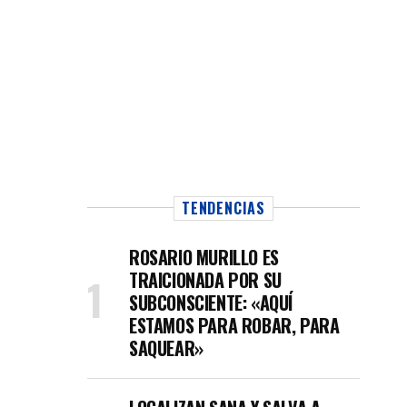
TENDENCIAS
ROSARIO MURILLO ES
TRAICIONADA POR SU
SUBCONSCIENTE: «AQUÍ
ESTAMOS PARA ROBAR, PARA
SAQUEAR»