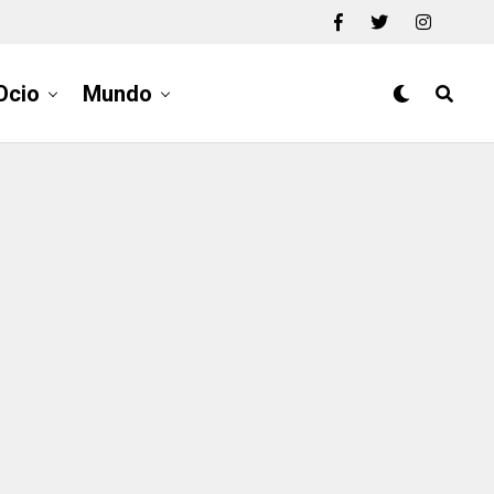
Ocio
Mundo