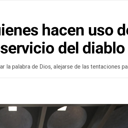
ienes hacen uso de
 servicio del diablo
tar la palabra de Dios, alejarse de las tentaciones 