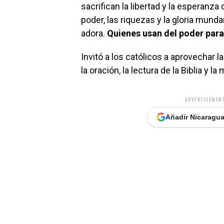
sacrifican la libertad y la esperanza 
poder, las riquezas y la gloria munda
adora.
Quienes usan del poder para 
Invitó a los católicos a aprovechar 
la oración, la lectura de la Biblia y 
ADVERTISEMENT
Añadir Nicaragua