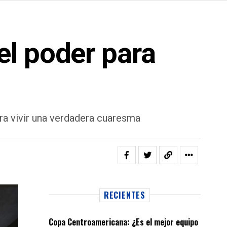
l poder para
para vivir una verdadera cuaresma
RECIENTES
Copa Centroamericana: ¿Es el mejor equipo