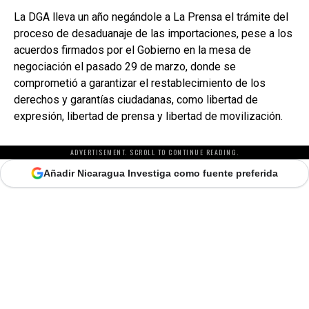
La DGA lleva un año negándole a La Prensa el trámite del
proceso de desaduanaje de las importaciones, pese a los
acuerdos firmados por el Gobierno en la mesa de
negociación el pasado 29 de marzo, donde se
comprometió a garantizar el restablecimiento de los
derechos y garantías ciudadanas, como libertad de
expresión, libertad de prensa y libertad de movilización.
ADVERTISEMENT. SCROLL TO CONTINUE READING.
Añadir Nicaragua Investiga como fuente preferida