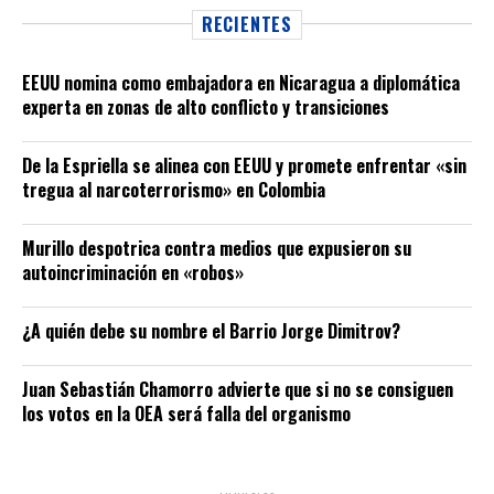
RECIENTES
EEUU nomina como embajadora en Nicaragua a diplomática
experta en zonas de alto conflicto y transiciones
De la Espriella se alinea con EEUU y promete enfrentar «sin
tregua al narcoterrorismo» en Colombia
Murillo despotrica contra medios que expusieron su
autoincriminación en «robos»
¿A quién debe su nombre el Barrio Jorge Dimitrov?
Juan Sebastián Chamorro advierte que si no se consiguen
los votos en la OEA será falla del organismo