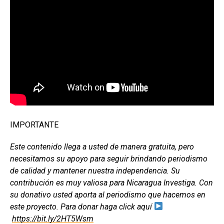
IMPORTANTE
Este contenido llega a usted de manera gratuita, pero
necesitamos su apoyo para seguir brindando periodismo
de calidad y mantener nuestra independencia. Su
contribución es muy valiosa para Nicaragua Investiga. Con
su donativo usted aporta al periodismo que hacemos en
este proyecto. Para donar haga click aquí
https://bit.ly/2HT5Wsm