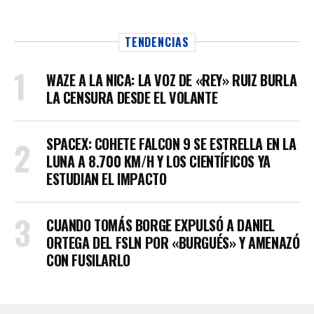
TENDENCIAS
WAZE A LA NICA: LA VOZ DE «REY» RUIZ BURLA
LA CENSURA DESDE EL VOLANTE
SPACEX: COHETE FALCON 9 SE ESTRELLA EN LA
LUNA A 8.700 KM/H Y LOS CIENTÍFICOS YA
ESTUDIAN EL IMPACTO
CUANDO TOMÁS BORGE EXPULSÓ A DANIEL
ORTEGA DEL FSLN POR «BURGUÉS» Y AMENAZÓ
CON FUSILARLO