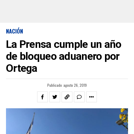
NACIÓN
La Prensa cumple un año
de bloqueo aduanero por
Ortega
Publicado
agosto 26, 2019