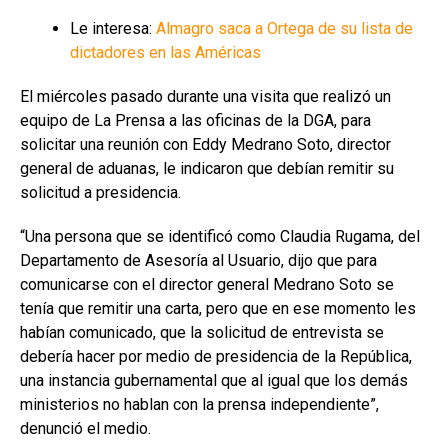
Le interesa:
Almagro saca a Ortega de su lista de
dictadores en las Américas
El miércoles pasado durante una visita que realizó un
equipo de La Prensa a las oficinas de la DGA, para
solicitar una reunión con Eddy Medrano Soto, director
general de aduanas, le indicaron que debían remitir su
solicitud a presidencia.
“Una persona que se identificó como Claudia Rugama, del
Departamento de Asesoría al Usuario, dijo que para
comunicarse con el director general Medrano Soto se
tenía que remitir una carta, pero que en ese momento les
habían comunicado, que la solicitud de entrevista se
debería hacer por medio de presidencia de la República,
una instancia gubernamental que al igual que los demás
ministerios no hablan con la prensa independiente”,
denunció el medio.