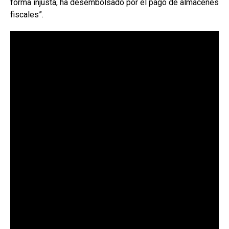
forma injusta, ha desembolsado por el pago de almacenes
fiscales”.