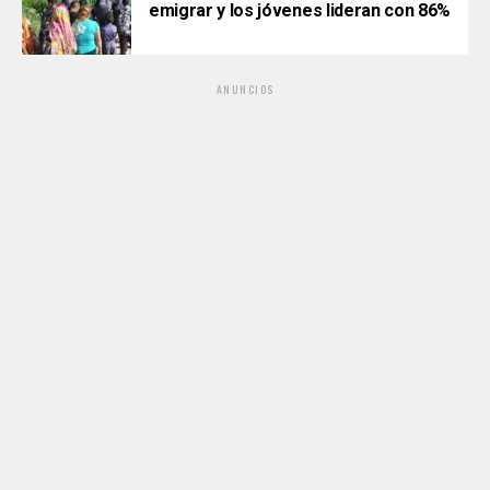
emigrar y los jóvenes lideran con 86%
ANUNCIOS