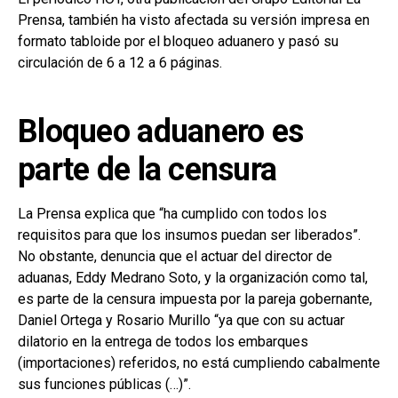
Prensa, también ha visto afectada su versión impresa en
formato tabloide por el bloqueo aduanero y pasó su
circulación de 6 a 12 a 6 páginas.
Bloqueo aduanero es
parte de la censura
La Prensa explica que “ha cumplido con todos los
requisitos para que los insumos puedan ser liberados”.
No obstante, denuncia que el actuar del director de
aduanas, Eddy Medrano Soto, y la organización como tal,
es parte de la censura impuesta por la pareja gobernante,
Daniel Ortega y Rosario Murillo “ya que con su actuar
dilatorio en la entrega de todos los embarques
(importaciones) referidos, no está cumpliendo cabalmente
sus funciones públicas (…)”.