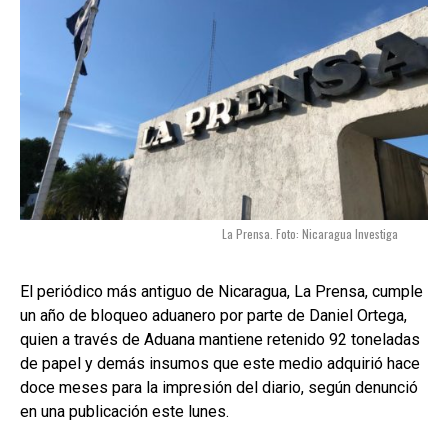
La Prensa. Foto: Nicaragua Investiga
El periódico más antiguo de Nicaragua, La Prensa, cumple
un año de bloqueo aduanero por parte de Daniel Ortega,
quien a través de Aduana mantiene retenido 92 toneladas
de papel y demás insumos que este medio adquirió hace
doce meses para la impresión del diario, según denunció
en una publicación este lunes.