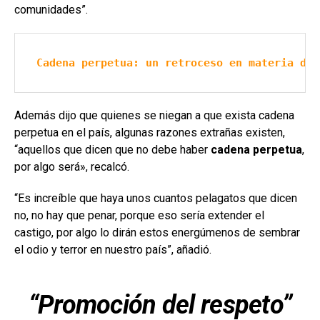
comunidades”.
Cadena perpetua: un retroceso en materia de 
Además dijo que quienes se niegan a que exista cadena
perpetua en el país, algunas razones extrañas existen,
“aquellos que dicen que no debe haber
cadena perpetua
,
por algo será», recalcó.
“Es increíble que haya unos cuantos pelagatos que dicen
no, no hay que penar, porque eso sería extender el
castigo, por algo lo dirán estos energúmenos de sembrar
el odio y terror en nuestro país”, añadió.
“Promoción del respeto”