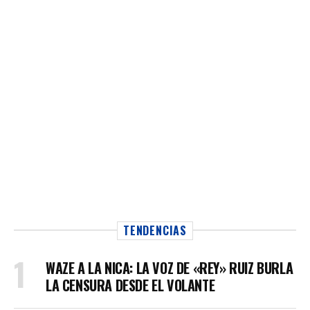
TENDENCIAS
WAZE A LA NICA: LA VOZ DE «REY» RUIZ BURLA
LA CENSURA DESDE EL VOLANTE