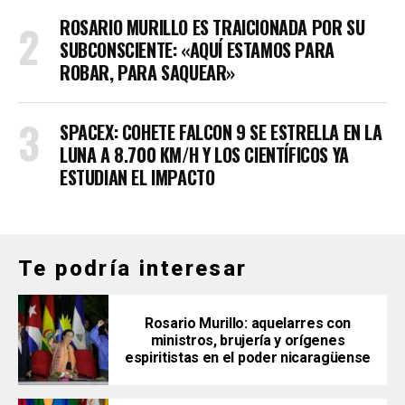
ROSARIO MURILLO ES TRAICIONADA POR SU
SUBCONSCIENTE: «AQUÍ ESTAMOS PARA
ROBAR, PARA SAQUEAR»
SPACEX: COHETE FALCON 9 SE ESTRELLA EN LA
LUNA A 8.700 KM/H Y LOS CIENTÍFICOS YA
ESTUDIAN EL IMPACTO
Te podría interesar
Rosario Murillo: aquelarres con
ministros, brujería y orígenes
espiritistas en el poder nicaragüense