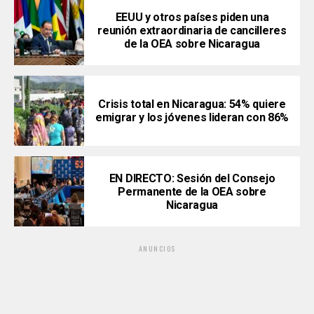
EEUU y otros países piden una
reunión extraordinaria de cancilleres
de la OEA sobre Nicaragua
Crisis total en Nicaragua: 54% quiere
emigrar y los jóvenes lideran con 86%
EN DIRECTO: Sesión del Consejo
Permanente de la OEA sobre
Nicaragua
ANUNCIOS