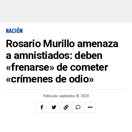
NACIÓN
Rosario Murillo amenaza
a amnistiados: deben
«frenarse» de cometer
«crímenes de odio»
Publicado
septiembre 18, 2020