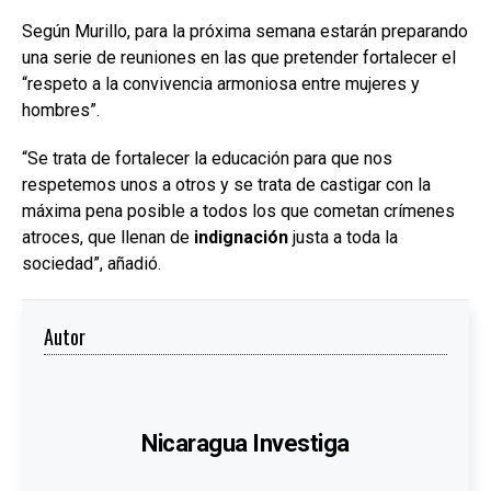
Según Murillo, para la próxima semana estarán preparando
una serie de reuniones en las que pretender fortalecer el
“respeto a la convivencia armoniosa entre mujeres y
hombres”.
“Se trata de fortalecer la educación para que nos
respetemos unos a otros y se trata de castigar con la
máxima pena posible a todos los que cometan crímenes
atroces, que llenan de
indignación
justa a toda la
sociedad”, añadió.
Autor
Nicaragua Investiga