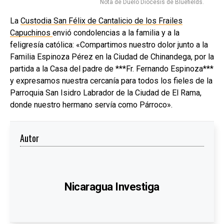
Nota de Duelo Diócesis de Bluefields.
La
Custodia San Félix de Cantalicio de los Frailes
Capuchinos
envió condolencias a la familia y a la
feligresía católica: «Compartimos nuestro dolor junto a la
Familia Espinoza Pérez en la Ciudad de Chinandega, por la
partida a la Casa del padre de ***Fr. Fernando Espinoza***
y expresamos nuestra cercanía para todos los fieles de la
Parroquia San Isidro Labrador de la Ciudad de El Rama,
donde nuestro hermano servía como Párroco».
Autor
Nicaragua Investiga