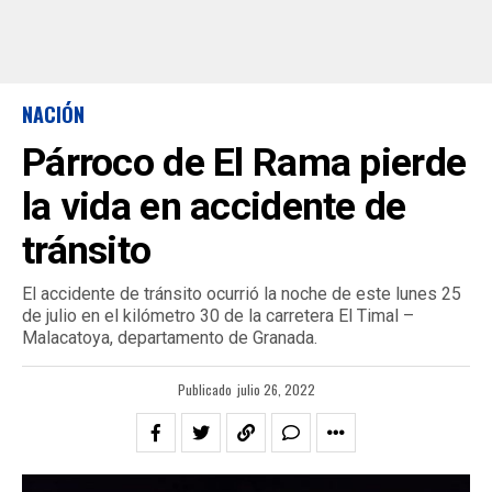
NACIÓN
Párroco de El Rama pierde
la vida en accidente de
tránsito
El accidente de tránsito ocurrió la noche de este lunes 25
de julio en el kilómetro 30 de la carretera El Timal –
Malacatoya, departamento de Granada.
Publicado
julio 26, 2022