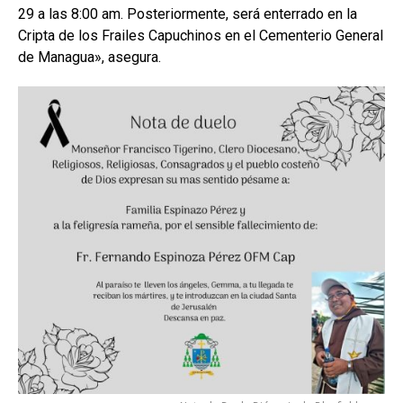
29 a las 8:00 am. Posteriormente, será enterrado en la
Cripta de los Frailes Capuchinos en el Cementerio General
de Managua», asegura.