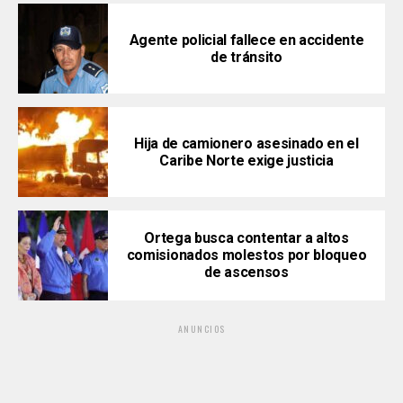
Agente policial fallece en accidente
de tránsito
Hija de camionero asesinado en el
Caribe Norte exige justicia
Ortega busca contentar a altos
comisionados molestos por bloqueo
de ascensos
ANUNCIOS