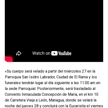
«Su cuerpo será velado a partir del miércoles 27 en la
Parroquia San Isidro Labrador, Ciudad de El Rama y los
funerales tendrán lugar al día siguiente a las 11:00 am en
la sede Parroquial. Posteriormente, será trasladado al
Convento Inmaculada Concepción de María, en el km 10
de Carretera Vieja a León, Managua, donde se velará la
noche del jueves 28 y concluirá con la Eucaristía el viernes