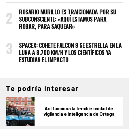
ROSARIO MURILLO ES TRAICIONADA POR SU
SUBCONSCIENTE: «AQUÍ ESTAMOS PARA
ROBAR, PARA SAQUEAR»
SPACEX: COHETE FALCON 9 SE ESTRELLA EN LA
LUNA A 8.700 KM/H Y LOS CIENTÍFICOS YA
ESTUDIAN EL IMPACTO
Te podría interesar
Así funciona la temible unidad de
vigilancia e inteligencia de Ortega