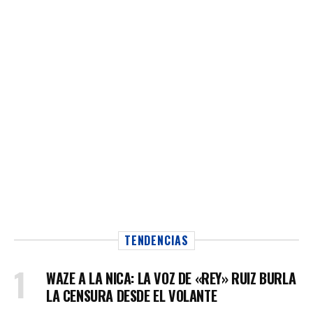
TENDENCIAS
WAZE A LA NICA: LA VOZ DE «REY» RUIZ BURLA
LA CENSURA DESDE EL VOLANTE