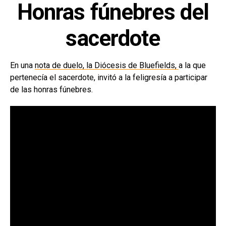
Honras fúnebres del
sacerdote
En una
nota de duelo, la Diócesis de Bluefields,
a la que
pertenecía el sacerdote, invitó a la feligresía a participar
de las honras fúnebres.