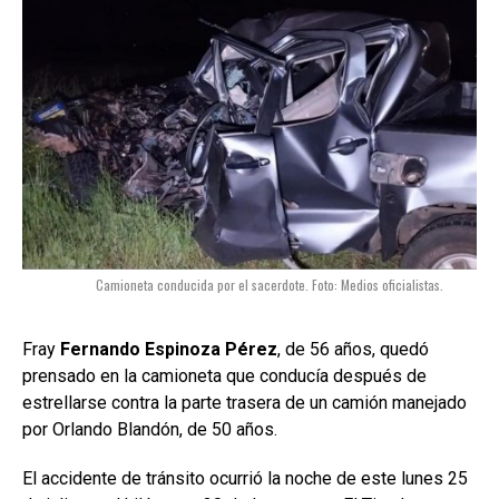
Camioneta conducida por el sacerdote. Foto: Medios oficialistas.
Fray
Fernando Espinoza Pérez
, de 56 años, quedó
prensado en la camioneta que conducía después de
estrellarse contra la parte trasera de un camión manejado
por Orlando Blandón, de 50 años.
El accidente de tránsito ocurrió la noche de este lunes 25