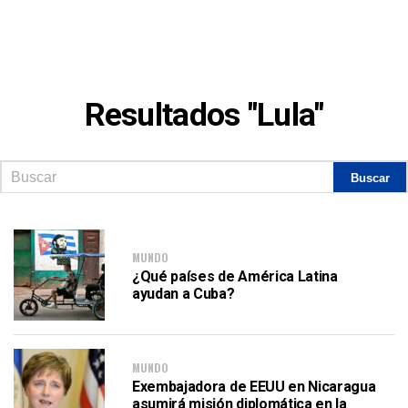
Resultados "Lula"
MUNDO
¿Qué países de América Latina
ayudan a Cuba?
MUNDO
Exembajadora de EEUU en Nicaragua
asumirá misión diplomática en la