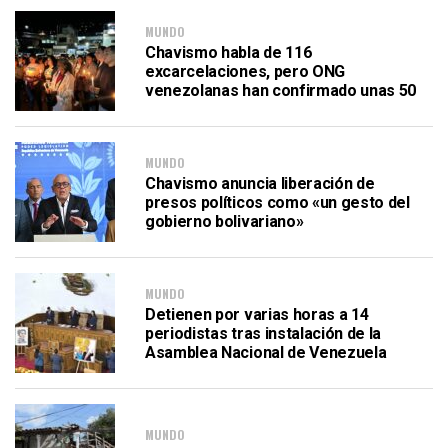
MUNDO
Chavismo habla de 116
excarcelaciones, pero ONG
venezolanas han confirmado unas 50
MUNDO
Chavismo anuncia liberación de
presos políticos como «un gesto del
gobierno bolivariano»
MUNDO
Detienen por varias horas a 14
periodistas tras instalación de la
Asamblea Nacional de Venezuela
MUNDO