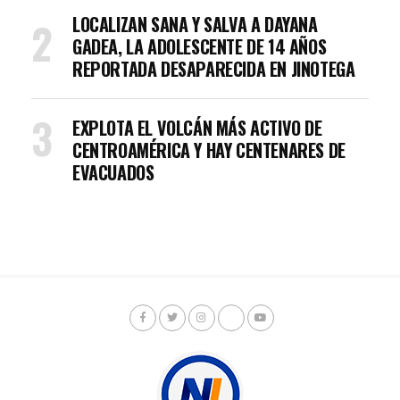
LOCALIZAN SANA Y SALVA A DAYANA
GADEA, LA ADOLESCENTE DE 14 AÑOS
REPORTADA DESAPARECIDA EN JINOTEGA
EXPLOTA EL VOLCÁN MÁS ACTIVO DE
CENTROAMÉRICA Y HAY CENTENARES DE
EVACUADOS