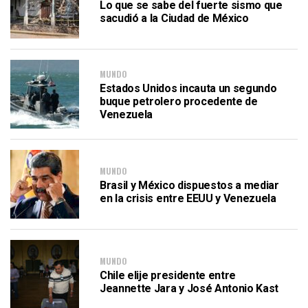
Lo que se sabe del fuerte sismo que
sacudió a la Ciudad de México
MUNDO
Estados Unidos incauta un segundo
buque petrolero procedente de
Venezuela
MUNDO
Brasil y México dispuestos a mediar
en la crisis entre EEUU y Venezuela
MUNDO
Chile elije presidente entre
Jeannette Jara y José Antonio Kast