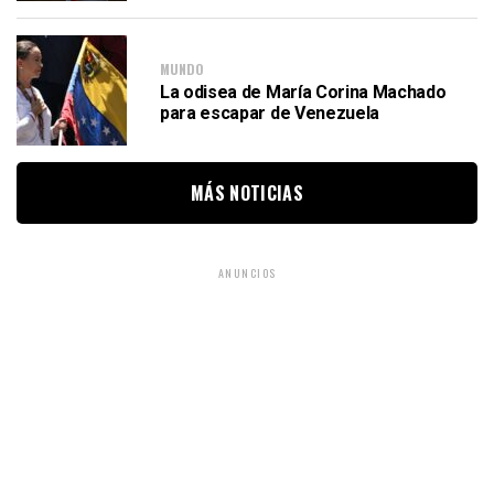
MUNDO
La odisea de María Corina Machado
para escapar de Venezuela
MÁS NOTICIAS
ANUNCIOS