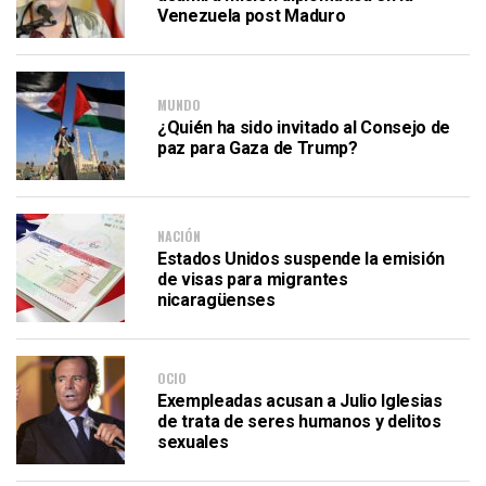
Venezuela post Maduro
MUNDO
¿Quién ha sido invitado al Consejo de
paz para Gaza de Trump?
NACIÓN
Estados Unidos suspende la emisión
de visas para migrantes
nicaragüenses
OCIO
Exempleadas acusan a Julio Iglesias
de trata de seres humanos y delitos
sexuales