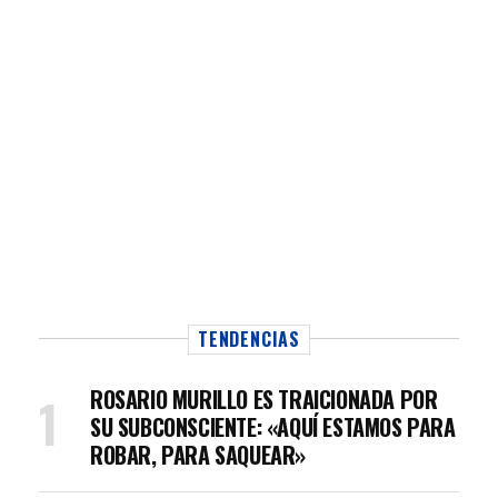
TENDENCIAS
ROSARIO MURILLO ES TRAICIONADA POR
SU SUBCONSCIENTE: «AQUÍ ESTAMOS PARA
ROBAR, PARA SAQUEAR»