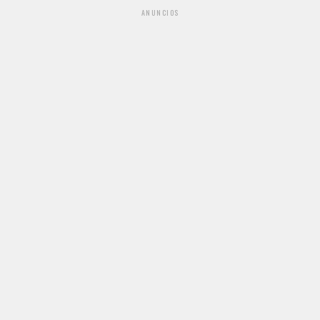
ANUNCIOS