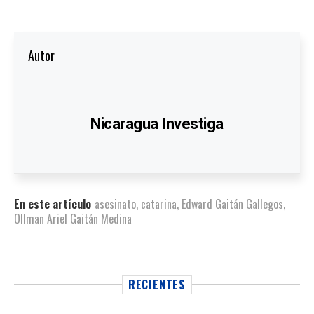
Autor
Nicaragua Investiga
En este artículo
asesinato
,
catarina
,
Edward Gaitán Gallegos
,
Ollman Ariel Gaitán Medina
RECIENTES