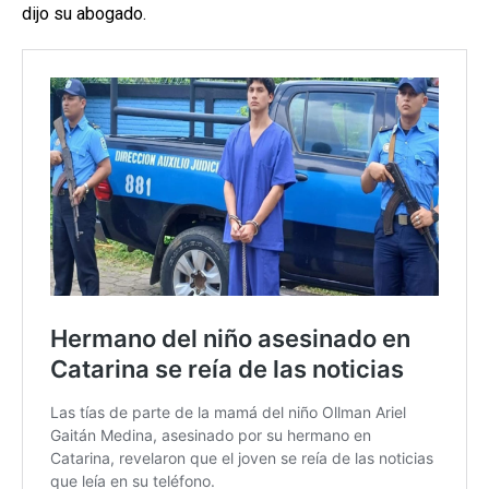
dijo su abogado.