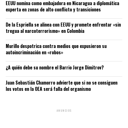
EEUU nomina como embajadora en Nicaragua a diplomática
experta en zonas de alto conflicto y transiciones
De la Espriella se alinea con EEUU y promete enfrentar «sin
tregua al narcoterrorismo» en Colombia
Murillo despotrica contra medios que expusieron su
autoincriminación en «robos»
¿A quién debe su nombre el Barrio Jorge Dimitrov?
Juan Sebastián Chamorro advierte que si no se consiguen
los votos en la OEA será falla del organismo
ANUNCIOS