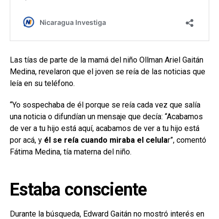
Las tías de parte de la mamá del niño Ollman Ariel Gaitán
Medina, revelaron que el joven se reía de las noticias que
leía en su teléfono.
“Yo sospechaba de él porque se reía cada vez que salía
una noticia o difundían un mensaje que decía: “Acabamos
de ver a tu hijo está aquí, acabamos de ver a tu hijo está
por acá, y
él se reía cuando miraba el celula
r”, comentó
Fátima Medina, tía materna del niño.
Estaba consciente
Durante la búsqueda, Edward Gaitán no mostró interés en