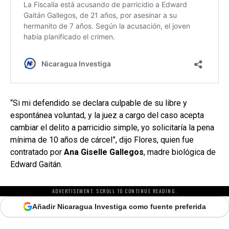
“Si mi defendido se declara culpable de su libre y
espontánea voluntad, y la juez a cargo del caso acepta
cambiar el delito a parricidio simple, yo solicitaría la pena
mínima de 10 años de cárcel”, dijo Flores, quien fue
contratado por
Ana Giselle Gallegos
, madre biológica de
Edward Gaitán.
ADVERTISEMENT. SCROLL TO CONTINUE READING.
Añadir Nicaragua Investiga como fuente preferida