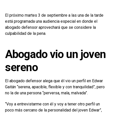
El próximo martes 3 de septiembre a las una de la tarde
está programada una audiencia especial en donde el
abogado defensor aprovechará que se considere la
culpabilidad de la pena.
Abogado vio un joven
sereno
El abogado defensor alega que él vio un perfil en Edwar
Gaitán “serena, apacible, flexible y con tranquilidad”, pero
no la de una persona “perversa, mala, malvada”.
“Voy a entrevistarme con él y voy a tener otro perfil un
poco más cercano de la personalidad del joven Edwar”,