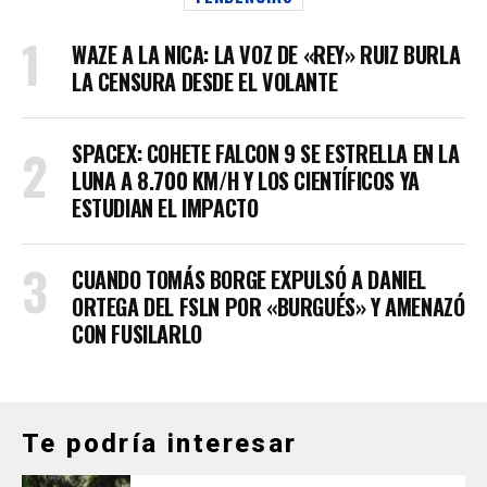
WAZE A LA NICA: LA VOZ DE «REY» RUIZ BURLA
LA CENSURA DESDE EL VOLANTE
SPACEX: COHETE FALCON 9 SE ESTRELLA EN LA
LUNA A 8.700 KM/H Y LOS CIENTÍFICOS YA
ESTUDIAN EL IMPACTO
CUANDO TOMÁS BORGE EXPULSÓ A DANIEL
ORTEGA DEL FSLN POR «BURGUÉS» Y AMENAZÓ
CON FUSILARLO
Te podría interesar