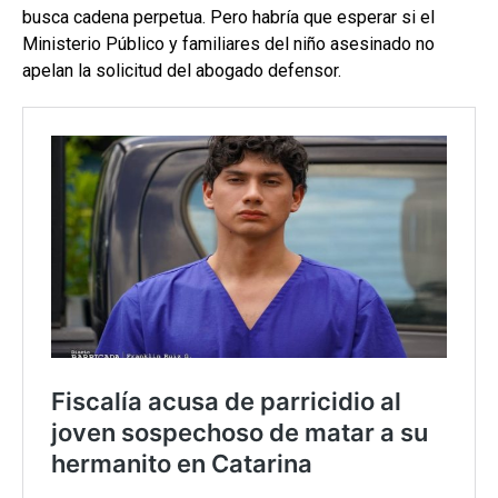
busca cadena perpetua. Pero
habría que esperar si el
Ministerio Público y familiares del niño asesinado no
apelan la solicitud del abogado defensor.