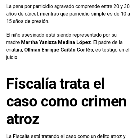
La pena por parricidio agravado comprende entre 20 y 30
años de cárcel, mientras que parricidio simple es de 10 a
15 años de presión.
El niño asesinado está siendo representado por su
madre
Martha Yanixza Medina López
. El padre de la
criatura,
Ollman Enrique Gaitán Cortés
, es testigo en el
juicio.
Fiscalía trata el
caso como crimen
atroz
La Fiscalía está tratando el caso como un delito atroz y