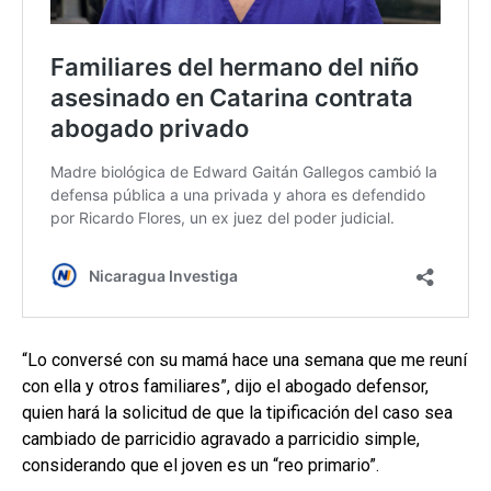
“Lo conversé con su mamá hace una semana que me reuní
con ella y otros familiares”, dijo el abogado defensor,
quien hará la solicitud de que la tipificación del caso sea
cambiado de parricidio agravado a parricidio simple,
considerando que el joven es un “reo primario”.