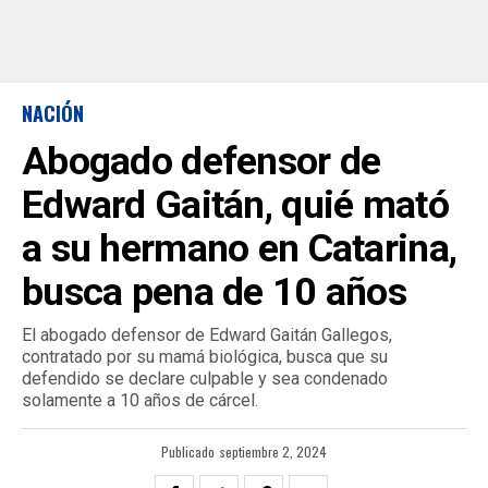
NACIÓN
Abogado defensor de
Edward Gaitán, quié mató
a su hermano en Catarina,
busca pena de 10 años
El abogado defensor de Edward Gaitán Gallegos,
contratado por su mamá biológica, busca que su
defendido se declare culpable y sea condenado
solamente a 10 años de cárcel.
Publicado
septiembre 2, 2024