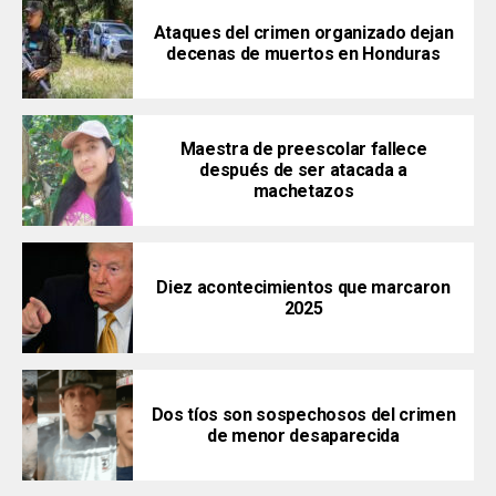
Ataques del crimen organizado dejan
decenas de muertos en Honduras
Maestra de preescolar fallece
después de ser atacada a
machetazos
Diez acontecimientos que marcaron
2025
Dos tíos son sospechosos del crimen
de menor desaparecida