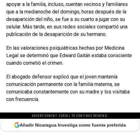
apoyar a la familia, incluso, cuentan vecinos y familiares
que a la medianoche del domingo, horas después de la
desaparición del niño, se fue a su cuarto a jugar con su
celular. Más tarde, en sus redes sociales compartió una
publicación de la desaparición de su hermano.
En las valoraciones psiquiátricas hechas por Medicina
Legal se determinó que Edward Gaitán estaba consciente
cuando cometió el crimen.
El abogado defensor explicó que el joven mantenía
comunicación permanente con la familia materna, se
comunicaba constantemente con su madre y los visitaba
con frecuencia.
ADVERTISEMENT. SCROLL TO CONTINUE READING.
Añadir Nicaragua Investiga como fuente preferida