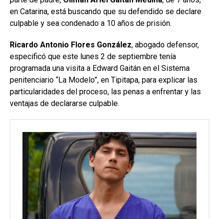
en Catarina, está buscando que su defendido se declare
culpable y sea condenado a 10 años de prisión.
Ricardo Antonio Flores González
, abogado defensor,
especificó que este lunes 2 de septiembre tenía
programada una visita a Edward Gaitán en el Sistema
penitenciario “La Modelo”, en Tipitapa, para explicar las
particularidades del proceso, las penas a enfrentar y las
ventajas de declararse culpable.