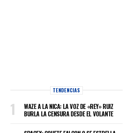
TENDENCIAS
WAZE A LA NICA: LA VOZ DE «REY» RUIZ
BURLA LA CENSURA DESDE EL VOLANTE