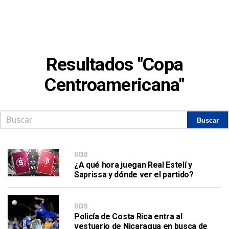
Resultados "Copa
Centroamericana"
OCIO
¿A qué hora juegan Real Estelí y
Saprissa y dónde ver el partido?
OCIO
Policía de Costa Rica entra al
vestuario de Nicaragua en busca de