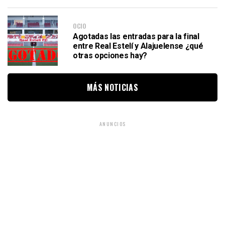
OCIO
Agotadas las entradas para la final
entre Real Estelí y Alajuelense ¿qué
otras opciones hay?
MÁS NOTICIAS
ANUNCIOS