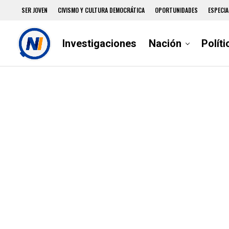
SER JOVEN
CIVISMO Y CULTURA DEMOCRÁTICA
OPORTUNIDADES
ESPECIA
Investigaciones
Nación
Políti