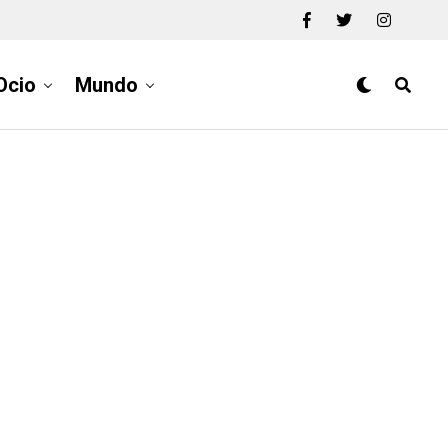
Ocio
Mundo