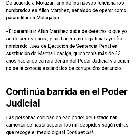
De acuerdo a Morazán, uno de los nuevos funcionarios
nombrados es Allan Martínez, señalado de operar como
paramilitar en Matagalpa.
«El paramilitar Allan Martínez sabe de derecho lo que yo
sé de aeroespacial, y sin hacer carrera judicial ayer fue
nombrado Juez de Ejecución de Sentencia Penal en
sustitución de Martha Loasiga, quien tenía más de 33
años haciendo carrera dentro del Poder Judicial y a quien
no se le conocía escándalos de corrupción» denunció.
Continúa barrida en el Poder
Judicial
Las personas corridas en ese poder del Estado han
aumentando hasta superar los mil despidos según cifras
que recoge el medio digital
Confidencial
.