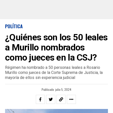
POLÍTICA
¿Quiénes son los 50 leales
a Murillo nombrados
como jueces en la CSJ?
Régimen ha nombrado a 50 personas leales a Rosario
Murillo como jueces de la Corte Suprema de Justicia, la
mayoría de ellos sin experiencia judicial
Publicado
julio 5, 2024