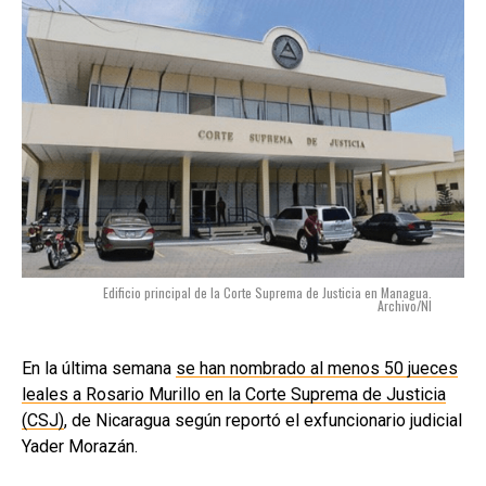
Edificio principal de la Corte Suprema de Justicia en Managua.
Archivo/NI
En la última semana
se han nombrado al menos 50 jueces
leales a Rosario Murillo en la Corte Suprema de Justicia
(CSJ)
, de Nicaragua según reportó el exfuncionario judicial
Yader Morazán.