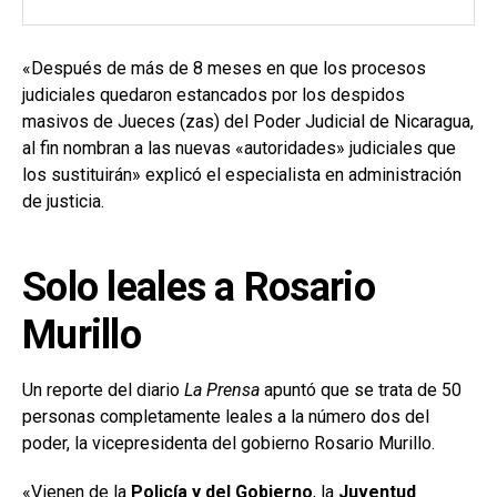
«Después de más de 8 meses en que los procesos
judiciales quedaron estancados por los despidos
masivos de Jueces (zas) del Poder Judicial de Nicaragua,
al fin nombran a las nuevas «autoridades» judiciales que
los sustituirán» explicó el especialista en administración
de justicia.
Solo leales a Rosario
Murillo
Un reporte del diario
La Prensa
apuntó que se trata de 50
personas completamente leales a la número dos del
poder, la vicepresidenta del gobierno Rosario Murillo.
«Vienen de la
Policía y del Gobierno
, la
Juventud