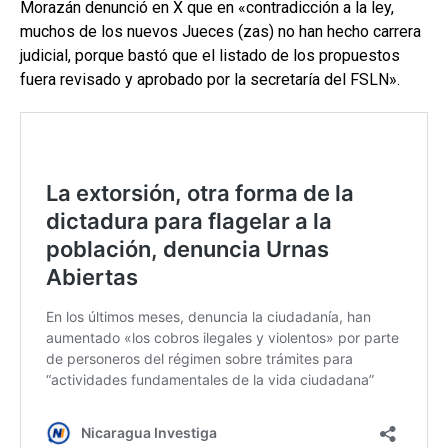
Morazán denunció en X que en «contradicción a la ley,
muchos de los nuevos Jueces (zas) no han hecho carrera
judicial, porque bastó que el listado de los propuestos
fuera revisado y aprobado por la secretaría del FSLN».