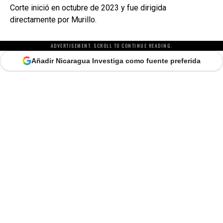
Corte inició en octubre de 2023 y fue dirigida
directamente por Murillo.
ADVERTISEMENT. SCROLL TO CONTINUE READING.
Añadir Nicaragua Investiga como fuente preferida