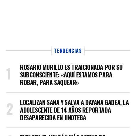
TENDENCIAS
ROSARIO MURILLO ES TRAICIONADA POR SU
SUBCONSCIENTE: «AQUÍ ESTAMOS PARA
ROBAR, PARA SAQUEAR»
LOCALIZAN SANA Y SALVA A DAYANA GADEA, LA
ADOLESCENTE DE 14 AÑOS REPORTADA
DESAPARECIDA EN JINOTEGA