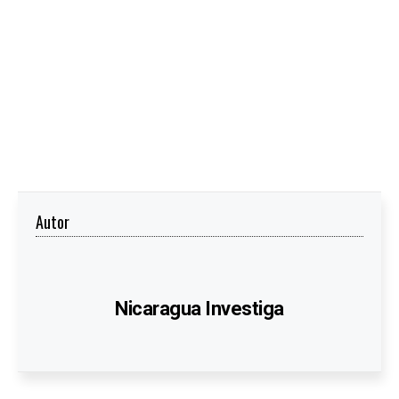
Autor
Nicaragua Investiga