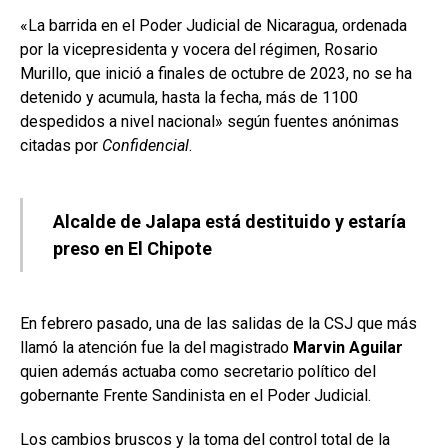
«La barrida en el Poder Judicial de Nicaragua, ordenada
por la vicepresidenta y vocera del régimen, Rosario
Murillo, que inició a finales de octubre de 2023, no se ha
detenido y acumula, hasta la fecha, más de 1100
despedidos a nivel nacional» según fuentes anónimas
citadas por
Confidencial
.
Alcalde de Jalapa está destituido y estaría
preso en El Chipote
En febrero pasado, una de las salidas de la CSJ que más
llamó la atención fue la del magistrado
Marvin Aguilar
quien además actuaba como secretario político del
gobernante Frente Sandinista en el Poder Judicial.
Los cambios bruscos y la toma del control total de la