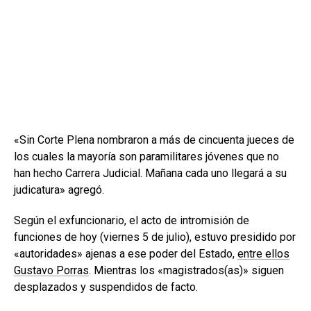
«Sin Corte Plena nombraron a más de cincuenta jueces de
los cuales la mayoría son paramilitares jóvenes que no
han hecho Carrera Judicial. Mañana cada uno llegará a su
judicatura» agregó.
Según el exfuncionario, el acto de intromisión de
funciones de hoy (viernes 5 de julio), estuvo presidido por
«autoridades» ajenas a ese poder del Estado,
entre ellos
Gustavo Porras
. Mientras los «magistrados(as)» siguen
desplazados y suspendidos de facto.