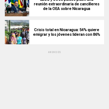
reunión extraordinaria de cancilleres
de la OEA sobre Nicaragua
Crisis total en Nicaragua: 54% quiere
emigrar y los jóvenes lideran con 86%
ANUNCIOS