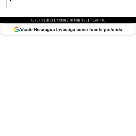
ADVERTISEMENT. SCROLL TO CONTINUE READING.
Añadir Nicaragua Investiga como fuente preferida