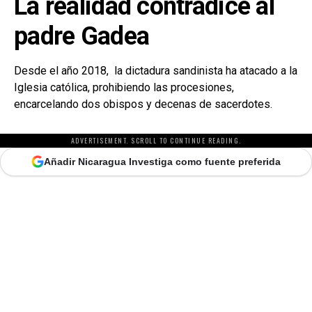
La realidad contradice al
padre Gadea
Desde el año 2018, la dictadura sandinista ha atacado a la
Iglesia católica, prohibiendo las procesiones,
encarcelando dos obispos y decenas de sacerdotes.
ADVERTISEMENT. SCROLL TO CONTINUE READING.
Añadir Nicaragua Investiga como fuente preferida