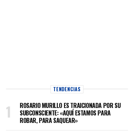
TENDENCIAS
ROSARIO MURILLO ES TRAICIONADA POR SU
SUBCONSCIENTE: «AQUÍ ESTAMOS PARA
ROBAR, PARA SAQUEAR»