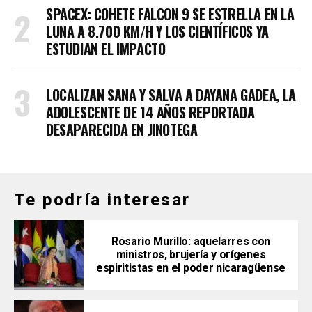
SPACEX: COHETE FALCON 9 SE ESTRELLA EN LA
LUNA A 8.700 KM/H Y LOS CIENTÍFICOS YA
ESTUDIAN EL IMPACTO
LOCALIZAN SANA Y SALVA A DAYANA GADEA, LA
ADOLESCENTE DE 14 AÑOS REPORTADA
DESAPARECIDA EN JINOTEGA
Te podría interesar
Rosario Murillo: aquelarres con
ministros, brujería y orígenes
espiritistas en el poder nicaragüense