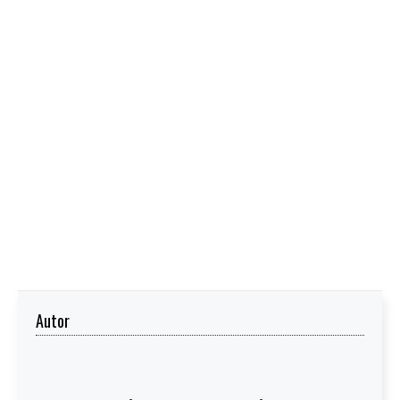
Autor