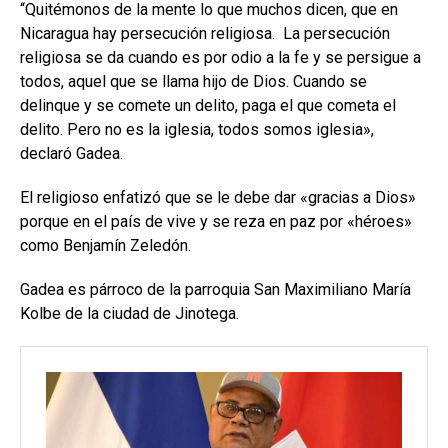
“Quitémonos de la mente lo que muchos dicen, que en
Nicaragua hay persecución religiosa. La persecución
religiosa se da cuando es por odio a la fe y se persigue a
todos, aquel que se llama hijo de Dios. Cuando se
delinque y se comete un delito, paga el que cometa el
delito. Pero no es la iglesia, todos somos iglesia»,
declaró Gadea.
El religioso enfatizó que se le debe dar «gracias a Dios»
porque en el país de vive y se reza en paz por «héroes»
como Benjamín Zeledón.
Gadea es párroco de la parroquia San Maximiliano María
Kolbe de la ciudad de Jinotega.