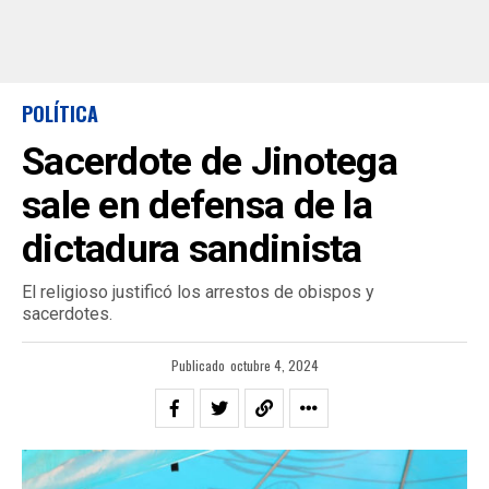
POLÍTICA
Sacerdote de Jinotega
sale en defensa de la
dictadura sandinista
El religioso justificó los arrestos de obispos y
sacerdotes.
Publicado
octubre 4, 2024