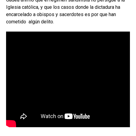
Iglesia católica, y que los casos donde la dictadura ha
encarcelado a obispos y sacerdotes es por que han
cometido algún delito.