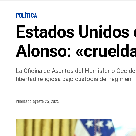
POLÍTICA
Estados Unidos
Alonso: «cruelda
La Oficina de Asuntos del Hemisferio Occiden
libertad religiosa bajo custodia del régimen
Publicado
agosto 25, 2025