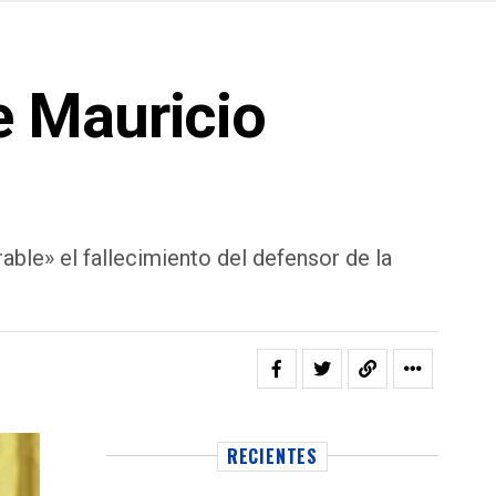
e Mauricio
ble» el fallecimiento del defensor de la
RECIENTES