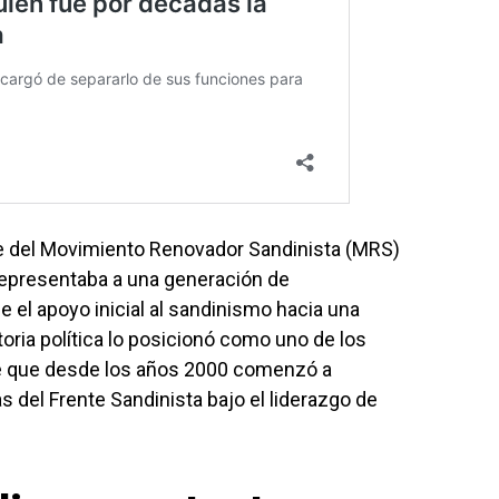
te del Movimiento Renovador Sandinista (MRS)
presentaba a una generación de
el apoyo inicial al sandinismo hacia una
toria política lo posicionó como uno de los
te que desde los años 2000 comenzó a
s del Frente Sandinista bajo el liderazgo de