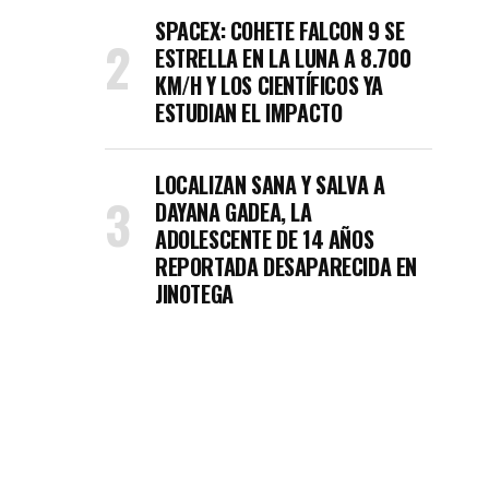
SPACEX: COHETE FALCON 9 SE
ESTRELLA EN LA LUNA A 8.700
KM/H Y LOS CIENTÍFICOS YA
ESTUDIAN EL IMPACTO
LOCALIZAN SANA Y SALVA A
DAYANA GADEA, LA
ADOLESCENTE DE 14 AÑOS
REPORTADA DESAPARECIDA EN
JINOTEGA