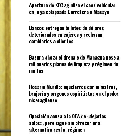
Apertura de KFC agudiza el caos vehicular
en la ya colapsada Carretera a Masaya
Bancos entregan billetes de dólares
deteriorados en cajeros y rechazan
cambiarlos a clientes
Basura ahoga el drenaje de Managua pese a
millonarios planes de limpieza y régimen de
multas
Rosario Murillo: aquelarres con ministros,
brujería y orígenes espiritistas en el poder
nicaragüense
Oposición acusa a la OEA de «dejarlos
solos», pero sigue sin ofrecer una
alternativa real al régimen