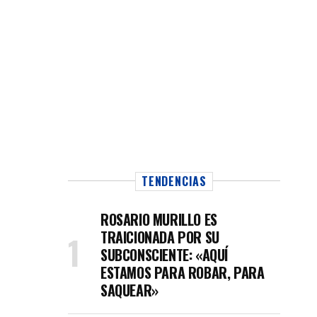
TENDENCIAS
ROSARIO MURILLO ES
TRAICIONADA POR SU
SUBCONSCIENTE: «AQUÍ
ESTAMOS PARA ROBAR, PARA
SAQUEAR»