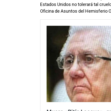
Estados Unidos no tolerará tal crueld
Oficina de Asuntos del Hemisferio O