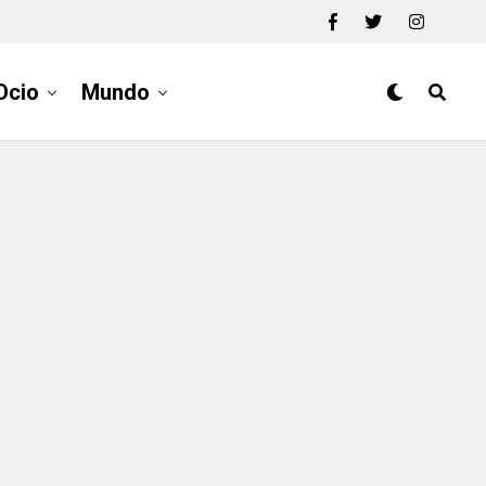
Ocio
Mundo