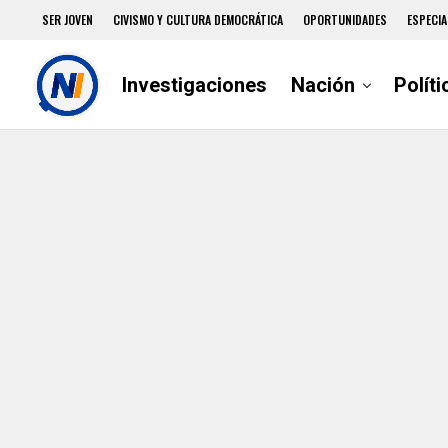
SER JOVEN
CIVISMO Y CULTURA DEMOCRÁTICA
OPORTUNIDADES
ESPECIA
Investigaciones
Nación
Políti