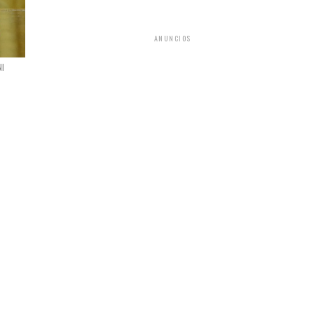
ANUNCIOS
NI