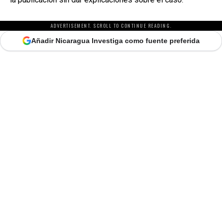
ADVERTISEMENT. SCROLL TO CONTINUE READING.
Añadir Nicaragua Investiga como fuente preferida