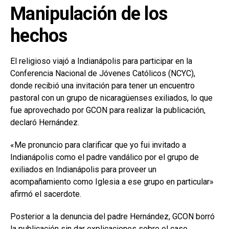
Manipulación de los
hechos
El religioso viajó a Indianápolis para participar en la
Conferencia Nacional de Jóvenes Católicos (NCYC),
donde recibió una invitación para tener un encuentro
pastoral con un grupo de nicaragüenses exiliados, lo que
fue aprovechado por GCON para realizar la publicación,
declaró Hernández.
«Me pronuncio para clarificar que yo fui invitado a
Indianápolis como el padre vandálico por el grupo de
exiliados en Indianápolis para proveer un
acompañamiento como Iglesia a ese grupo en particular»
afirmó el sacerdote.
Posterior a la denuncia del padre Hernández, GCON borró
la publicación sin dar explicaciones sobre el caso.