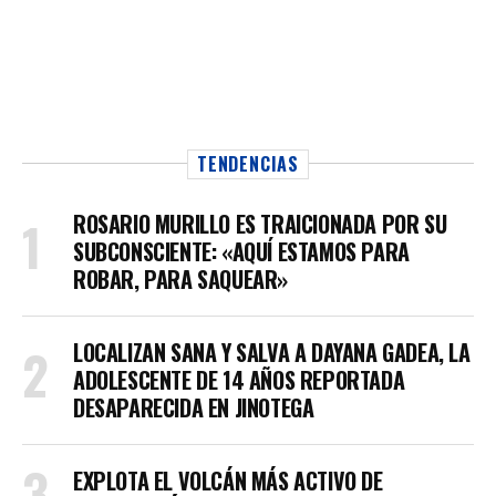
TENDENCIAS
ROSARIO MURILLO ES TRAICIONADA POR SU
SUBCONSCIENTE: «AQUÍ ESTAMOS PARA
ROBAR, PARA SAQUEAR»
LOCALIZAN SANA Y SALVA A DAYANA GADEA, LA
ADOLESCENTE DE 14 AÑOS REPORTADA
DESAPARECIDA EN JINOTEGA
EXPLOTA EL VOLCÁN MÁS ACTIVO DE