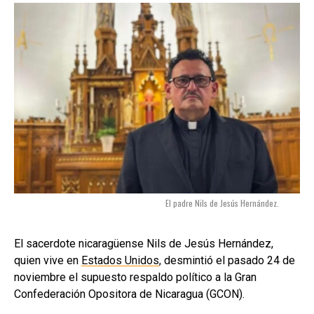
El padre Nils de Jesús Hernández.
El sacerdote nicaragüense Nils de Jesús Hernández,
quien vive en
Estados Unidos
, desmintió el pasado 24 de
noviembre el supuesto respaldo político a la Gran
Confederación Opositora de Nicaragua (GCON).