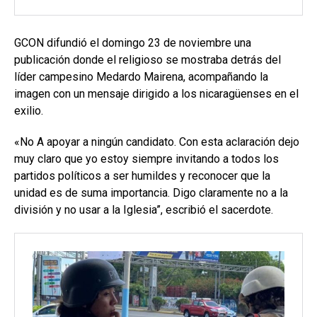
GCON difundió el domingo 23 de noviembre una
publicación donde el religioso se mostraba detrás del
líder campesino Medardo Mairena, acompañando la
imagen con un mensaje dirigido a los nicaragüenses en el
exilio.
«No A apoyar a ningún candidato. Con esta aclaración dejo
muy claro que yo estoy siempre invitando a todos los
partidos políticos a ser humildes y reconocer que la
unidad es de suma importancia. Digo claramente no a la
división y no usar a la Iglesia”, escribió el sacerdote.