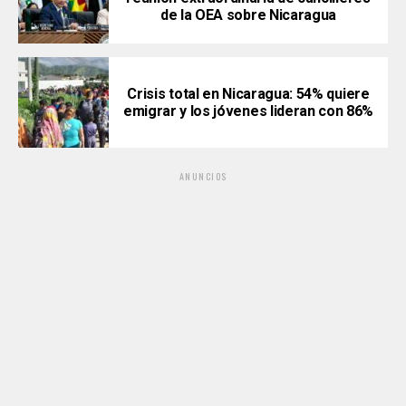
de la OEA sobre Nicaragua
Crisis total en Nicaragua: 54% quiere
emigrar y los jóvenes lideran con 86%
ANUNCIOS