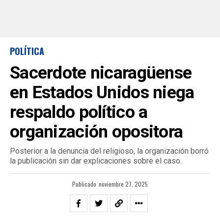
POLÍTICA
Sacerdote nicaragüense
en Estados Unidos niega
respaldo político a
organización opositora
Posterior a la denuncia del religioso, la organización borró
la publicación sin dar explicaciones sobre el caso.
Publicado
noviembre 27, 2025