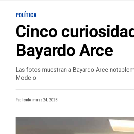
POLÍTICA
Cinco curiosida
Bayardo Arce
Las fotos muestran a Bayardo Arce notablem
Modelo
Publicado
marzo 24, 2026