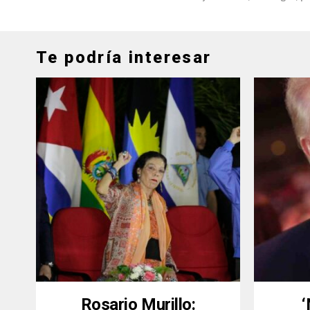
Te podría interesar
Rosario Murillo: