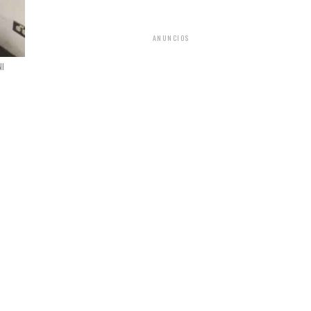
ANUNCIOS
NI