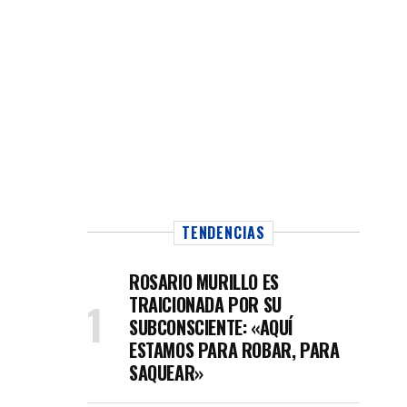
TENDENCIAS
ROSARIO MURILLO ES
TRAICIONADA POR SU
SUBCONSCIENTE: «AQUÍ
ESTAMOS PARA ROBAR, PARA
SAQUEAR»