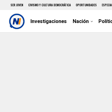
SER JOVEN
CIVISMO Y CULTURA DEMOCRÁTICA
OPORTUNIDADES
ESPECIA
Investigaciones
Nación
Políti