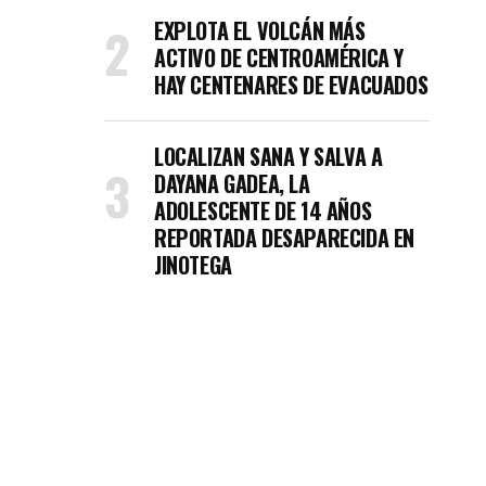
EXPLOTA EL VOLCÁN MÁS
ACTIVO DE CENTROAMÉRICA Y
HAY CENTENARES DE EVACUADOS
LOCALIZAN SANA Y SALVA A
DAYANA GADEA, LA
ADOLESCENTE DE 14 AÑOS
REPORTADA DESAPARECIDA EN
JINOTEGA