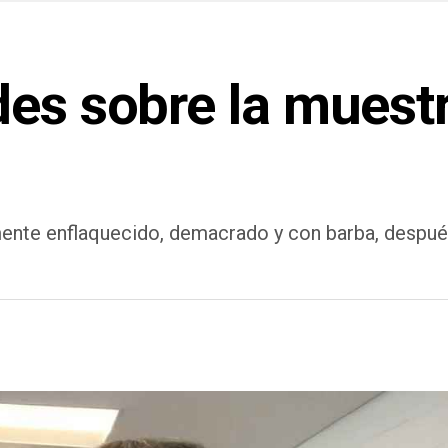
des sobre la muestr
ente enflaquecido, demacrado y con barba, despué