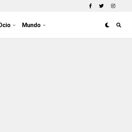
Ocio
Mundo