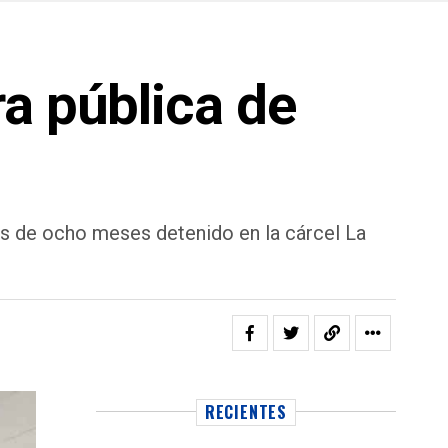
a pública de
s de ocho meses detenido en la cárcel La
RECIENTES