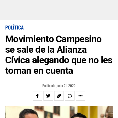
POLÍTICA
Movimiento Campesino
se sale de la Alianza
Cívica alegando que no les
toman en cuenta
Publicado
junio 21, 2020