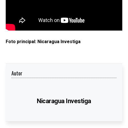
Foto principal: Nicaragua Investiga
Autor
Nicaragua Investiga