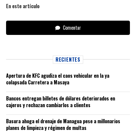
En este artículo
Comentar
RECIENTES
Apertura de KFC agudiza el caos vehicular en la ya
colapsada Carretera a Masaya
Bancos entregan billetes de dólares deteriorados en
cajeros y rechazan cambiarlos a clientes
Basura ahoga el drenaje de Managua pese a millonarios
planes de limpieza y régimen de multas