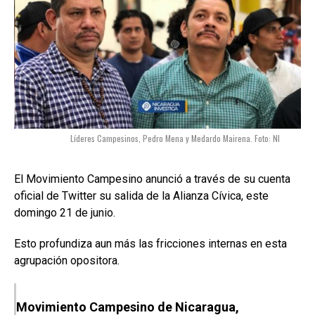
Líderes Campesinos, Pedro Mena y Medardo Mairena. Foto: NI
El Movimiento Campesino anunció a través de su cuenta
oficial de Twitter su salida de la Alianza Cívica, este
domingo 21 de junio.
Esto profundiza aun más las fricciones internas en esta
agrupación opositora.
Movimiento Campesino de Nicaragua,