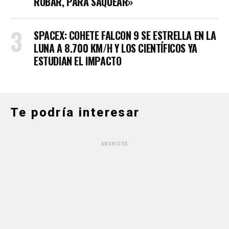
ROBAR, PARA SAQUEAR»
SPACEX: COHETE FALCON 9 SE ESTRELLA EN LA
LUNA A 8.700 KM/H Y LOS CIENTÍFICOS YA
ESTUDIAN EL IMPACTO
Te podría interesar
ANUNCIOS