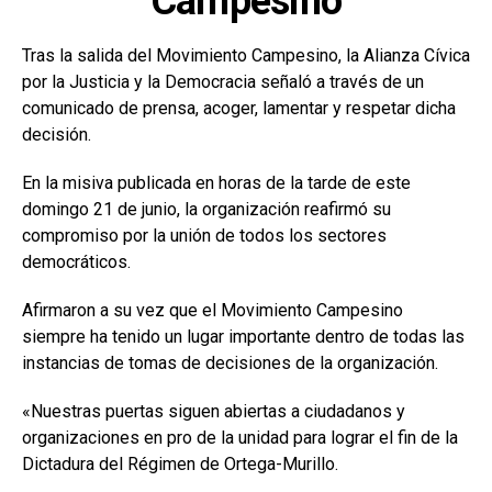
Campesino
Tras la salida del Movimiento Campesino, la Alianza Cívica
por la Justicia y la Democracia señaló a través de un
comunicado de prensa, acoger, lamentar y respetar dicha
decisión.
En la misiva publicada en horas de la tarde de este
domingo 21 de junio, la organización reafirmó su
compromiso por la unión de todos los sectores
democráticos.
Afirmaron a su vez que el Movimiento Campesino
siempre ha tenido un lugar importante dentro de todas las
instancias de tomas de decisiones de la organización.
«Nuestras puertas siguen abiertas a ciudadanos y
organizaciones en pro de la unidad para lograr el fin de la
Dictadura del Régimen de Ortega-Murillo.