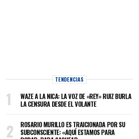
TENDENCIAS
WAZE A LA NICA: LA VOZ DE «REY» RUIZ BURLA
LA CENSURA DESDE EL VOLANTE
ROSARIO MURILLO ES TRAICIONADA POR SU
SUBCONSCIENTE: «AQUÍ ESTAMOS PARA