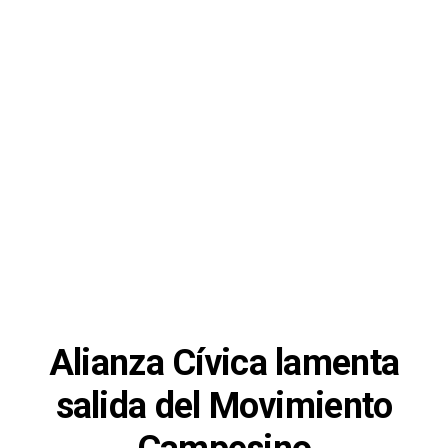
Alianza Cívica lamenta
salida del Movimiento