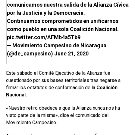
comunicamos nuestra salida de la Alianza Cívica
por la Justicia y la Democracia.
Continuamos comprometidos en unificarnos
como pueblo en una sola Coalición Nacional.
pic.twitter.com/AFMb4a5Tb9
— Movimiento Campesino de Nicaragua
(@de_campesino)
June 21, 2020
Este sábado el Comité Ejecutivo de la Alianza fue
cuestionado por sus bases territoriales tras negarse a
firmar los estatutos de conformación de la
Coalición
Nacional.
«Nuestro retiro obedece a que la Alianza nunca nos ha
visto parte de la misma», dice el comunicado del
Movimiento Campesino.