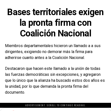
Bases territoriales exigen
la pronta firma con
Coalición Nacional
Miembros departamentales hicieron un llamado a a sus
dirigentes, exigiendo no demorar más la firma para
adherirse cuanto antes a la Coalición Nacional.
Destacaron que hacen este llamado a la unión de todas
las fuerzas democráticas sin excepciones, y agregaron
que lo único que la alianza ha buscado estos dos años es
la unidad, por lo que demanda la pronta firma del
documento.
ADVERTISEMENT. SCROLL TO CONTINUE READING.