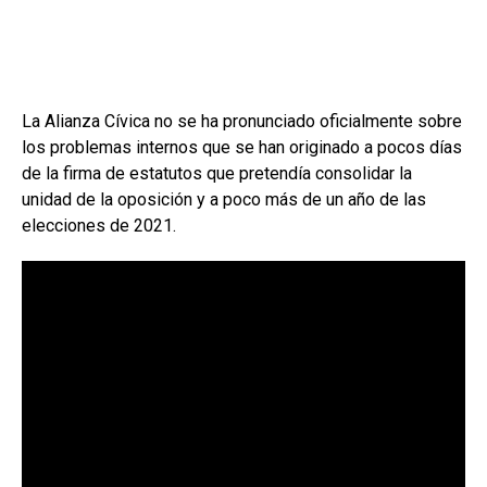
La Alianza Cívica no se ha pronunciado oficialmente sobre
los problemas internos que se han originado a pocos días
de la firma de estatutos que pretendía consolidar la
unidad de la oposición y a poco más de un año de las
elecciones de 2021.