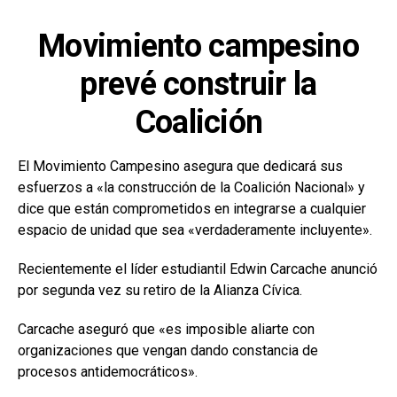
Movimiento campesino
prevé construir la
Coalición
El Movimiento Campesino asegura que dedicará sus
esfuerzos a «la construcción de la Coalición Nacional» y
dice que están comprometidos en integrarse a cualquier
espacio de unidad que sea «verdaderamente incluyente».
Recientemente el líder estudiantil Edwin Carcache anunció
por segunda vez su retiro de la Alianza Cívica.
Carcache aseguró que «es imposible aliarte con
organizaciones que vengan dando constancia de
procesos antidemocráticos».