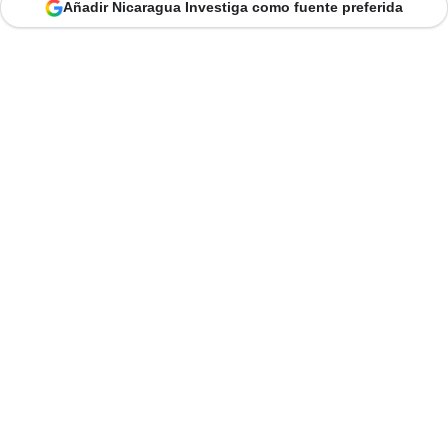
Añadir Nicaragua Investiga como fuente preferida