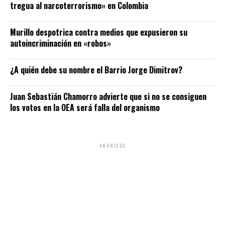
tregua al narcoterrorismo» en Colombia
Murillo despotrica contra medios que expusieron su
autoincriminación en «robos»
¿A quién debe su nombre el Barrio Jorge Dimitrov?
Juan Sebastián Chamorro advierte que si no se consiguen
los votos en la OEA será falla del organismo
ANUNCIOS