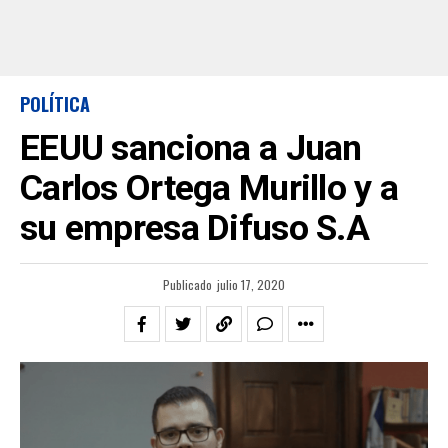
POLÍTICA
EEUU sanciona a Juan
Carlos Ortega Murillo y a
su empresa Difuso S.A
Publicado
julio 17, 2020