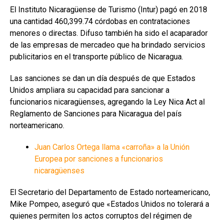
El Instituto Nicaragüense de Turismo (Intur) pagó en 2018
una cantidad 460,399.74 córdobas en contrataciones
menores o directas. Difuso también ha sido el acaparador
de las empresas de mercadeo que ha brindado servicios
publicitarios en el transporte público de Nicaragua.
Las sanciones se dan un día después de que Estados
Unidos ampliara su capacidad para sancionar a
funcionarios nicaragüenses, agregando la Ley Nica Act al
Reglamento de Sanciones para Nicaragua del país
norteamericano.
Juan Carlos Ortega llama «carroña» a la Unión
Europea por sanciones a funcionarios
nicaragüenses
El Secretario del Departamento de Estado norteamericano,
Mike Pompeo, aseguró que «Estados Unidos no tolerará a
quienes permiten los actos corruptos del régimen de