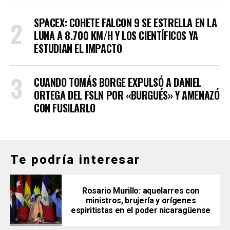
SPACEX: COHETE FALCON 9 SE ESTRELLA EN LA
LUNA A 8.700 KM/H Y LOS CIENTÍFICOS YA
ESTUDIAN EL IMPACTO
CUANDO TOMÁS BORGE EXPULSÓ A DANIEL
ORTEGA DEL FSLN POR «BURGUÉS» Y AMENAZÓ
CON FUSILARLO
Te podría interesar
Rosario Murillo: aquelarres con
ministros, brujería y orígenes
espiritistas en el poder nicaragüense