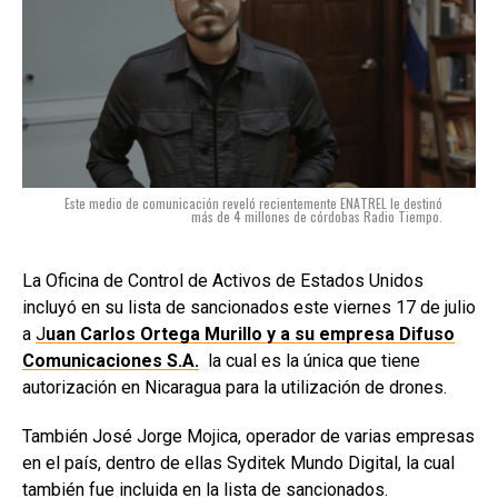
Este medio de comunicación reveló recientemente ENATREL le destinó
más de 4 millones de córdobas Radio Tiempo.
La Oficina de Control de Activos de Estados Unidos
incluyó en su lista de sancionados este viernes 17 de julio
a
J
uan Carlos Ortega Murillo y a su empresa Difuso
Comunicaciones S.A.
la cual es la única que tiene
autorización en Nicaragua para la utilización de drones.
También José Jorge Mojica, operador de varias empresas
en el país, dentro de ellas Syditek Mundo Digital, la cual
también fue incluida en la lista de sancionados.