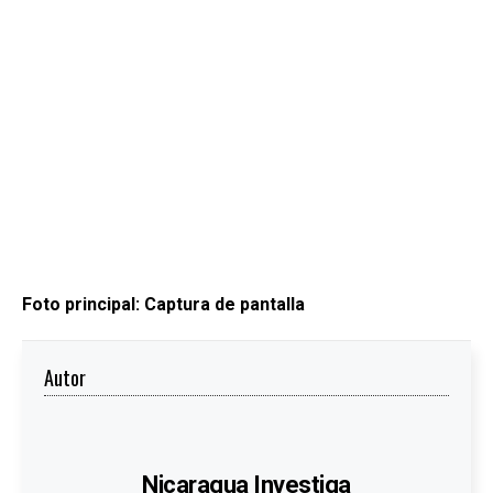
Foto principal: Captura de pantalla
Autor
Nicaragua Investiga