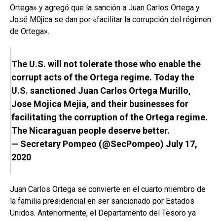
Ortega» y agregó que la sanción a Juan Carlos Ortega y
José M0jica se dan por «facilitar la corrupción del régimen
de Ortega».
The U.S. will not tolerate those who enable the
corrupt acts of the Ortega regime. Today the
U.S. sanctioned Juan Carlos Ortega Murillo,
Jose Mojica Mejia, and their businesses for
facilitating the corruption of the Ortega regime.
The Nicaraguan people deserve better.
— Secretary Pompeo (@SecPompeo)
July 17,
2020
Juan Carlos Ortega se convierte en el cuarto miembro de
la familia presidencial en ser sancionado por Estados
Unidos. Anteriormente, el Departamento del Tesoro ya