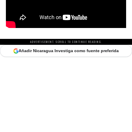
ADVERTISEMENT. SCROLL TO CONTINUE READING.
Añadir Nicaragua Investiga como fuente preferida