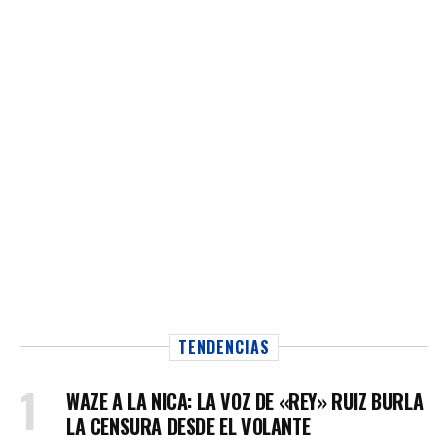
TENDENCIAS
WAZE A LA NICA: LA VOZ DE «REY» RUIZ BURLA
LA CENSURA DESDE EL VOLANTE