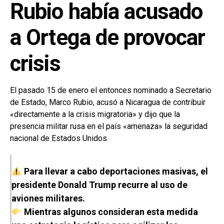
Rubio había acusado
a Ortega de provocar
crisis
El pasado 15 de enero el entonces nominado a Secretario
de Estado, Marco Rubio, acusó a Nicaragua de contribuir
«directamente a la crisis migratoria» y dijo que la
presencia militar rusa en el país «amenaza» la seguridad
nacional de Estados Unidos.
Para llevar a cabo deportaciones masivas, el
presidente Donald Trump recurre al uso de
aviones militares.
Mientras algunos consideran esta medida