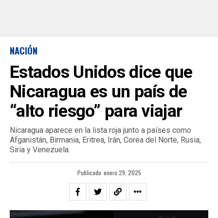
NACIÓN
Estados Unidos dice que
Nicaragua es un país de
“alto riesgo” para viajar
Nicaragua aparece en la lista roja junto a países como
Afganistán, Birmania, Eritrea, Irán, Corea del Norte, Rusia,
Siria y Venezuela.
Publicado
enero 29, 2025