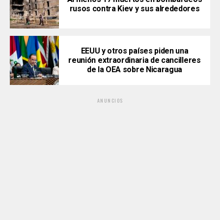
rusos contra Kiev y sus alrededores
EEUU y otros países piden una
reunión extraordinaria de cancilleres
de la OEA sobre Nicaragua
ANUNCIOS