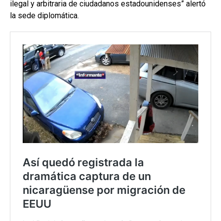
ilegal y arbitraria de ciudadanos estadounidenses” alertó
la sede diplomática.