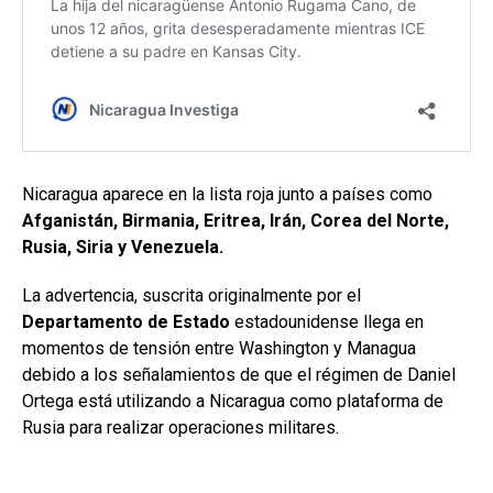
Nicaragua aparece en la lista roja junto a países como
Afganistán, Birmania, Eritrea, Irán, Corea del Norte,
Rusia, Siria y Venezuela.
La advertencia, suscrita originalmente por el
Departamento de Estado
estadounidense llega en
momentos de tensión entre Washington y Managua
debido a los señalamientos de que el régimen de Daniel
Ortega está utilizando a Nicaragua como plataforma de
Rusia para realizar operaciones militares.