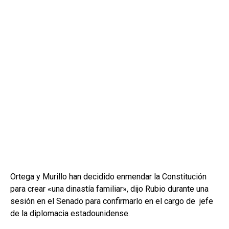
Ortega y Murillo han decidido enmendar la Constitución
para crear «una dinastía familiar», dijo Rubio durante una
sesión en el Senado para confirmarlo en el cargo de jefe
de la diplomacia estadounidense.