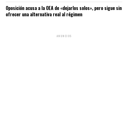
Oposición acusa a la OEA de «dejarlos solos», pero sigue sin
ofrecer una alternativa real al régimen
ANUNCIOS