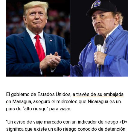
El gobierno de Estados Unidos,
a través de su embajada
en Managua
, aseguró el miércoles que Nicaragua es un
país de “alto riesgo” para viajar.
“Un aviso de viaje marcado con un indicador de riesgo «D»
significa que existe un alto riesgo conocido de detención