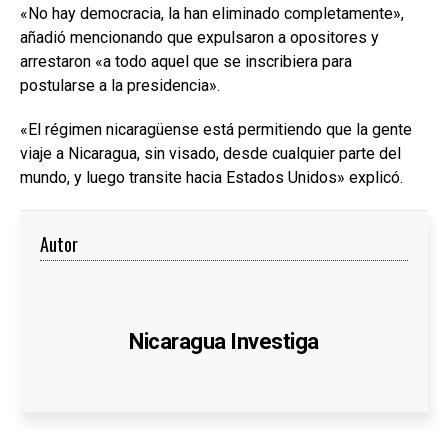
«No hay democracia, la han eliminado completamente»,
añadió mencionando que expulsaron a opositores y
arrestaron «a todo aquel que se inscribiera para
postularse a la presidencia».
«El régimen nicaragüense está permitiendo que la gente
viaje a Nicaragua, sin visado, desde cualquier parte del
mundo, y luego transite hacia Estados Unidos» explicó.
Autor
Nicaragua Investiga