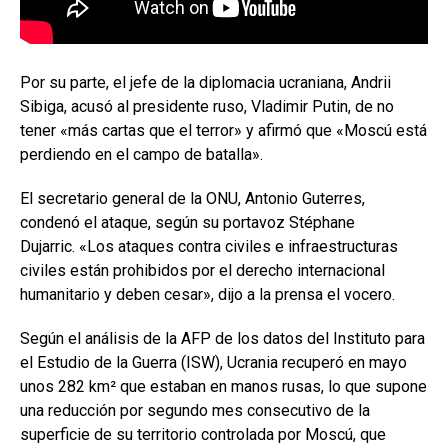
Por su parte, el jefe de la diplomacia ucraniana, Andrii
Sibiga, acusó al presidente ruso, Vladimir Putin, de no
tener «más cartas que el terror» y afirmó que «Moscú está
perdiendo en el campo de batalla».
El secretario general de la ONU, Antonio Guterres,
condenó el ataque, según su portavoz Stéphane
Dujarric. «Los ataques contra civiles e infraestructuras
civiles están prohibidos por el derecho internacional
humanitario y deben cesar», dijo a la prensa el vocero.
Según el análisis de la AFP de los datos del Instituto para
el Estudio de la Guerra (ISW), Ucrania recuperó en mayo
unos 282 km² que estaban en manos rusas, lo que supone
una reducción por segundo mes consecutivo de la
superficie de su territorio controlada por Moscú, que