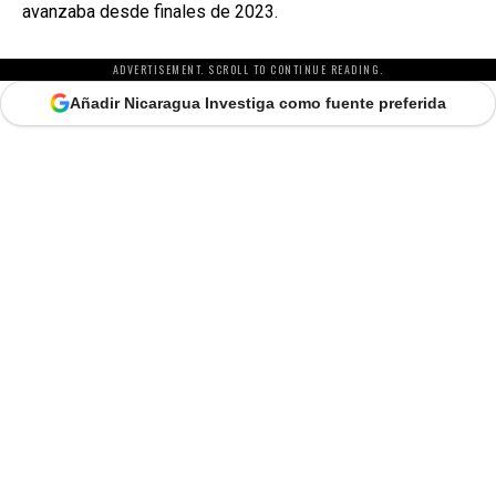
avanzaba desde finales de 2023.
ADVERTISEMENT. SCROLL TO CONTINUE READING.
Añadir Nicaragua Investiga como fuente preferida