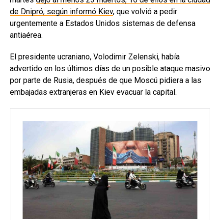
de Dnipró, según informó Kiev
, que volvió a pedir
urgentemente a Estados Unidos sistemas de defensa
antiaérea.
El presidente ucraniano, Volodimir Zelenski, había
advertido en los últimos días de un posible ataque masivo
por parte de Rusia, después de que Moscú pidiera a las
embajadas extranjeras en Kiev evacuar la capital.