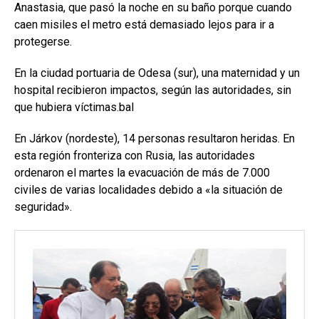
Anastasia, que pasó la noche en su baño porque cuando
caen misiles el metro está demasiado lejos para ir a
protegerse.
En la ciudad portuaria de Odesa (sur), una maternidad y un
hospital recibieron impactos, según las autoridades, sin
que hubiera víctimas.bal
En Járkov (nordeste), 14 personas resultaron heridas. En
esta región fronteriza con Rusia, las autoridades
ordenaron el martes la evacuación de más de 7.000
civiles de varias localidades debido a «la situación de
seguridad».