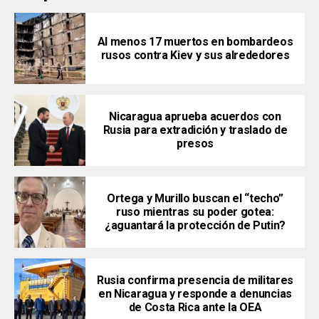
Al menos 17 muertos en bombardeos
rusos contra Kiev y sus alrededores
Nicaragua aprueba acuerdos con
Rusia para extradición y traslado de
presos
Ortega y Murillo buscan el “techo”
ruso mientras su poder gotea:
¿aguantará la protección de Putin?
Rusia confirma presencia de militares
en Nicaragua y responde a denuncias
de Costa Rica ante la OEA