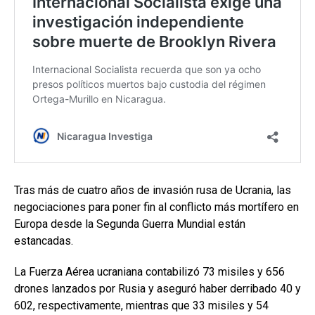
Tras más de cuatro años de invasión rusa de Ucrania, las
negociaciones para poner fin al conflicto más mortífero en
Europa desde la Segunda Guerra Mundial están
estancadas.
La Fuerza Aérea ucraniana contabilizó 73 misiles y 656
drones lanzados por Rusia y aseguró haber derribado 40 y
602, respectivamente, mientras que 33 misiles y 54