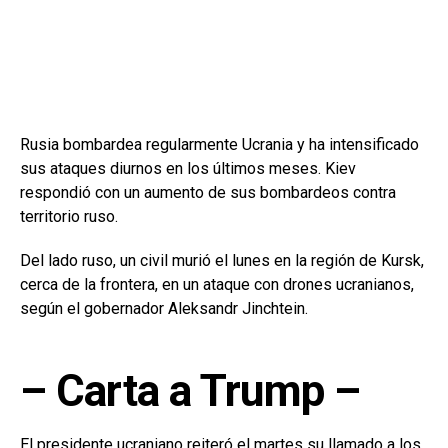
Rusia bombardea regularmente Ucrania y ha intensificado
sus ataques diurnos en los últimos meses. Kiev
respondió con un aumento de sus bombardeos contra
territorio ruso.
Del lado ruso, un civil murió el lunes en la región de Kursk,
cerca de la frontera, en un ataque con drones ucranianos,
según el gobernador Aleksandr Jinchtein.
– Carta a Trump –
El presidente ucraniano reiteró el martes su llamado a los