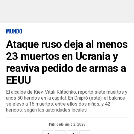
MUNDO
Ataque ruso deja al menos
23 muertos en Ucrania y
reaviva pedido de armas a
EEUU
El alcalde de Kiev, Vitali Klitschko, reportó siete muertos y
unos 50 heridos en la capital. En Dnipró (este), el balance
se elevó a 16 muertos, entre ellos dos niños, y 42
heridos, según las autoridades locales.
Publicado
junio 2, 2026