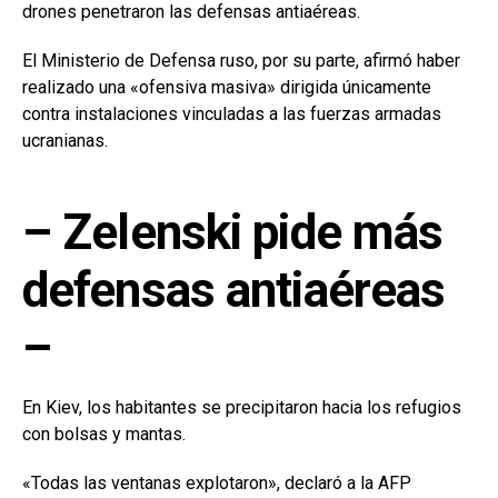
drones penetraron las defensas antiaéreas.
El Ministerio de Defensa ruso, por su parte, afirmó haber
realizado una «ofensiva masiva» dirigida únicamente
contra instalaciones vinculadas a las fuerzas armadas
ucranianas.
– Zelenski pide más
defensas antiaéreas
–
En Kiev, los habitantes se precipitaron hacia los refugios
con bolsas y mantas.
«Todas las ventanas explotaron», declaró a la AFP