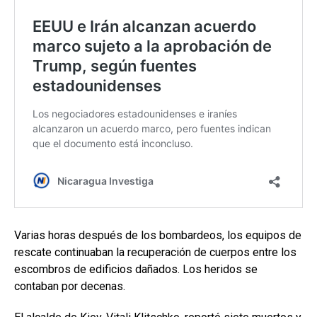
Varias horas después de los bombardeos, los equipos de
rescate continuaban la recuperación de cuerpos entre los
escombros de edificios dañados. Los heridos se
contaban por decenas.