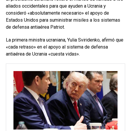
aliados occidentales para que ayuden a Ucrania y
consideró «absolutamente necesario» el apoyo de
Estados Unidos para suministrar misiles a los sistemas
de defensa antiaérea Patriot.
La primera ministra ucraniana, Yulia Sviridenko, afirmó que
«cada retraso» en el apoyo al sistema de defensa
antiaérea de Ucrania «cuesta vidas».