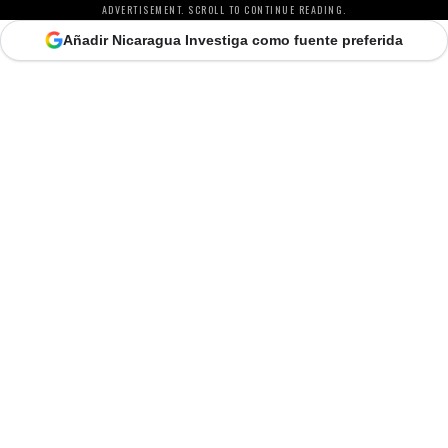
ADVERTISEMENT. SCROLL TO CONTINUE READING.
Añadir Nicaragua Investiga como fuente preferida