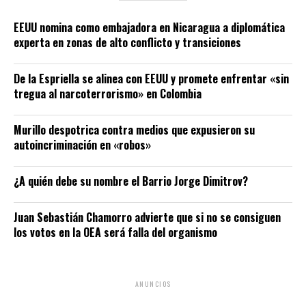
EEUU nomina como embajadora en Nicaragua a diplomática
experta en zonas de alto conflicto y transiciones
De la Espriella se alinea con EEUU y promete enfrentar «sin
tregua al narcoterrorismo» en Colombia
Murillo despotrica contra medios que expusieron su
autoincriminación en «robos»
¿A quién debe su nombre el Barrio Jorge Dimitrov?
Juan Sebastián Chamorro advierte que si no se consiguen
los votos en la OEA será falla del organismo
ANUNCIOS