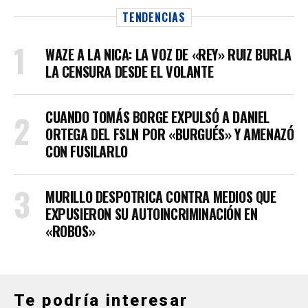
TENDENCIAS
WAZE A LA NICA: LA VOZ DE «REY» RUIZ BURLA
LA CENSURA DESDE EL VOLANTE
CUANDO TOMÁS BORGE EXPULSÓ A DANIEL
ORTEGA DEL FSLN POR «BURGUÉS» Y AMENAZÓ
CON FUSILARLO
MURILLO DESPOTRICA CONTRA MEDIOS QUE
EXPUSIERON SU AUTOINCRIMINACIÓN EN
«ROBOS»
Te podría interesar