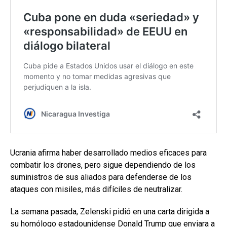
Ucrania afirma haber desarrollado medios eficaces para
combatir los drones, pero sigue dependiendo de los
suministros de sus aliados para defenderse de los
ataques con misiles, más difíciles de neutralizar.
La semana pasada, Zelenski pidió en una carta dirigida a
su homólogo estadounidense Donald Trump que enviara a