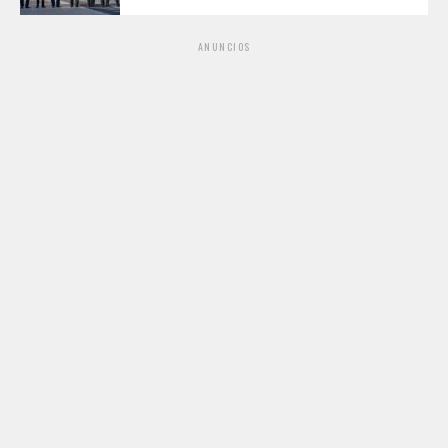
ANUNCIOS