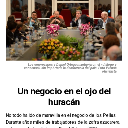
Los empresarios y Daniel Ortega mantuvieron el «diálogo y
consenso» sin importarle la democracia del país. Foto Prensa
oficialista
Un negocio en el ojo del
huracán
No todo ha ido de maravilla en el negocio de los Pellas.
Durante años miles de trabajadores de la zafra azucarera,