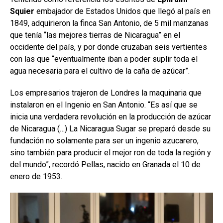
Squier
embajador de Estados Unidos que llegó al país en
1849, adquirieron la finca San Antonio, de 5 mil manzanas
que tenía “las mejores tierras de Nicaragua” en el
occidente del país, y por donde cruzaban seis vertientes
con las que “eventualmente iban a poder suplir toda el
agua necesaria para el cultivo de la caña de azúcar”.
Los empresarios trajeron de Londres la maquinaria que
instalaron en el Ingenio en San Antonio. “Es así que se
inicia una verdadera revolución en la producción de azúcar
de Nicaragua (…) La Nicaragua Sugar se preparó desde su
fundación no solamente para ser un ingenio azucarero,
sino también para producir el mejor ron de toda la región y
del mundo”, recordó Pellas, nacido en Granada el 10 de
enero de 1953.