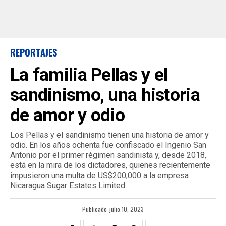
REPORTAJES
La familia Pellas y el
sandinismo, una historia
de amor y odio
Los Pellas y el sandinismo tienen una historia de amor y
odio. En los años ochenta fue confiscado el Ingenio San
Antonio por el primer régimen sandinista y, desde 2018,
está en la mira de los dictadores, quienes recientemente
impusieron una multa de US$200,000 a la empresa
Nicaragua Sugar Estates Limited.
Publicado
julio 10, 2023