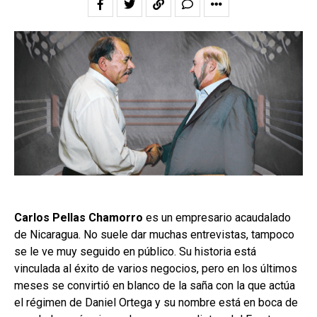
Carlos Pellas Chamorro
es un empresario acaudalado
de Nicaragua. No suele dar muchas entrevistas, tampoco
se le ve muy seguido en público. Su historia está
vinculada al éxito de varios negocios, pero en los últimos
meses se convirtió en blanco de la saña con la que actúa
el régimen de Daniel Ortega y su nombre está en boca de