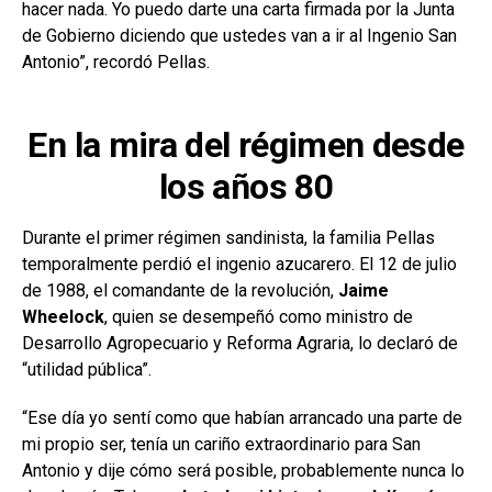
hacer nada. Yo puedo darte una carta firmada por la Junta
de Gobierno diciendo que ustedes van a ir al Ingenio San
Antonio”, recordó Pellas.
En la mira del régimen desde
los años 80
Durante el primer régimen sandinista, la familia Pellas
temporalmente perdió el ingenio azucarero. El 12 de julio
de 1988, el comandante de la revolución,
Jaime
Wheelock
, quien se desempeñó como ministro de
Desarrollo Agropecuario y Reforma Agraria, lo declaró de
“utilidad pública”.
“Ese día yo sentí como que habían arrancado una parte de
mi propio ser, tenía un cariño extraordinario para San
Antonio y dije cómo será posible, probablemente nunca lo