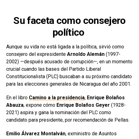
Su faceta como consejero
político
Aunque su vida no está ligada a la política, sirvió como
consejero del expresidente
Arnoldo Alemán
(1997-
2002) —después acusado de corrupción—, en un momento
crucial cuando las bases del Partido Liberal
Constitucionalista (PLC) buscaban a su próximo candidato
para las elecciones generales de Nicaragua del año 2001.
En el libro
Camino a la presidencia
,
Enrique Bolaños
Abauza
, expone cómo
Enrique Bolaños Geyer
(1928-
2021) aspira y gana la nominación del PLC como
candidato para presidente, por recomendación de Pellas.
Emilio Álvarez Montalván
, exministro de Asuntos