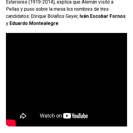
Exteriores (1919-2014), explica que Alemán visitó a
Pellas y puso sobre la mesa los nombres de tres
candidatos: Enrique Bolaños Geyer,
Iván Escobar Fornos
y
Eduardo Montealegre
.