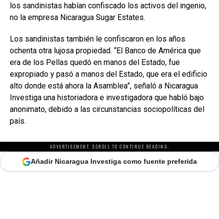
los sandinistas habían confiscado los activos del ingenio,
no la empresa Nicaragua Sugar Estates.
Los sandinistas también le confiscaron en los años
ochenta otra lujosa propiedad. “El Banco de América que
era de los Pellas quedó en manos del Estado, fue
expropiado y pasó a manos del Estado, que era el edificio
alto donde está ahora la Asamblea”, señaló a Nicaragua
Investiga una historiadora e investigadora que habló bajo
anonimato, debido a las circunstancias sociopolíticas del
país.
ADVERTISEMENT. SCROLL TO CONTINUE READING.
Añadir Nicaragua Investiga como fuente preferida