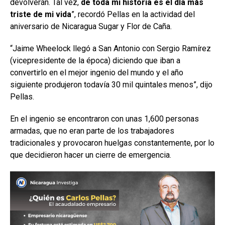
devolverán. Tal vez,
de toda mi historia es el día más
triste de mi vida
”, recordó Pellas en la actividad del
aniversario de
Nicaragua Sugar y Flor de Caña.
“Jaime
Wheelock llegó a San Antonio con Sergio Ramírez
(vicepresidente de la época) diciendo que iban a
convertirlo en el mejor ingenio del mundo y el año
siguiente produjeron todavía 30 mil quintales menos”, dijo
Pellas.
En el ingenio se encontraron con unas 1,600 personas
armadas, que no eran parte de los trabajadores
tradicionales y provocaron huelgas constantemente, por lo
que decidieron hacer un cierre de emergencia.