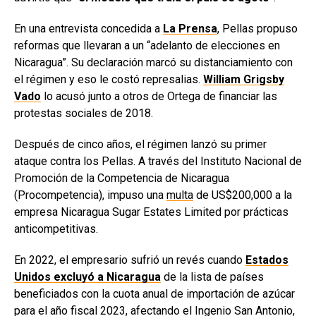
En una entrevista concedida a
La Prensa
, Pellas propuso
reformas que llevaran a un “adelanto de elecciones en
Nicaragua”. Su declaración marcó su distanciamiento con
el régimen y eso le costó represalias.
William Grigsby
Vado
lo acusó junto a otros de Ortega de financiar las
protestas sociales de 2018.
Después de cinco años, el régimen lanzó su primer
ataque contra los Pellas. A través del Instituto Nacional de
Promoción de la Competencia de Nicaragua
(Procompetencia), impuso una
multa
de US$200,000 a la
empresa Nicaragua Sugar Estates Limited por prácticas
anticompetitivas.
En 2022, el empresario sufrió un revés cuando
Estados
Unidos excluyó a Nicaragua
de la lista de países
beneficiados con la cuota anual de importación de azúcar
para el año fiscal 2023, afectando el Ingenio San Antonio,