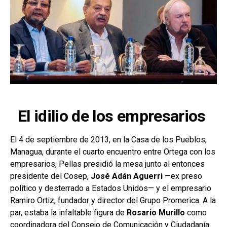
El idilio de los empresarios
El 4 de septiembre de 2013, en la Casa de los Pueblos,
Managua, durante el cuarto encuentro entre Ortega con los
empresarios, Pellas presidió la mesa junto al entonces
presidente del Cosep,
José Adán Aguerri
—ex preso
político y desterrado a Estados Unidos— y el empresario
Ramiro Ortiz, fundador y director del Grupo Promerica. A la
par, estaba la infaltable figura de
Rosario Murillo
como
coordinadora del Consejo de Comunicación y Ciudadanía.