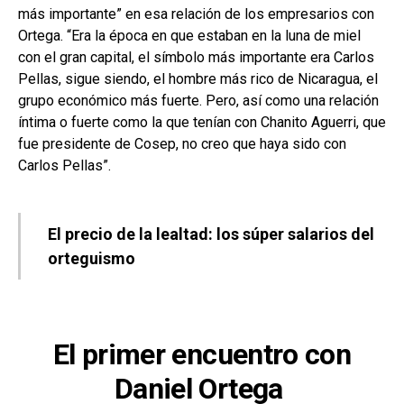
más importante” en esa relación de los empresarios con
Ortega. “Era la época en que estaban en la luna de miel
con el gran capital, el símbolo más importante era Carlos
Pellas, sigue siendo, el hombre más rico de Nicaragua, el
grupo económico más fuerte. Pero, así como una relación
íntima o fuerte como la que tenían con Chanito Aguerri, que
fue presidente de Cosep, no creo que haya sido con
Carlos Pellas”.
El precio de la lealtad: los súper salarios del
orteguismo
El primer encuentro con
Daniel Ortega