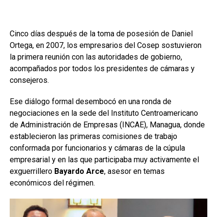
Cinco días después de la toma de posesión de Daniel
Ortega, en 2007, los empresarios del Cosep sostuvieron
la primera reunión con las autoridades de gobierno,
acompañados por todos los presidentes de cámaras y
consejeros.
Ese diálogo formal desembocó en una ronda de
negociaciones en la sede del Instituto Centroamericano
de Administración de Empresas (INCAE), Managua, donde
establecieron las primeras comisiones de trabajo
conformada por funcionarios y cámaras de la cúpula
empresarial y en las que participaba muy activamente el
exguerrillero
Bayardo Arce
, asesor en temas
económicos del régimen.