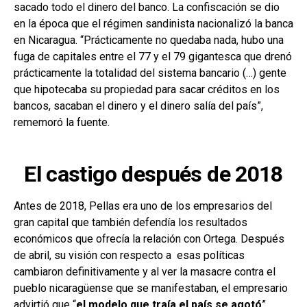
sacado todo el dinero del banco. La confiscación se dio
en la época que el régimen sandinista nacionalizó la banca
en Nicaragua. “Prácticamente no quedaba nada, hubo una
fuga de capitales entre el 77 y el 79 gigantesca que drenó
prácticamente la totalidad del sistema bancario (…) gente
que hipotecaba su propiedad para sacar créditos en los
bancos, sacaban el dinero y el dinero salía del país”,
rememoró la fuente.
El castigo después de 2018
Antes de 2018, Pellas era uno de los empresarios del
gran capital que también defendía los resultados
económicos que ofrecía la relación con Ortega. Después
de abril, su visión con respecto a esas políticas
cambiaron definitivamente y al ver la masacre contra el
pueblo nicaragüense que se manifestaban, el empresario
advirtió que “
el modelo que traía el país se agotó
”.