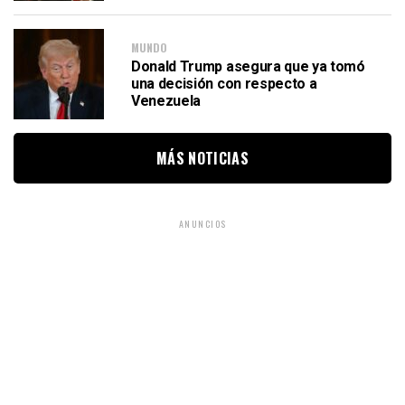
MUNDO
Donald Trump asegura que ya tomó
una decisión con respecto a
Venezuela
MÁS NOTICIAS
ANUNCIOS