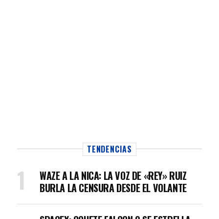
TENDENCIAS
WAZE A LA NICA: LA VOZ DE «REY» RUIZ
BURLA LA CENSURA DESDE EL VOLANTE