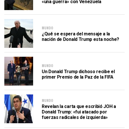
«una guerra» con Venezuela
MUNDO
¿Qué se espera del mensaje a la
nación de Donald Trump esta noche?
MUNDO
Un Donald Trump dichoso recibe el
primer Premio de la Paz de la FIFA
MUNDO
Revelan la carta que escribió JOH a
Donald Trump: «fui atacado por
fuerzas radicales de izquierda»