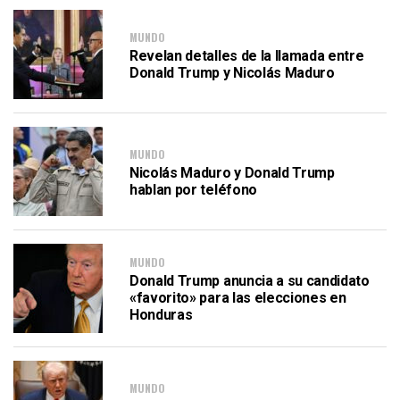
MUNDO
Revelan detalles de la llamada entre
Donald Trump y Nicolás Maduro
MUNDO
Nicolás Maduro y Donald Trump
hablan por teléfono
MUNDO
Donald Trump anuncia a su candidato
«favorito» para las elecciones en
Honduras
MUNDO