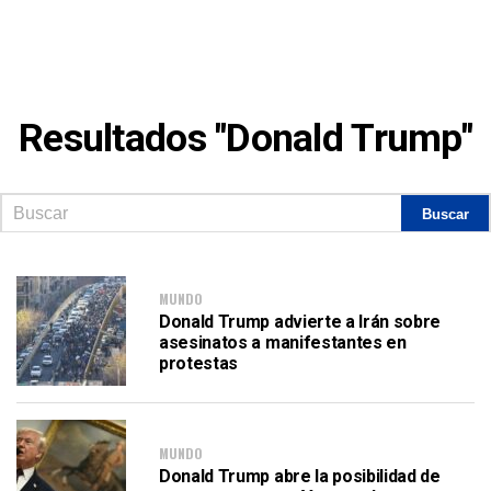
Resultados "Donald Trump"
MUNDO
Donald Trump advierte a Irán sobre
asesinatos a manifestantes en
protestas
MUNDO
Donald Trump abre la posibilidad de