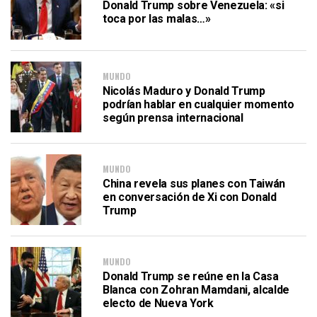
Donald Trump sobre Venezuela: «si
toca por las malas…»
MUNDO
Nicolás Maduro y Donald Trump
podrían hablar en cualquier momento
según prensa internacional
MUNDO
China revela sus planes con Taiwán
en conversación de Xi con Donald
Trump
MUNDO
Donald Trump se reúne en la Casa
Blanca con Zohran Mamdani, alcalde
electo de Nueva York